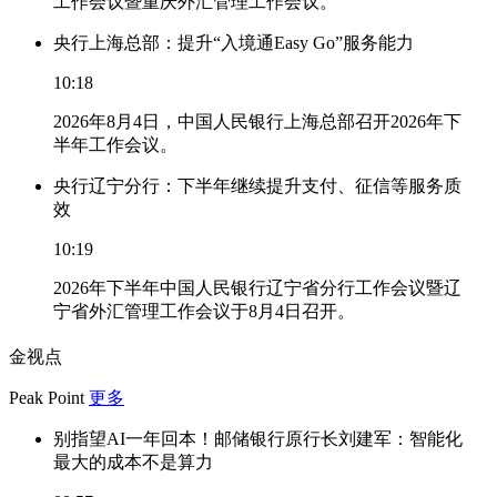
工作会议暨重庆外汇管理工作会议。
央行上海总部：提升“入境通Easy Go”服务能力
10:18
2026年8月4日，中国人民银行上海总部召开2026年下
半年工作会议。
央行辽宁分行：下半年继续提升支付、征信等服务质
效
10:19
2026年下半年中国人民银行辽宁省分行工作会议暨辽
宁省外汇管理工作会议于8月4日召开。
金视点
Peak Point
更多
别指望AI一年回本！邮储银行原行长刘建军：智能化
最大的成本不是算力