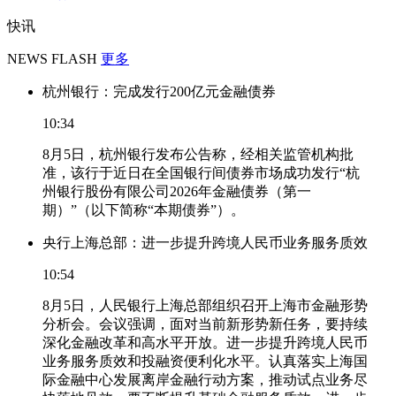
快讯
NEWS FLASH
更多
杭州银行：完成发行200亿元金融债券
10:34
8月5日，杭州银行发布公告称，经相关监管机构批
准，该行于近日在全国银行间债券市场成功发行“杭
州银行股份有限公司2026年金融债券（第一
期）”（以下简称“本期债券”）。
央行上海总部：进一步提升跨境人民币业务服务质效
10:54
8月5日，人民银行上海总部组织召开上海市金融形势
分析会。会议强调，面对当前新形势新任务，要持续
深化金融改革和高水平开放。进一步提升跨境人民币
业务服务质效和投融资便利化水平。认真落实上海国
际金融中心发展离岸金融行动方案，推动试点业务尽