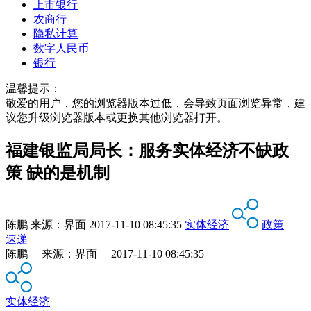
上市银行
农商行
隐私计算
数字人民币
银行
温馨提示：
敬爱的用户，您的浏览器版本过低，会导致页面浏览异常，建
议您升级浏览器版本或更换其他浏览器打开。
福建银监局局长：服务实体经济不缺政
策 缺的是机制
陈鹏
来源：
界面
2017-11-10 08:45:35
实体经济
政策
速递
陈鹏 来源：界面 2017-11-10 08:45:35
实体经济