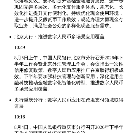
快落地见效。要不断提升基础金融服务质效。进一步
巩固完善多层次、多元化支付服务体系，常态化、长
效化推进提升支付便利化。持续优化现金使用环境，
进一步提升反假货币工作质效，规范办理大额现金存
取业务，满足社会公众的多样化现金服务需求。
北京人行：推进数字人民币多场景应用覆盖
10:49
8月5日上午，中国人民银行北京市分行召开2026年下
半年工作会暨北京外汇管理工作会，会议指出一次性
信用修复政策、数字人民币应用推广在京取得积极成
效。下半年要加强科技管理与创新应用，深化运用金
融科技推动金融数字化智能化转型。推进数字人民币
多场景应用覆盖。
央行重庆分行：数字人民币应用在跨境支付领域取得
进展
10:16
8月4日，中国人民银行重庆市分行召开2026年下半年