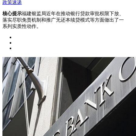
政策速递
核心提示
福建银监局近年在推动银行贷款审批权限下放、
落实尽职免责机制和推广无还本续贷模式等方面做出了一
系列实质性动作。