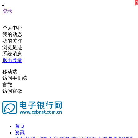
登录
个人中心
我的动态
我的关注
浏览足迹
系统消息
退出登录
移动端
访问手机端
官微
访问官微
首页
资讯