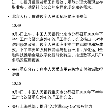
进一步提升反假货币工作质效，规范办理大额现金存
取业务，满足社会公众的多样化现金服务需求。
北京人行：推进数字人民币多场景应用覆盖
10:49
8月5日上午，中国人民银行北京市分行召开2026年下
半年工作会暨北京外汇管理工作会，会议指出一次性
信用修复政策、数字人民币应用推广在京取得积极成
效。下半年要加强科技管理与创新应用，深化运用金
融科技推动金融数字化智能化转型。推进数字人民币
多场景应用覆盖。
央行重庆分行：数字人民币应用在跨境支付领域取得
进展
10:16
8月4日，中国人民银行重庆市分行召开2026年下半年
工作会议暨重庆外汇管理工作会议。
央行上海总部：提升“入境通Easy Go”服务能力