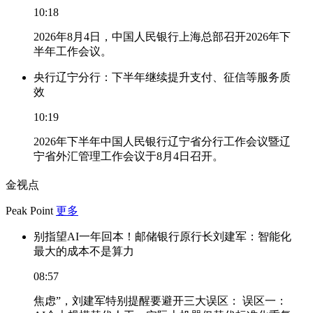
10:18
2026年8月4日，中国人民银行上海总部召开2026年下
半年工作会议。
央行辽宁分行：下半年继续提升支付、征信等服务质
效
10:19
2026年下半年中国人民银行辽宁省分行工作会议暨辽
宁省外汇管理工作会议于8月4日召开。
金视点
Peak Point
更多
别指望AI一年回本！邮储银行原行长刘建军：智能化
最大的成本不是算力
08:57
焦虑”，刘建军特别提醒要避开三大误区： 误区一：