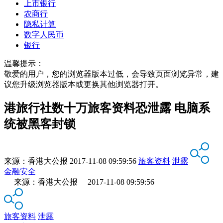
上市银行
农商行
隐私计算
数字人民币
银行
温馨提示：
敬爱的用户，您的浏览器版本过低，会导致页面浏览异常，建
议您升级浏览器版本或更换其他浏览器打开。
港旅行社数十万旅客资料恐泄露 电脑系
统被黑客封锁
来源：
香港大公报
2017-11-08 09:59:56
旅客资料
泄露
金融安全
来源：香港大公报 2017-11-08 09:59:56
旅客资料
泄露