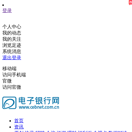
登录
个人中心
我的动态
我的关注
浏览足迹
系统消息
退出登录
移动端
访问手机端
官微
访问官微
首页
资讯