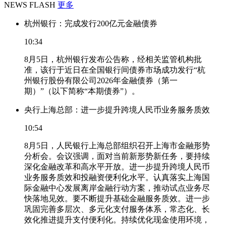
NEWS FLASH
更多
杭州银行：完成发行200亿元金融债券
10:34
8月5日，杭州银行发布公告称，经相关监管机构批
准，该行于近日在全国银行间债券市场成功发行“杭
州银行股份有限公司2026年金融债券（第一
期）”（以下简称“本期债券”）。
央行上海总部：进一步提升跨境人民币业务服务质效
10:54
8月5日，人民银行上海总部组织召开上海市金融形势
分析会。会议强调，面对当前新形势新任务，要持续
深化金融改革和高水平开放。进一步提升跨境人民币
业务服务质效和投融资便利化水平。认真落实上海国
际金融中心发展离岸金融行动方案，推动试点业务尽
快落地见效。要不断提升基础金融服务质效。进一步
巩固完善多层次、多元化支付服务体系，常态化、长
效化推进提升支付便利化。持续优化现金使用环境，