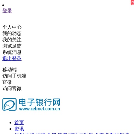
登录
个人中心
我的动态
我的关注
浏览足迹
系统消息
退出登录
移动端
访问手机端
官微
访问官微
首页
资讯