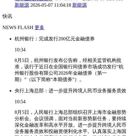
新能源
2026-05-07 11:04:18
新能源
快讯
NEWS FLASH
更多
杭州银行：完成发行200亿元金融债券
10:34
8月5日，杭州银行发布公告称，经相关监管机构批
准，该行于近日在全国银行间债券市场成功发行“杭
州银行股份有限公司2026年金融债券（第一
期）”（以下简称“本期债券”）。
央行上海总部：进一步提升跨境人民币业务服务质效
10:54
8月5日，人民银行上海总部组织召开上海市金融形势
分析会。会议强调，面对当前新形势新任务，要持续
深化金融改革和高水平开放。进一步提升跨境人民币
业务服务质效和投融资便利化水平。认真落实上海国