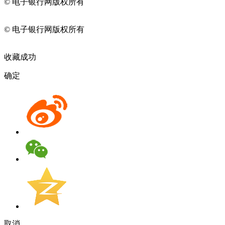
© 电子银行网版权所有
京ICP备05045998号-2
京公网安备
11010202009082
© 电子银行网版权所有
京ICP备05045998号-2
京公网安备
11010202009082
收藏成功
确定
取消