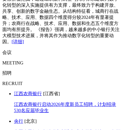
化转型的深入实施提供有力支撑，最终致力于构建开放、
共享、创新的数字金融生态。从结构特征看，城商行在战
略、技术、应用、数据四个维度得分较2024年有显著提
升；农商行在战略、技术、应用、数据和生态五个维度方
面均有所提升。 《报告》强调，越来越多的中小银行关注
大模型技术进展，并将其作为推动数字化转型的重要动
因。
[详细]
会议
MEETING
招聘
RECRUIT
江西农商银行
[江西省]
江西农商银行启动2026年度新员工招聘，计划招录
530名应届毕业生
央行
[北京]