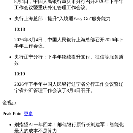
8月4日，中国人民银行重庆市分行召开2026年下半年
工作会议暨重庆外汇管理工作会议。
央行上海总部：提升“入境通Easy Go”服务能力
10:18
2026年8月4日，中国人民银行上海总部召开2026年下
半年工作会议。
央行辽宁分行：下半年继续提升支付、征信等服务质
效
10:19
2026年下半年中国人民银行辽宁省分行工作会议暨辽
宁省外汇管理工作会议于8月4日召开。
金视点
Peak Point
更多
别指望AI一年回本！邮储银行原行长刘建军：智能化
最大的成本不是算力