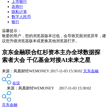
上市银行
农商行
隐私计算
数字人民币
银行
温馨提示：
敬爱的用户，您的浏览器版本过低，会导致页面浏览异常，建
议您升级浏览器版本或更换其他浏览器打开。
京东金融联合红杉资本主办全球数据探
索者大会 千亿基金对接AI未来之星
来源：
凤凰财经WEMONEY
2017-11-03 15:30:02
京东金融
会议
来源：凤凰财经WEMONEY 2017-11-03 15:30:02
京东金融