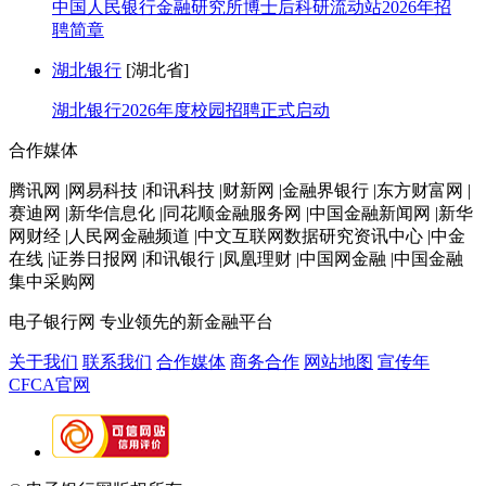
中国人民银行金融研究所博士后科研流动站2026年招
聘简章
湖北银行
[湖北省]
湖北银行2026年度校园招聘正式启动
合作媒体
腾讯网 |网易科技 |和讯科技 |财新网 |金融界银行 |东方财富网 |
赛迪网 |新华信息化 |同花顺金融服务网 |中国金融新闻网 |新华
网财经 |人民网金融频道 |中文互联网数据研究资讯中心 |中金
在线 |证券日报网 |和讯银行 |凤凰理财 |中国网金融 |中国金融
集中采购网
电子银行网
专业领先的新金融平台
关于我们
联系我们
合作媒体
商务合作
网站地图
宣传年
CFCA官网