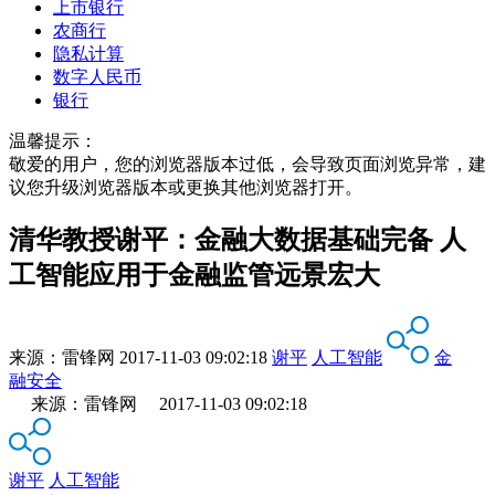
上市银行
农商行
隐私计算
数字人民币
银行
温馨提示：
敬爱的用户，您的浏览器版本过低，会导致页面浏览异常，建
议您升级浏览器版本或更换其他浏览器打开。
清华教授谢平：金融大数据基础完备 人
工智能应用于金融监管远景宏大
来源：
雷锋网
2017-11-03 09:02:18
谢平
人工智能
金
融安全
来源：雷锋网 2017-11-03 09:02:18
谢平
人工智能