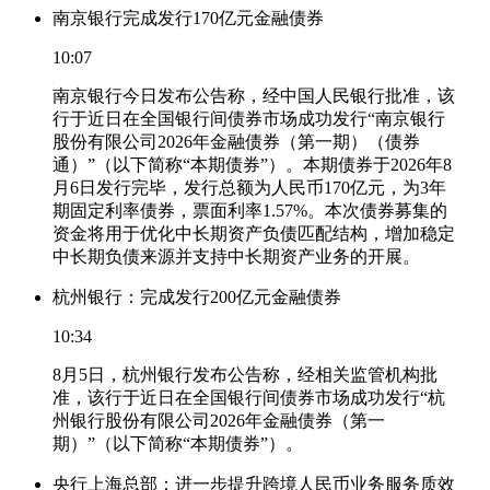
南京银行完成发行170亿元金融债券
10:07
南京银行今日发布公告称，经中国人民银行批准，该
行于近日在全国银行间债券市场成功发行“南京银行
股份有限公司2026年金融债券（第一期）（债券
通）”（以下简称“本期债券”）。本期债券于2026年8
月6日发行完毕，发行总额为人民币170亿元，为3年
期固定利率债券，票面利率1.57%。本次债券募集的
资金将用于优化中长期资产负债匹配结构，增加稳定
中长期负债来源并支持中长期资产业务的开展。
杭州银行：完成发行200亿元金融债券
10:34
8月5日，杭州银行发布公告称，经相关监管机构批
准，该行于近日在全国银行间债券市场成功发行“杭
州银行股份有限公司2026年金融债券（第一
期）”（以下简称“本期债券”）。
央行上海总部：进一步提升跨境人民币业务服务质效