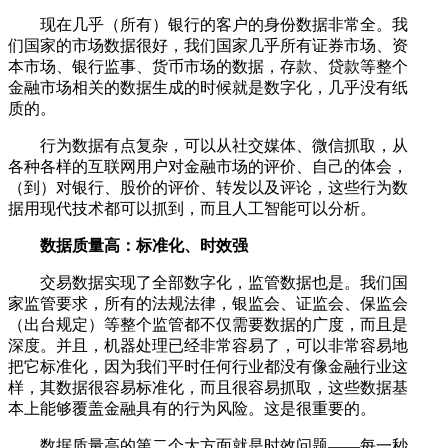
现在几乎（所有）银行的客户的身份数据非常全。我
们国家的市场数据很好，我们国家几乎所有证券市场、资
本市场、银行监事、货币市场的数据，存款、贷款等整个
金融市场相关的数据生成的时候就是数字化，几乎没有纸
质的。
行为数据有点复杂，可以从社交媒体、微信抓取，从
各种各样的互联网用户对金融市场的评价、自己的体会，
（到）对银行、股价的评价、转发以及评论，这些行为数
据用现代技术都可以抓到，而且人工智能可以分析。
数据质量高：标准化、时效强
交易数据实现了全部数字化，监管数据也是。我们国
家监管要求，所有的法规法律，银监会、证监会、保监会
（出台规定）等整个监管都不仅需要数据的广度，而且是
深度。并且，机器处理已经非常容易了，可以非常容易地
把它标准化，因为我们平时任何行业都没有像金融行业这
样，其数据很容易标准化，而且很容易抓取，这些数据基
本上能够覆盖金融具有的行为风险。这是很重要的。
数据质量高的第二个大方面就是时效问题——每一秒