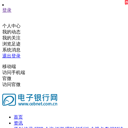
登录
个人中心
我的动态
我的关注
浏览足迹
系统消息
退出登录
移动端
访问手机端
官微
访问官微
首页
资讯