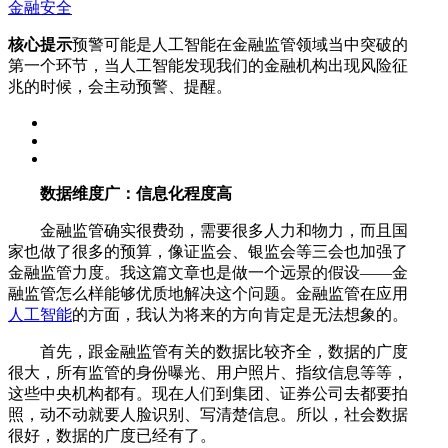
金融安全
核心提示
预警可能是人工智能在金融监管领域当中突破的
第一个环节，当人工智能发现我们的金融机构出现风险征
兆的时候，会主动预警、提醒。
数据维度广：信息化程度高
金融监管确实很费劲，需要很多人力和物力，而且国
家也做了很多的预算，像证监会、银监会等三会也加强了
金融监管力度。我这篇文章也是做一个远景的假设——金
融监管怎么样能够优质地解决这个问题。金融监管在应用
人工智能
的方面，我认为将来的方向肯定是无法想象的。
首先，跟金融监管有关的数据比较齐全，数据的广度
很大，所有监管的身份曝光、用户照片、指纹信息等等，
这些中央机构都有。现在人们到集团、证券公司去都要拍
照，动不动就要人脸识别、写清楚信息。所以，社会数据
很好，数据的广度已经有了。