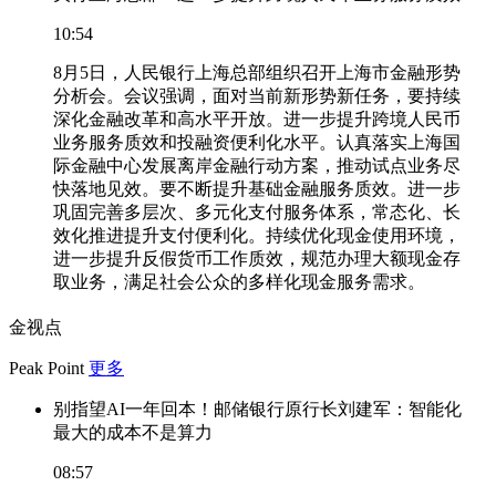
10:54
8月5日，人民银行上海总部组织召开上海市金融形势
分析会。会议强调，面对当前新形势新任务，要持续
深化金融改革和高水平开放。进一步提升跨境人民币
业务服务质效和投融资便利化水平。认真落实上海国
际金融中心发展离岸金融行动方案，推动试点业务尽
快落地见效。要不断提升基础金融服务质效。进一步
巩固完善多层次、多元化支付服务体系，常态化、长
效化推进提升支付便利化。持续优化现金使用环境，
进一步提升反假货币工作质效，规范办理大额现金存
取业务，满足社会公众的多样化现金服务需求。
金视点
Peak Point
更多
别指望AI一年回本！邮储银行原行长刘建军：智能化
最大的成本不是算力
08:57