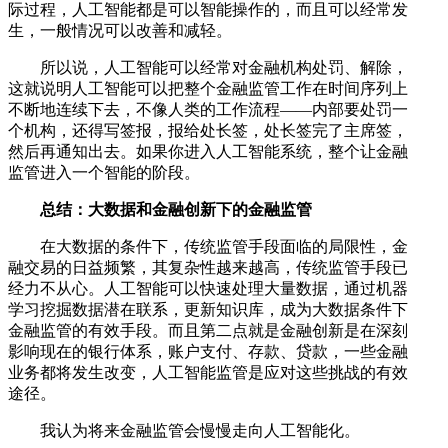
际过程，人工智能都是可以智能操作的，而且可以经常发
生，一般情况可以改善和减轻。
所以说，人工智能可以经常对金融机构处罚、解除，
这就说明人工智能可以把整个金融监管工作在时间序列上
不断地连续下去，不像人类的工作流程——内部要处罚一
个机构，还得写签报，报给处长签，处长签完了主席签，
然后再通知出去。如果你进入人工智能系统，整个让金融
监管进入一个智能的阶段。
总结：大数据和金融创新下的金融监管
在大数据的条件下，传统监管手段面临的局限性，金
融交易的日益频繁，其复杂性越来越高，传统监管手段已
经力不从心。人工智能可以快速处理大量数据，通过机器
学习挖掘数据潜在联系，更新知识库，成为大数据条件下
金融监管的有效手段。而且第二点就是金融创新是在深刻
影响现在的银行体系，账户支付、存款、贷款，一些金融
业务都将发生改变，人工智能监管是应对这些挑战的有效
途径。
我认为将来金融监管会慢慢走向人工智能化。