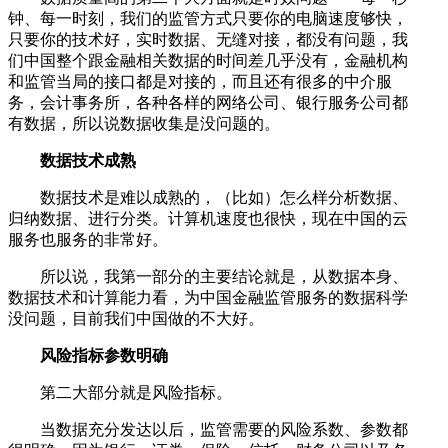
钟、每一时刻，我们的监管方式只要你的电脑速度够快，
只要你的技术好，实时数据、无缝对接，都没有问题，我
们中国整个跟金融相关数据的时间差几乎没有，金融机构
和监管当局的接口都是对接的，而且还有很多的中介服
务，会计事务所，各种各样的网络公司、银行服务公司都
有数据，所以说数据收集是没问题的。
数据技术成熟
数据技术是难以成熟的，（比如）怎么样分析数据、
归纳数据、进行分类。计算机速度也很快，现在中国的云
服务也服务的非常好。
所以说，我第一部分的主要结论就是，从数据本身、
数据技术和计算能力看，为中国金融监管服务的数据科学
没问题，目前我们中国做的不大好。
风险指标参数明确
第二大部分就是风险指标。
当数据充分发达以后，监管需要的风险系数、参数都