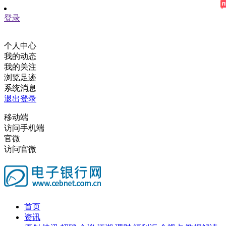
登录
个人中心
我的动态
我的关注
浏览足迹
系统消息
退出登录
移动端
访问手机端
官微
访问官微
首页
资讯