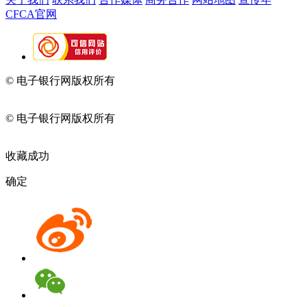
CFCA官网
© 电子银行网版权所有
京ICP备05045998号-2
京公网安备
11010202009082
© 电子银行网版权所有
京ICP备05045998号-2
京公网安备
11010202009082
收藏成功
确定