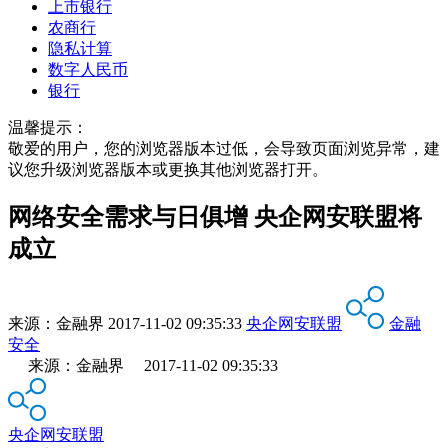
上市银行
农商行
隐私计算
数字人民币
银行
温馨提示：
敬爱的用户，您的浏览器版本过低，会导致页面浏览异常，建
议您升级浏览器版本或更换其他浏览器打开。
网络安全需求与日俱增 央企网安联盟将
成立
来源：
金融界
2017-11-02 09:35:33
央企网安联盟
金融
安全
来源：金融界 2017-11-02 09:35:33
央企网安联盟