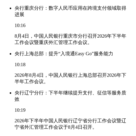
央行重庆分行：数字人民币应用在跨境支付领域取得
进展
10:16
8月4日，中国人民银行重庆市分行召开2026年下半年
工作会议暨重庆外汇管理工作会议。
央行上海总部：提升“入境通Easy Go”服务能力
10:18
2026年8月4日，中国人民银行上海总部召开2026年下
半年工作会议。
央行辽宁分行：下半年继续提升支付、征信等服务质
效
10:19
2026年下半年中国人民银行辽宁省分行工作会议暨辽
宁省外汇管理工作会议于8月4日召开。