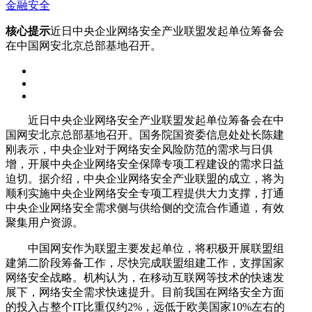
金融安全
核心提示
近日中央企业网络安全产业联盟发起单位筹备会
在中国网安北京总部基地召开。
近日中央企业网络安全产业联盟发起单位筹备会在中
国网安北京总部基地召开。国务院国资委信息处处长陈建
刚表示，中央企业对于网络安全风险防范的需求与日俱
增，开展中央企业网络安全保障专项工程建设的需求日益
迫切。据介绍，中央企业网络安全产业联盟的成立，将为
顺利实施中央企业网络安全专项工程提供大力支撑，打通
中央企业网络安全需求侧与供给侧的交流合作通道，有效
聚集用户资源。
中国网安作为联盟主要发起单位，将积极开展联盟组
建第二阶段筹备工作，尽快完成联盟组建工作，支撑国家
网络安全战略。机构认为，在移动互联网等技术的快速发
展下，网络安全需求快速提升。目前我国在网络安全方面
的投入占整个IT比重仅约2%，远低于欧美国家10%左右的