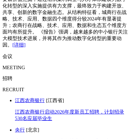
化转型的深入实施提供有力支撑，最终致力于构建开放、
共享、创新的数字金融生态。从结构特征看，城商行在战
略、技术、应用、数据四个维度得分较2024年有显著提
升；农商行在战略、技术、应用、数据和生态五个维度方
面均有所提升。 《报告》强调，越来越多的中小银行关注
大模型技术进展，并将其作为推动数字化转型的重要动
因。
[详细]
会议
MEETING
招聘
RECRUIT
江西农商银行
[江西省]
江西农商银行启动2026年度新员工招聘，计划招录
530名应届毕业生
央行
[北京]