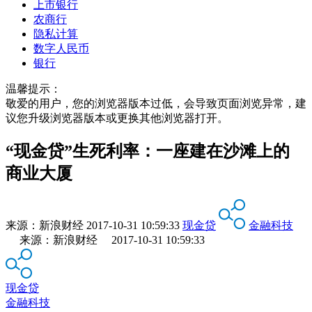
上市银行
农商行
隐私计算
数字人民币
银行
温馨提示：
敬爱的用户，您的浏览器版本过低，会导致页面浏览异常，建
议您升级浏览器版本或更换其他浏览器打开。
“现金贷”生死利率：一座建在沙滩上的
商业大厦
来源：
新浪财经
2017-10-31 10:59:33
现金贷
金融科技
来源：新浪财经 2017-10-31 10:59:33
现金贷
金融科技