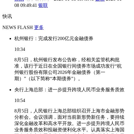
08 09:49:41
银联
快讯
NEWS FLASH
更多
杭州银行：完成发行200亿元金融债券
10:34
8月5日，杭州银行发布公告称，经相关监管机构批
准，该行于近日在全国银行间债券市场成功发行“杭
州银行股份有限公司2026年金融债券（第一
期）”（以下简称“本期债券”）。
央行上海总部：进一步提升跨境人民币业务服务质效
10:54
8月5日，人民银行上海总部组织召开上海市金融形势
分析会。会议强调，面对当前新形势新任务，要持续
深化金融改革和高水平开放。进一步提升跨境人民币
业务服务质效和投融资便利化水平。认真落实上海国