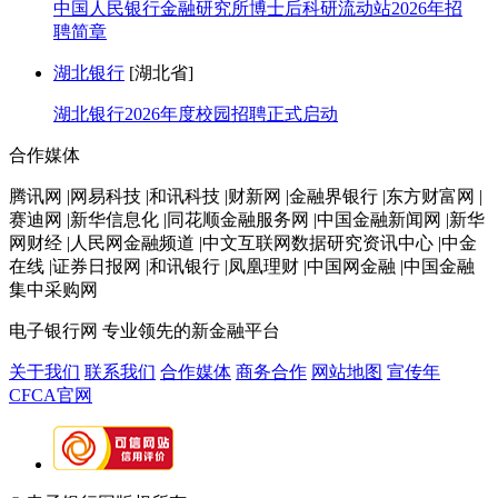
中国人民银行金融研究所博士后科研流动站2026年招
聘简章
湖北银行
[湖北省]
湖北银行2026年度校园招聘正式启动
合作媒体
腾讯网 |网易科技 |和讯科技 |财新网 |金融界银行 |东方财富网 |
赛迪网 |新华信息化 |同花顺金融服务网 |中国金融新闻网 |新华
网财经 |人民网金融频道 |中文互联网数据研究资讯中心 |中金
在线 |证券日报网 |和讯银行 |凤凰理财 |中国网金融 |中国金融
集中采购网
电子银行网
专业领先的新金融平台
关于我们
联系我们
合作媒体
商务合作
网站地图
宣传年
CFCA官网