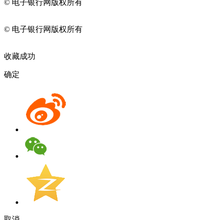
© 电子银行网版权所有
京ICP备05045998号-2
京公网安备
11010202009082
© 电子银行网版权所有
京ICP备05045998号-2
京公网安备
11010202009082
收藏成功
确定
取消