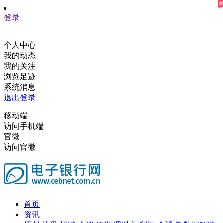
登录
个人中心
我的动态
我的关注
浏览足迹
系统消息
退出登录
移动端
访问手机端
官微
访问官微
首页
资讯