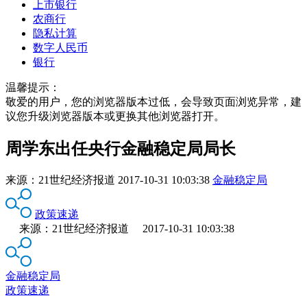
上市银行
农商行
隐私计算
数字人民币
银行
温馨提示：
敬爱的用户，您的浏览器版本过低，会导致页面浏览异常，建
议您升级浏览器版本或更换其他浏览器打开。
周学东出任央行金融稳定局局长
来源：
21世纪经济报道
2017-10-31 10:03:38
金融稳定局
政策速递
来源：21世纪经济报道 2017-10-31 10:03:38
金融稳定局
政策速递