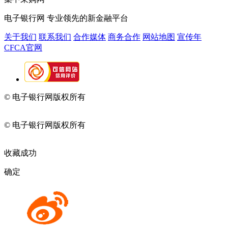
电子银行网
专业领先的新金融平台
关于我们
联系我们
合作媒体
商务合作
网站地图
宣传年
CFCA官网
© 电子银行网版权所有
京ICP备05045998号-2
京公网安备
11010202009082
© 电子银行网版权所有
京ICP备05045998号-2
京公网安备
11010202009082
收藏成功
确定