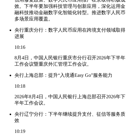
效。下半年要加强科技管理与创新应用，深化运用金
融科技推动金融数字化智能化转型。推进数字人民币
多场景应用覆盖。
央行重庆分行：数字人民币应用在跨境支付领域取得
进展
10:16
8月4日，中国人民银行重庆市分行召开2026年下半年
工作会议暨重庆外汇管理工作会议。
央行上海总部：提升“入境通Easy Go”服务能力
10:18
2026年8月4日，中国人民银行上海总部召开2026年下
半年工作会议。
央行辽宁分行：下半年继续提升支付、征信等服务质
效
10:19