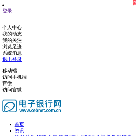
登录
个人中心
我的动态
我的关注
浏览足迹
系统消息
退出登录
移动端
访问手机端
官微
访问官微
首页
资讯