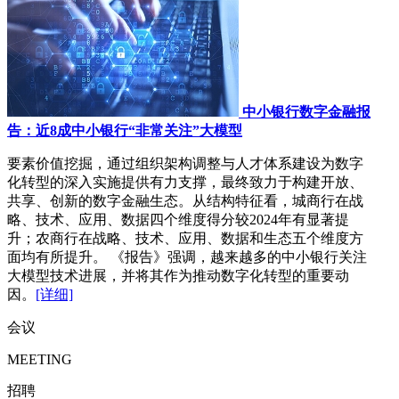
中小银行数字金融报
告：近8成中小银行“非常关注”大模型
要素价值挖掘，通过组织架构调整与人才体系建设为数字
化转型的深入实施提供有力支撑，最终致力于构建开放、
共享、创新的数字金融生态。从结构特征看，城商行在战
略、技术、应用、数据四个维度得分较2024年有显著提
升；农商行在战略、技术、应用、数据和生态五个维度方
面均有所提升。 《报告》强调，越来越多的中小银行关注
大模型技术进展，并将其作为推动数字化转型的重要动
因。
[详细]
会议
MEETING
招聘