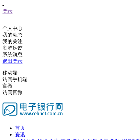
登录
个人中心
我的动态
我的关注
浏览足迹
系统消息
退出登录
移动端
访问手机端
官微
访问官微
首页
资讯