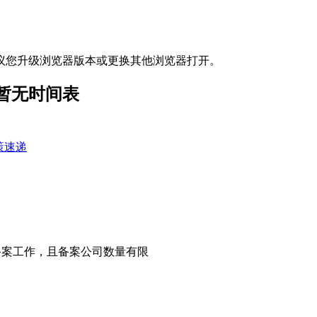
议您升级浏览器版本或更换其他浏览器打开。
案暂无时间表
策速递
P备案工作，且备案公司数量有限