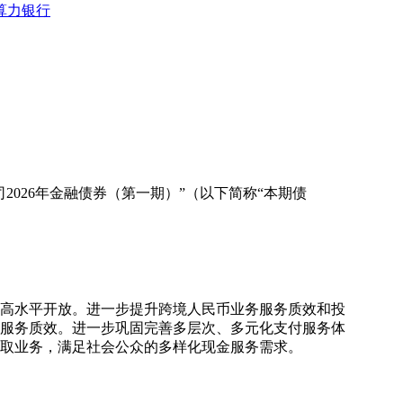
算力银行
026年金融债券（第一期）”（以下简称“本期债
和高水平开放。进一步提升跨境人民币业务服务质效和投
服务质效。进一步巩固完善多层次、多元化支付服务体
取业务，满足社会公众的多样化现金服务需求。