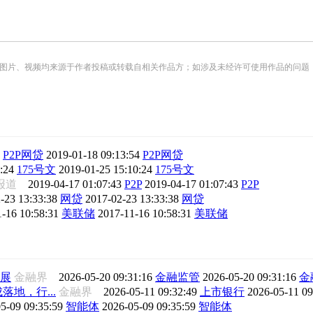
频均来源于作者投稿或转载自相关作品方；如涉及未经许可使用作品的问题，请您优先联系我们（
P2P网贷
2019-01-18 09:13:54
P2P网贷
:24
175号文
2019-01-25 15:10:24
175号文
济报道
2019-04-17 01:07:43
P2P
2019-04-17 01:07:43
P2P
-23 13:33:38
网贷
2017-02-23 13:33:38
网贷
-16 10:58:31
美联储
2017-11-16 10:58:31
美联储
展
金融界
2026-05-20 09:31:16
金融监管
2026-05-20 09:31:16
金
地，行...
金融界
2026-05-11 09:32:49
上市银行
2026-05-11 0
5-09 09:35:59
智能体
2026-05-09 09:35:59
智能体