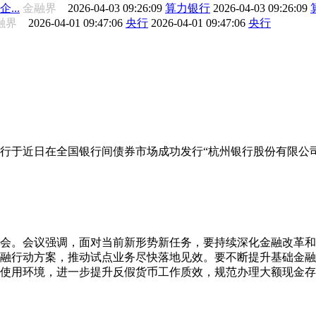
...
金融界
2026-04-03 09:26:09
算力银行
2026-04-03 09:26:09
融界
2026-04-01 09:47:06
央行
2026-04-01 09:47:06
央行
行于近日在全国银行间债券市场成功发行“杭州银行股份有限公司2
析会。会议强调，面对当前新形势新任务，要持续深化金融改革
融行动方案，推动试点业务尽快落地见效。要不断提升基础金融
使用环境，进一步提升反假货币工作质效，规范办理大额现金存