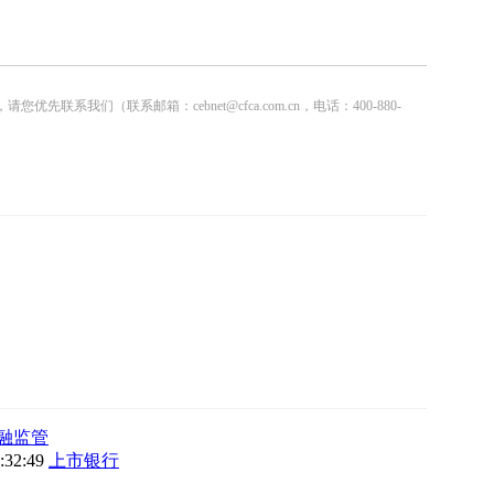
联系邮箱：cebnet@cfca.com.cn，电话：400-880-
融监管
9:32:49
上市银行