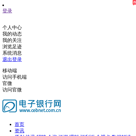
登录
个人中心
我的动态
我的关注
浏览足迹
系统消息
退出登录
移动端
访问手机端
官微
访问官微
首页
资讯