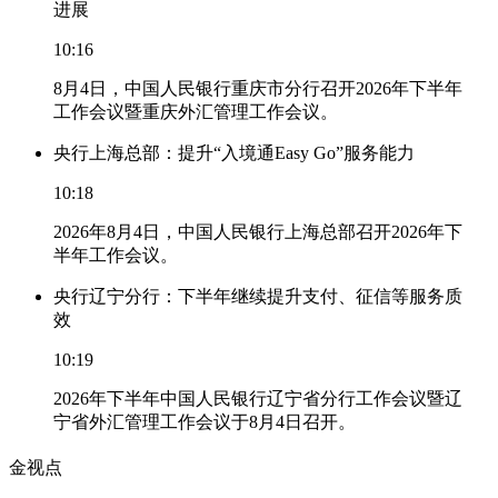
进展
10:16
8月4日，中国人民银行重庆市分行召开2026年下半年
工作会议暨重庆外汇管理工作会议。
央行上海总部：提升“入境通Easy Go”服务能力
10:18
2026年8月4日，中国人民银行上海总部召开2026年下
半年工作会议。
央行辽宁分行：下半年继续提升支付、征信等服务质
效
10:19
2026年下半年中国人民银行辽宁省分行工作会议暨辽
宁省外汇管理工作会议于8月4日召开。
金视点