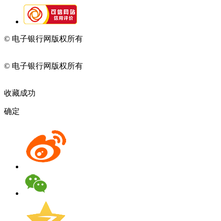
© 电子银行网版权所有
京ICP备05045998号-2
京公网安备
11010202009082
© 电子银行网版权所有
京ICP备05045998号-2
京公网安备
11010202009082
收藏成功
确定