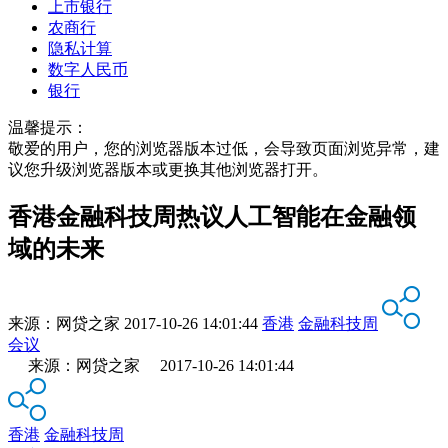
上市银行
农商行
隐私计算
数字人民币
银行
温馨提示：
敬爱的用户，您的浏览器版本过低，会导致页面浏览异常，建
议您升级浏览器版本或更换其他浏览器打开。
香港金融科技周热议人工智能在金融领
域的未来
来源：
网贷之家
2017-10-26 14:01:44
香港
金融科技周
会议
来源：网贷之家 2017-10-26 14:01:44
香港
金融科技周