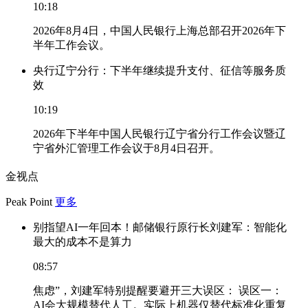
10:18
2026年8月4日，中国人民银行上海总部召开2026年下
半年工作会议。
央行辽宁分行：下半年继续提升支付、征信等服务质
效
10:19
2026年下半年中国人民银行辽宁省分行工作会议暨辽
宁省外汇管理工作会议于8月4日召开。
金视点
Peak Point
更多
别指望AI一年回本！邮储银行原行长刘建军：智能化
最大的成本不是算力
08:57
焦虑”，刘建军特别提醒要避开三大误区： 误区一：
AI会大规模替代人工。实际上机器仅替代标准化重复