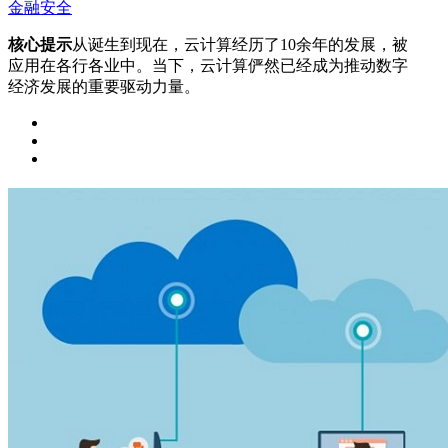
金融安全
核心提示
从诞生到现在，云计算经历了10余年的发展，被
应用在各行各业中。当下，云计算俨然已经成为推动数字
经济发展的重要驱动力量。