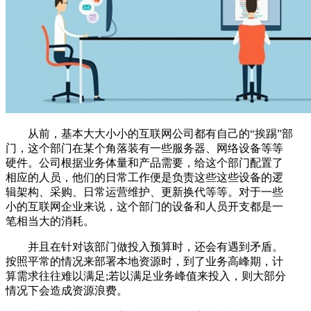
从前，基本大大小小的互联网公司都有自己的“挨踢”部
门，这个部门在某个角落装有一些服务器、网络设备等等
硬件。公司根据业务体量和产品需要，给这个部门配置了
相应的人员，他们的日常工作便是负责这些这些设备的逻
辑架构、采购、日常运营维护、更新换代等等。对于一些
小的互联网企业来说，这个部门的设备和人员开支都是一
笔相当大的消耗。
并且在针对该部门做投入预算时，还会有遇到矛盾。
按照平常的情况来部署本地资源时，到了业务高峰期，计
算需求往往难以满足;若以满足业务峰值来投入，则大部分
情况下会造成资源浪费。