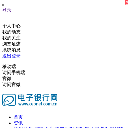
登录
个人中心
我的动态
我的关注
浏览足迹
系统消息
退出登录
移动端
访问手机端
官微
访问官微
首页
资讯