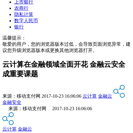
上市银行
农商行
隐私计算
数字人民币
银行
温馨提示：
敬爱的用户，您的浏览器版本过低，会导致页面浏览异常，建
议您升级浏览器版本或更换其他浏览器打开。
云计算在金融领域全面开花 金融云安全
成重要课题
来源：
移动支付网
2017-10-23 16:06:06
云计算
金融云
金融安全
来源：移动支付网 2017-10-23 16:06:06
云计算
金融云