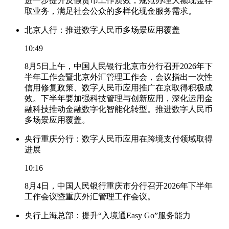
进一步提升反假货币工作质效，规范办理大额现金存
取业务，满足社会公众的多样化现金服务需求。
北京人行：推进数字人民币多场景应用覆盖
10:49
8月5日上午，中国人民银行北京市分行召开2026年下
半年工作会暨北京外汇管理工作会，会议指出一次性
信用修复政策、数字人民币应用推广在京取得积极成
效。下半年要加强科技管理与创新应用，深化运用金
融科技推动金融数字化智能化转型。推进数字人民币
多场景应用覆盖。
央行重庆分行：数字人民币应用在跨境支付领域取得
进展
10:16
8月4日，中国人民银行重庆市分行召开2026年下半年
工作会议暨重庆外汇管理工作会议。
央行上海总部：提升“入境通Easy Go”服务能力