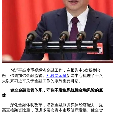
习近平高度重视经济金融工作，在报告中6次提到金
融，强调加强金融监管。
互联网金融
新闻中心梳理了十八
大以来习近平关于金融工作的系列重要讲话。
健全金融监管体系，守住不发生系统性金融风险的底
线
深化金融体制改革，增强金融服务实体经济能力，提
高直接融资比重，促进多层次资本市场健康发展。健全货