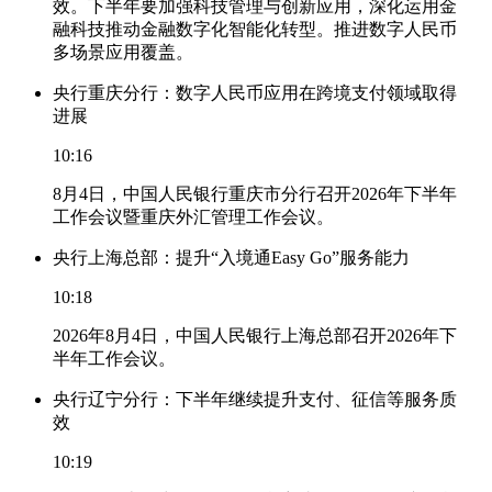
效。下半年要加强科技管理与创新应用，深化运用金
融科技推动金融数字化智能化转型。推进数字人民币
多场景应用覆盖。
央行重庆分行：数字人民币应用在跨境支付领域取得
进展
10:16
8月4日，中国人民银行重庆市分行召开2026年下半年
工作会议暨重庆外汇管理工作会议。
央行上海总部：提升“入境通Easy Go”服务能力
10:18
2026年8月4日，中国人民银行上海总部召开2026年下
半年工作会议。
央行辽宁分行：下半年继续提升支付、征信等服务质
效
10:19