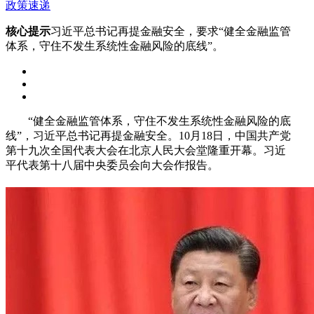
政策速递
核心提示
习近平总书记再提金融安全，要求“健全金融监管
体系，守住不发生系统性金融风险的底线”。
“健全金融监管体系，守住不发生系统性金融风险的底
线”，习近平总书记再提金融安全。10月18日，中国共产党
第十九次全国代表大会在北京人民大会堂隆重开幕。习近
平代表第十八届中央委员会向大会作报告。