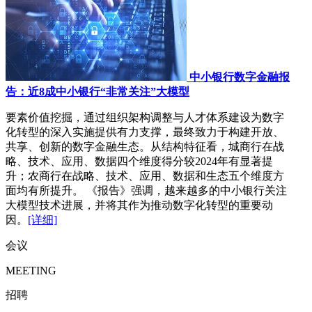
中小银行数字金融报
告：近8成中小银行“非常关注”大模型
要素价值挖掘，通过组织架构调整与人才体系建设为数字
化转型的深入实施提供有力支撑，最终致力于构建开放、
共享、创新的数字金融生态。从结构特征看，城商行在战
略、技术、应用、数据四个维度得分较2024年有显著提
升；农商行在战略、技术、应用、数据和生态五个维度方
面均有所提升。 《报告》强调，越来越多的中小银行关注
大模型技术进展，并将其作为推动数字化转型的重要动
因。
[详细]
会议
MEETING
招聘