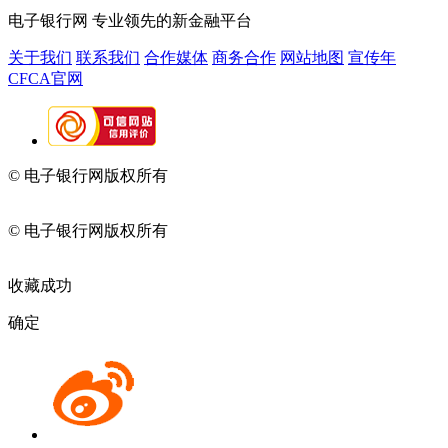
电子银行网
专业领先的新金融平台
关于我们
联系我们
合作媒体
商务合作
网站地图
宣传年
CFCA官网
© 电子银行网版权所有
京ICP备05045998号-2
京公网安备
11010202009082
© 电子银行网版权所有
京ICP备05045998号-2
京公网安备
11010202009082
收藏成功
确定