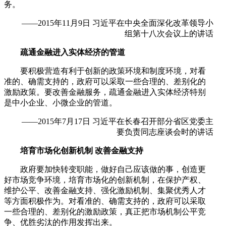
务。
——2015年11月9日 习近平在中央全面深化改革领导小
组第十八次会议上的讲话
疏通金融进入实体经济的管道
要积极营造有利于创新的政策环境和制度环境，对看
准的、确需支持的，政府可以采取一些合理的、差别化的
激励政策。要改善金融服务，疏通金融进入实体经济特别
是中小企业、小微企业的管道。
——2015年7月17日 习近平在长春召开部分省区党委主
要负责同志座谈会时的讲话
培育市场化创新机制 改善金融支持
政府要加快转变职能，做好自己应该做的事，创造更
好市场竞争环境，培育市场化的创新机制，在保护产权、
维护公平、改善金融支持、强化激励机制、集聚优秀人才
等方面积极作为。对看准的、确需支持的，政府可以采取
一些合理的、差别化的激励政策，真正把市场机制公平竞
争、优胜劣汰的作用发挥出来。