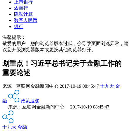
上市银行
农商行
隐私计算
数字人民币
银行
温馨提示：
敬爱的用户，您的浏览器版本过低，会导致页面浏览异常，建
议您升级浏览器版本或更换其他浏览器打开。
划重点！习近平总书记关于金融工作的
重要论述
来源：
互联网金融新闻中心
2017-10-19 08:45:47
十九大
金
融
政策速递
来源：互联网金融新闻中心 2017-10-19 08:45:47
十九大
金融