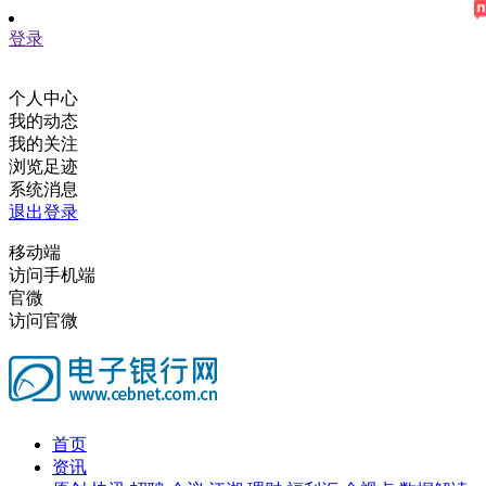
登录
个人中心
我的动态
我的关注
浏览足迹
系统消息
退出登录
移动端
访问手机端
官微
访问官微
首页
资讯