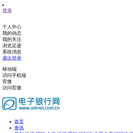
登录
个人中心
我的动态
我的关注
浏览足迹
系统消息
退出登录
移动端
访问手机端
官微
访问官微
首页
资讯