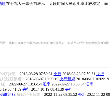
功胜
在十九大开幕会前表示，近段时间人民币汇率比较稳定，而
频均来源于作者投稿或转载自相关作品方；如涉及未经许可使用作品的问题，请您优先联系我们（
纪经济报道
2018-08-28 07:59:31
央行
2018-08-28 07:59:31
央行
1世纪经济报道
2018-08-07 10:09:19
央行新规
2018-08-07 10:09:19
财经
2022-09-27 13:35:54
汇率
2022-09-27 13:35:54
汇率
0-19 08:41:39
央行
2017-10-19 08:41:39
央行
稳健运行
每日经济新闻
2022-11-22 08:35:52
外汇
2022-11-22 0