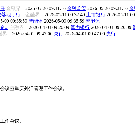
展
金融界
2026-05-20 09:31:16
金融监管
2026-05-20 09:31:16
金
地，行...
金融界
2026-05-11 09:32:49
上市银行
2026-05-11 0
5-09 09:35:59
智能体
2026-05-09 09:35:59
智能体
...
金融界
2026-04-03 09:26:09
算力银行
2026-04-03 09:26:09
融界
2026-04-01 09:47:06
央行
2026-04-01 09:47:06
央行
工作会议暨重庆外汇管理工作会议。
年工作会议。