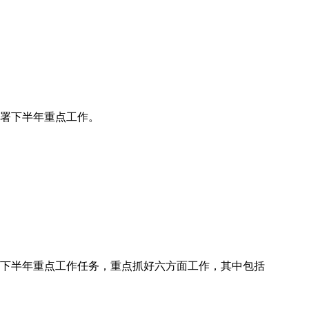
部署下半年重点工作。
实下半年重点工作任务，重点抓好六方面工作，其中包括