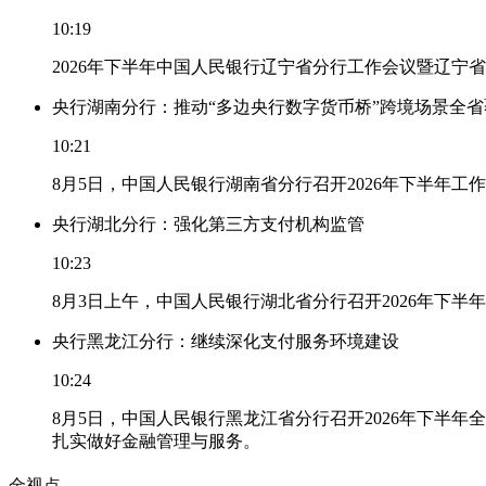
10:19
2026年下半年中国人民银行辽宁省分行工作会议暨辽宁
央行湖南分行：推动“多边央行数字货币桥”跨境场景全省
10:21
8月5日，中国人民银行湖南省分行召开2026年下半年
央行湖北分行：强化第三方支付机构监管
10:23
8月3日上午，中国人民银行湖北省分行召开2026年下
央行黑龙江分行：继续深化支付服务环境建设
10:24
8月5日，中国人民银行黑龙江省分行召开2026年下
扎实做好金融管理与服务。
金视点