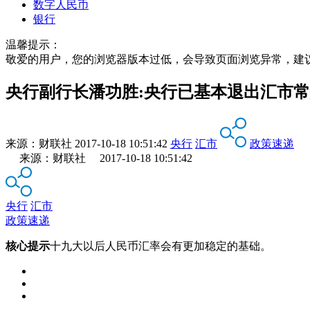
数字人民币
银行
温馨提示：
敬爱的用户，您的浏览器版本过低，会导致页面浏览异常，建
央行副行长潘功胜:央行已基本退出汇市
来源：
财联社
2017-10-18 10:51:42
央行
汇市
政策速递
来源：财联社 2017-10-18 10:51:42
央行
汇市
政策速递
核心提示
十九大以后人民币汇率会有更加稳定的基础。