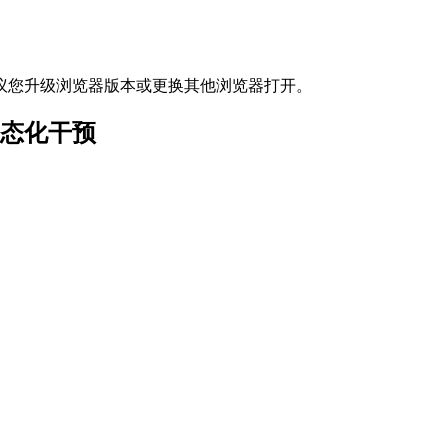
议您升级浏览器版本或更换其他浏览器打开。
常态化干预