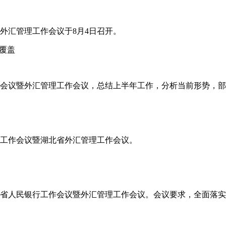
省外汇管理工作会议于8月4日召开。
覆盖
工作会议暨外汇管理工作会议，总结上半年工作，分析当前形势，
半年工作会议暨湖北省外汇管理工作会议。
半年全省人民银行工作会议暨外汇管理工作会议。会议要求，全面落