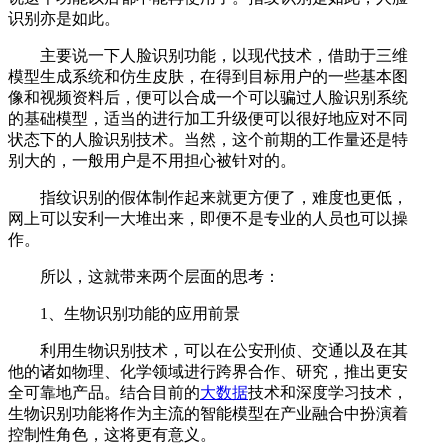
识别亦是如此。
主要说一下人脸识别功能，以现代技术，借助于三维
模型生成系统和仿生皮肤，在得到目标用户的一些基本图
像和视频资料后，便可以合成一个可以骗过人脸识别系统
的基础模型，适当的进行加工升级便可以很好地应对不同
状态下的人脸识别技术。当然，这个前期的工作量还是特
别大的，一般用户是不用担心被针对的。
指纹识别的假体制作起来就更方便了，难度也更低，
网上可以安利一大堆出来，即便不是专业的人员也可以操
作。
所以，这就带来两个层面的思考：
1、生物识别功能的应用前景
利用生物识别技术，可以在公安刑侦、交通以及在其
他的诸如物理、化学领域进行跨界合作、研究，推出更安
全可靠地产品。结合目前的
大数据
技术和深度学习技术，
生物识别功能将作为主流的智能模型在产业融合中扮演着
控制性角色，这将更有意义。