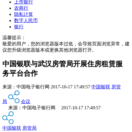
上市银行
农商行
隐私计算
数字人民币
银行
温馨提示：
敬爱的用户，您的浏览器版本过低，会导致页面浏览异常，建
议您升级浏览器版本或更换其他浏览器打开。
中国银联与武汉房管局开展住房租赁服
务平台合作
来源：
中国电子银行网
2017-10-17 17:49:57
中国银联
房管
局
会议
来源：中国电子银行网 2017-10-17 17:49:57
中国银联
房管局