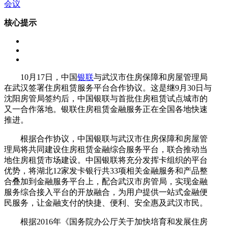
会议
核心提示
10月17日，中国
银联
与武汉市住房保障和房屋管理局
在武汉签署住房租赁服务平台合作协议。这是继9月30日与
沈阳房管局签约后，中国银联与首批住房租赁试点城市的
又一合作落地。银联住房租赁金融服务正在全国各地快速
推进。
根据合作协议，中国银联与武汉市住房保障和房屋管
理局将共同建设住房租赁金融综合服务平台，联合推动当
地住房租赁市场建设。中国银联将充分发挥卡组织的平台
优势，将湖北12家发卡银行共33项相关金融服务和产品整
合叠加到金融服务平台上，配合武汉市房管局，实现金融
服务综合接入平台的开放融合，为用户提供一站式金融便
民服务，让金融支付的快捷、便利、安全惠及武汉市民。
根据2016年《国务院办公厅关于加快培育和发展住房