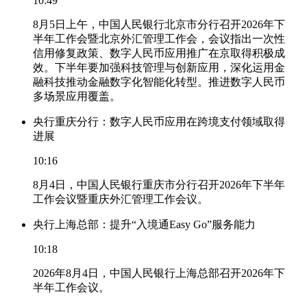
10:49
8月5日上午，中国人民银行北京市分行召开2026年下
半年工作会暨北京外汇管理工作会，会议指出一次性
信用修复政策、数字人民币应用推广在京取得积极成
效。下半年要加强科技管理与创新应用，深化运用金
融科技推动金融数字化智能化转型。推进数字人民币
多场景应用覆盖。
央行重庆分行：数字人民币应用在跨境支付领域取得
进展
10:16
8月4日，中国人民银行重庆市分行召开2026年下半年
工作会议暨重庆外汇管理工作会议。
央行上海总部：提升“入境通Easy Go”服务能力
10:18
2026年8月4日，中国人民银行上海总部召开2026年下
半年工作会议。