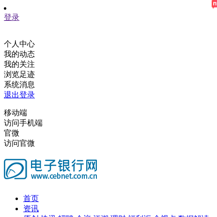
登录
个人中心
我的动态
我的关注
浏览足迹
系统消息
退出登录
移动端
访问手机端
官微
访问官微
首页
资讯