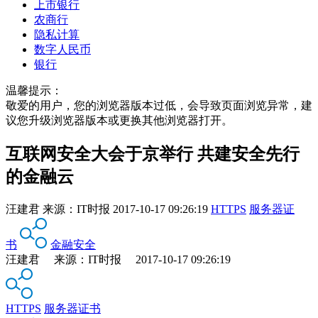
上市银行
农商行
隐私计算
数字人民币
银行
温馨提示：
敬爱的用户，您的浏览器版本过低，会导致页面浏览异常，建
议您升级浏览器版本或更换其他浏览器打开。
互联网安全大会于京举行 共建安全先行
的金融云
汪建君
来源：
IT时报
2017-10-17 09:26:19
HTTPS
服务器证
书
金融安全
汪建君 来源：IT时报 2017-10-17 09:26:19
HTTPS
服务器证书