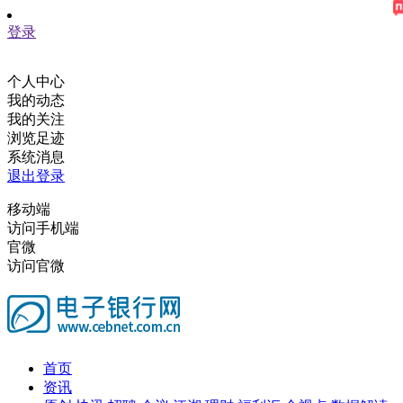
登录
个人中心
我的动态
我的关注
浏览足迹
系统消息
退出登录
移动端
访问手机端
官微
访问官微
首页
资讯