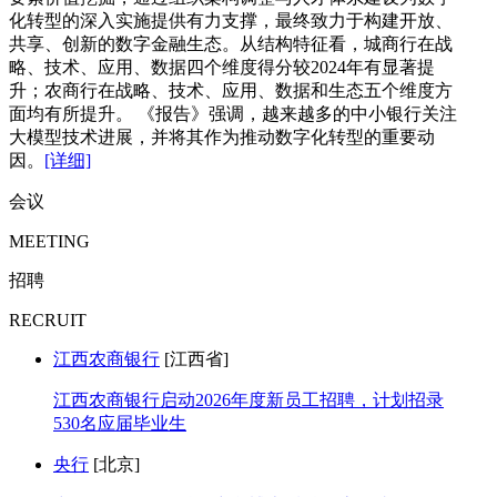
化转型的深入实施提供有力支撑，最终致力于构建开放、
共享、创新的数字金融生态。从结构特征看，城商行在战
略、技术、应用、数据四个维度得分较2024年有显著提
升；农商行在战略、技术、应用、数据和生态五个维度方
面均有所提升。 《报告》强调，越来越多的中小银行关注
大模型技术进展，并将其作为推动数字化转型的重要动
因。
[详细]
会议
MEETING
招聘
RECRUIT
江西农商银行
[江西省]
江西农商银行启动2026年度新员工招聘，计划招录
530名应届毕业生
央行
[北京]