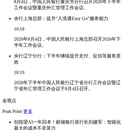
8月4日，中国人民银行重庆市分行召开2026年下半年
工作会议暨重庆外汇管理工作会议。
央行上海总部：提升“入境通Easy Go”服务能力
10:18
2026年8月4日，中国人民银行上海总部召开2026年下
半年工作会议。
央行辽宁分行：下半年继续提升支付、征信等服务质
效
10:19
2026年下半年中国人民银行辽宁省分行工作会议暨辽
宁省外汇管理工作会议于8月4日召开。
金视点
Peak Point
更多
别指望AI一年回本！邮储银行原行长刘建军：智能化
最大的成本不是算力