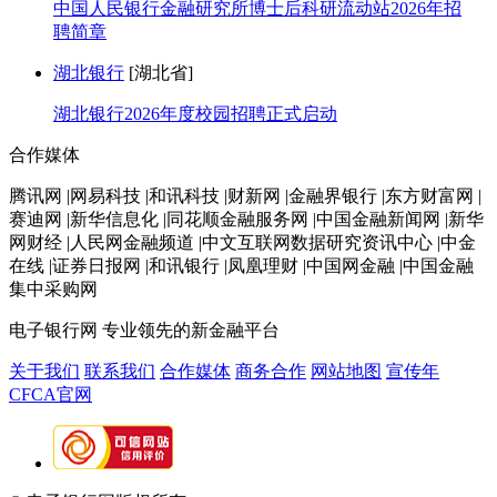
中国人民银行金融研究所博士后科研流动站2026年招
聘简章
湖北银行
[湖北省]
湖北银行2026年度校园招聘正式启动
合作媒体
腾讯网 |网易科技 |和讯科技 |财新网 |金融界银行 |东方财富网 |
赛迪网 |新华信息化 |同花顺金融服务网 |中国金融新闻网 |新华
网财经 |人民网金融频道 |中文互联网数据研究资讯中心 |中金
在线 |证券日报网 |和讯银行 |凤凰理财 |中国网金融 |中国金融
集中采购网
电子银行网
专业领先的新金融平台
关于我们
联系我们
合作媒体
商务合作
网站地图
宣传年
CFCA官网