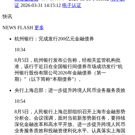
证
2026-03-31 14:15:12
电子认证
快讯
NEWS FLASH
更多
杭州银行：完成发行200亿元金融债券
10:34
8月5日，杭州银行发布公告称，经相关监管机构批
准，该行于近日在全国银行间债券市场成功发行“杭
州银行股份有限公司2026年金融债券（第一
期）”（以下简称“本期债券”）。
央行上海总部：进一步提升跨境人民币业务服务质效
10:54
8月5日，人民银行上海总部组织召开上海市金融形势
分析会。会议强调，面对当前新形势新任务，要持续
深化金融改革和高水平开放。进一步提升跨境人民币
业务服务质效和投融资便利化水平。认真落实上海国