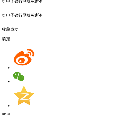
© 电子银行网版权所有
京ICP备05045998号-2
京公网安备
11010202009082
© 电子银行网版权所有
京ICP备05045998号-2
京公网安备
11010202009082
收藏成功
确定
取消