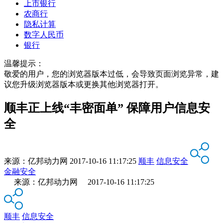
上市银行
农商行
隐私计算
数字人民币
银行
温馨提示：
敬爱的用户，您的浏览器版本过低，会导致页面浏览异常，建
议您升级浏览器版本或更换其他浏览器打开。
顺丰正上线“丰密面单” 保障用户信息安
全
来源：
亿邦动力网
2017-10-16 11:17:25
顺丰
信息安全
金融安全
来源：亿邦动力网 2017-10-16 11:17:25
顺丰
信息安全