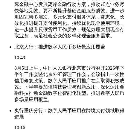
际金融中心发展离岸金融行动方案，推动试点业务尽
快落地见效。要不断提升基础金融服务质效。进一步
巩固完善多层次、多元化支付服务体系，常态化、长
效化推进提升支付便利化。持续优化现金使用环境，
进一步提升反假货币工作质效，规范办理大额现金存
取业务，满足社会公众的多样化现金服务需求。
北京人行：推进数字人民币多场景应用覆盖
10:49
8月5日上午，中国人民银行北京市分行召开2026年下
半年工作会暨北京外汇管理工作会，会议指出一次性
信用修复政策、数字人民币应用推广在京取得积极成
效。下半年要加强科技管理与创新应用，深化运用金
融科技推动金融数字化智能化转型。推进数字人民币
多场景应用覆盖。
央行重庆分行：数字人民币应用在跨境支付领域取得
进展
10:16