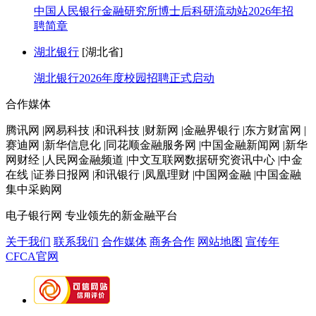
中国人民银行金融研究所博士后科研流动站2026年招
聘简章
湖北银行
[湖北省]
湖北银行2026年度校园招聘正式启动
合作媒体
腾讯网 |网易科技 |和讯科技 |财新网 |金融界银行 |东方财富网 |
赛迪网 |新华信息化 |同花顺金融服务网 |中国金融新闻网 |新华
网财经 |人民网金融频道 |中文互联网数据研究资讯中心 |中金
在线 |证券日报网 |和讯银行 |凤凰理财 |中国网金融 |中国金融
集中采购网
电子银行网
专业领先的新金融平台
关于我们
联系我们
合作媒体
商务合作
网站地图
宣传年
CFCA官网