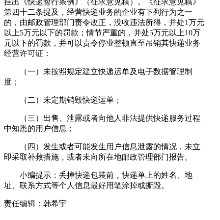
挂出《快递暂行条例》（征求意见稿）。《征求意见稿》
第四十二条提及，经营快递业务的企业有下列行为之一
的，由邮政管理部门责令改正，没收违法所得，并处1万元
以上5万元以下的罚款；情节严重的，并处5万元以上10万
元以下的罚款，并可以责令停业整顿直至吊销其快递业务
经营许可证：
（一）未按照规定建立快递运单及电子数据管理制
度；
（二）未定期销毁快递运单；
（三）出售、泄露或者向他人非法提供快递服务过程
中知悉的用户信息；
（四）发生或者可能发生用户信息泄露的情况，未立
即采取补救措施，或者未向所在地邮政管理部门报告。
小编提示：丢掉快递包装前，快递单上的姓名、地
址、联系方式等个人信息最好用笔涂掉或撕毁。
责任编辑：韩希宇