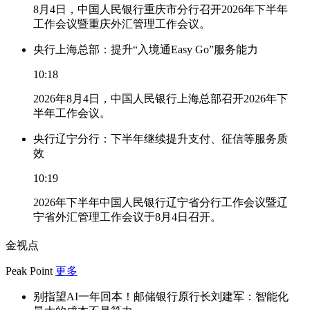
8月4日，中国人民银行重庆市分行召开2026年下半年
工作会议暨重庆外汇管理工作会议。
央行上海总部：提升“入境通Easy Go”服务能力
10:18
2026年8月4日，中国人民银行上海总部召开2026年下
半年工作会议。
央行辽宁分行：下半年继续提升支付、征信等服务质
效
10:19
2026年下半年中国人民银行辽宁省分行工作会议暨辽
宁省外汇管理工作会议于8月4日召开。
金视点
Peak Point
更多
别指望AI一年回本！邮储银行原行长刘建军：智能化