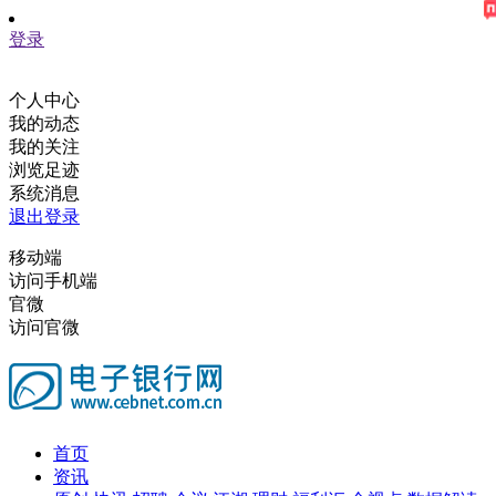
登录
个人中心
我的动态
我的关注
浏览足迹
系统消息
退出登录
移动端
访问手机端
官微
访问官微
首页
资讯