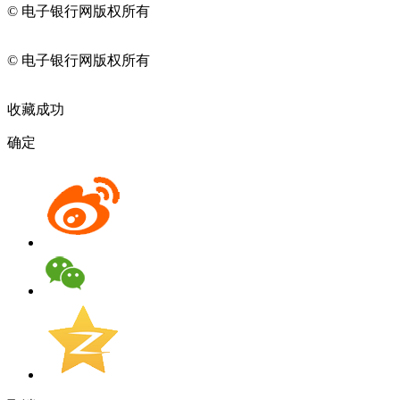
© 电子银行网版权所有
京ICP备05045998号-2
京公网安备
11010202009082
© 电子银行网版权所有
京ICP备05045998号-2
京公网安备
11010202009082
收藏成功
确定