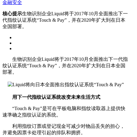
金融安全
核心提示
生物识别企业Liquid将于2017年10月全面推出下一
代指纹认证系统“Touch & Pay”，并在2020年扩大到在日本
全国部署。
生物识别企业Liquid将于2017年10月全面推出下一代指
纹认证系统“Touch & Pay”，并在2020年扩大到在日本全国
部署。
用下一代指纹认证系统改变未来生活方式
“Touch & Pay”是可在平板电脑和指纹读取器上提供快
速準确之指纹认证的系统。
利用指纹订票或登记现金可减少对物品丢失的担心，
并避免因票卡处理引起的排队和拥挤。