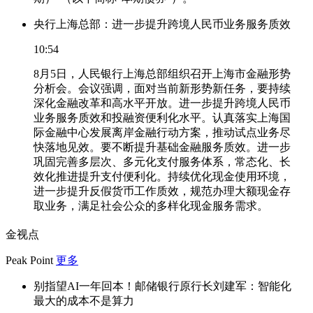
央行上海总部：进一步提升跨境人民币业务服务质效
10:54
8月5日，人民银行上海总部组织召开上海市金融形势
分析会。会议强调，面对当前新形势新任务，要持续
深化金融改革和高水平开放。进一步提升跨境人民币
业务服务质效和投融资便利化水平。认真落实上海国
际金融中心发展离岸金融行动方案，推动试点业务尽
快落地见效。要不断提升基础金融服务质效。进一步
巩固完善多层次、多元化支付服务体系，常态化、长
效化推进提升支付便利化。持续优化现金使用环境，
进一步提升反假货币工作质效，规范办理大额现金存
取业务，满足社会公众的多样化现金服务需求。
金视点
Peak Point
更多
别指望AI一年回本！邮储银行原行长刘建军：智能化
最大的成本不是算力