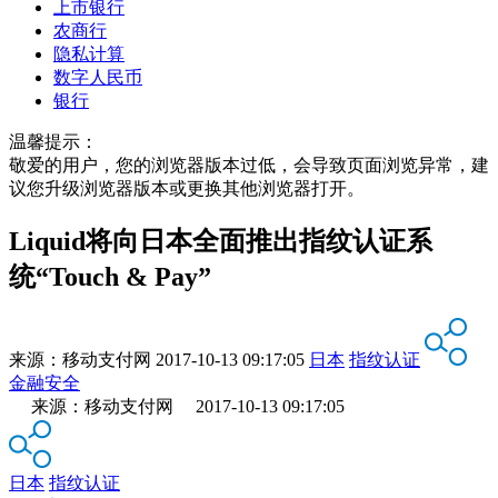
上市银行
农商行
隐私计算
数字人民币
银行
温馨提示：
敬爱的用户，您的浏览器版本过低，会导致页面浏览异常，建
议您升级浏览器版本或更换其他浏览器打开。
Liquid将向日本全面推出指纹认证系
统“Touch & Pay”
来源：
移动支付网
2017-10-13 09:17:05
日本
指纹认证
金融安全
来源：移动支付网 2017-10-13 09:17:05
日本
指纹认证