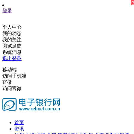
登录
个人中心
我的动态
我的关注
浏览足迹
系统消息
退出登录
移动端
访问手机端
官微
访问官微
首页
资讯