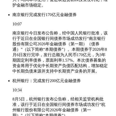
护金融市场稳定。
南京银行完成发行170亿元金融债券
10:07
南京银行今日发布公告称，经中国人民银行批准，该
行于近日在全国银行间债券市场成功发行“南京银行
股份有限公司2026年金融债券（第一期）（债券
通）”（以下简称“本期债券”）。本期债券于2026年8
月6日发行完毕，发行总额为人民币170亿元，为3年
期固定利率债券，票面利率1.57%。本次债券募集的
资金将用于优化中长期资产负债匹配结构，增加稳定
中长期负债来源并支持中长期资产业务的开展。
杭州银行：完成发行200亿元金融债券
10:34
8月5日，杭州银行发布公告称，经相关监管机构批
准，该行于近日在全国银行间债券市场成功发行“杭
州银行股份有限公司2026年金融债券（第一
期）”（以下简称“本期债券”）。