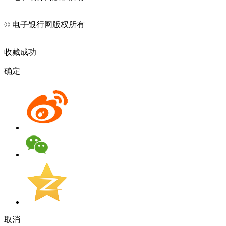
11010202009082
© 电子银行网版权所有
京ICP备05045998号-2
京公网安备
11010202009082
收藏成功
确定
取消