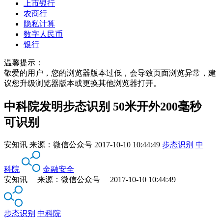
上市银行
农商行
隐私计算
数字人民币
银行
温馨提示：
敬爱的用户，您的浏览器版本过低，会导致页面浏览异常，建
议您升级浏览器版本或更换其他浏览器打开。
中科院发明步态识别 50米开外200毫秒
可识别
安知讯
来源：
微信公众号
2017-10-10 10:44:49
步态识别
中
科院
金融安全
安知讯 来源：微信公众号 2017-10-10 10:44:49
步态识别
中科院