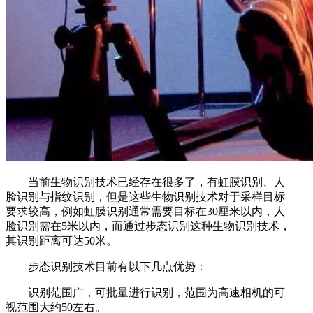
当前生物识别技术已经存在很多了，有虹膜识别、人
脸识别与指纹识别，但是这些生物识别技术对于采样目标
要求较高，例如虹膜识别通常需要目标在30厘米以内，人
脸识别需在5米以内，而通过步态识别这种生物识别技术，
其识别距离可达50米。
步态识别技术目前有以下几点优势：
识别范围广，可批量进行识别，范围为高速相机的可
视范围大约50左右。