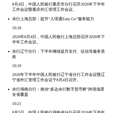
8月4日，中国人民银行重庆市分行召开2026年下半年
工作会议暨重庆外汇管理工作会议。
央行上海总部：提升“入境通Easy Go”服务能力
10:18
2026年8月4日，中国人民银行上海总部召开2026年下
半年工作会议。
央行辽宁分行：下半年继续提升支付、征信等服务质
效
10:19
2026年下半年中国人民银行辽宁省分行工作会议暨辽
宁省外汇管理工作会议于8月4日召开。
央行湖南分行：推动“多边央行数字货币桥”跨境场景
全省覆盖
10:21
8月5日，中国人民银行湖南省分行召开2026年下半年