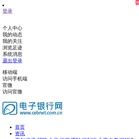
登录
个人中心
我的动态
我的关注
浏览足迹
系统消息
退出登录
移动端
访问手机端
官微
访问官微
首页
资讯