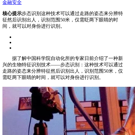
金融安全
核心提示
步态识别这种技术可以通过走路的姿态来分辨特
征然后识别出人，识别范围50米，仅需眨两下眼睛的时
间，就可以对身份进行识别。
据了解中国科学院自动化所的专家日前介绍了一种新
兴的生物特征识别技术——步态识别：这种技术可以通过
走路的姿态来分辨特征然后识别出人，识别范围50米，仅
需眨两下眼睛的时间，就可以对身份进行识别。