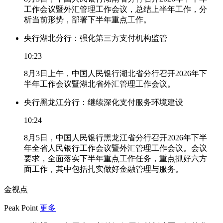
工作会议暨外汇管理工作会议，总结上半年工作，分
析当前形势，部署下半年重点工作。
央行湖北分行：强化第三方支付机构监管
10:23
8月3日上午，中国人民银行湖北省分行召开2026年下
半年工作会议暨湖北省外汇管理工作会议。
央行黑龙江分行：继续深化支付服务环境建设
10:24
8月5日，中国人民银行黑龙江省分行召开2026年下半
年全省人民银行工作会议暨外汇管理工作会议。会议
要求，全面落实下半年重点工作任务，重点抓好六方
面工作，其中包括扎实做好金融管理与服务。
金视点
Peak Point
更多