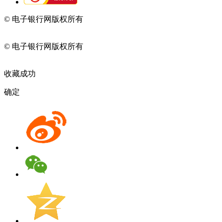
© 电子银行网版权所有
京ICP备05045998号-2
京公网安备
11010202009082
© 电子银行网版权所有
京ICP备05045998号-2
京公网安备
11010202009082
收藏成功
确定