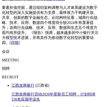
要素价值挖掘，通过组织架构调整与人才体系建设为数字
化转型的深入实施提供有力支撑，最终致力于构建开放、
共享、创新的数字金融生态。从结构特征看，城商行在战
略、技术、应用、数据四个维度得分较2024年有显著提
升；农商行在战略、技术、应用、数据和生态五个维度方
面均有所提升。 《报告》强调，越来越多的中小银行关注
大模型技术进展，并将其作为推动数字化转型的重要动
因。
[详细]
会议
MEETING
招聘
RECRUIT
江西农商银行
[江西省]
江西农商银行启动2026年度新员工招聘，计划招录
530名应届毕业生