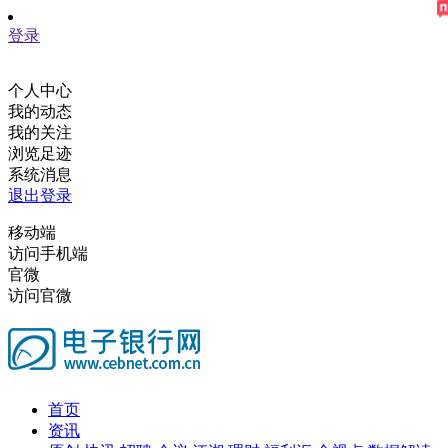
登录
个人中心
我的动态
我的关注
浏览足迹
系统消息
退出登录
移动端
访问手机端
官微
访问官微
首页
资讯