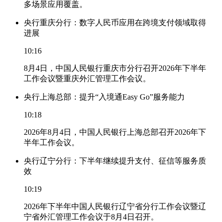
多场景应用覆盖。
央行重庆分行：数字人民币应用在跨境支付领域取得
进展
10:16
8月4日，中国人民银行重庆市分行召开2026年下半年
工作会议暨重庆外汇管理工作会议。
央行上海总部：提升“入境通Easy Go”服务能力
10:18
2026年8月4日，中国人民银行上海总部召开2026年下
半年工作会议。
央行辽宁分行：下半年继续提升支付、征信等服务质
效
10:19
2026年下半年中国人民银行辽宁省分行工作会议暨辽
宁省外汇管理工作会议于8月4日召开。