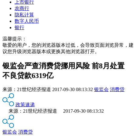
上市银行
农商行
隐私计算
数字人民币
银行
温馨提示：
敬爱的用户，您的浏览器版本过低，会导致页面浏览异常，建
议您升级浏览器版本或更换其他浏览器打开。
银监会严查消费贷挪用风险 前8月处置
不良贷款6319亿
来源：
21世纪经济报道
2017-09-30 08:13:32
银监会
消费贷
政策速递
来源：21世纪经济报道 2017-09-30 08:13:32
银监会
消费贷