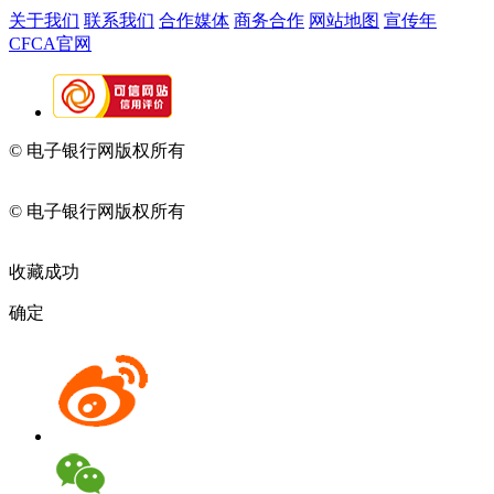
关于我们
联系我们
合作媒体
商务合作
网站地图
宣传年
CFCA官网
© 电子银行网版权所有
京ICP备05045998号-2
京公网安备
11010202009082
© 电子银行网版权所有
京ICP备05045998号-2
京公网安备
11010202009082
收藏成功
确定