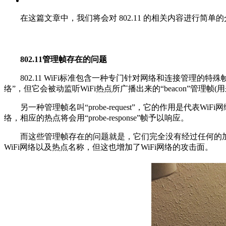
在这篇文章中，我们将会对 802.11 的相关内容进行简单
802.11管理帧存在的问题
802.11 WiFi标准包含一种专门针对网络和连接管理的
络”，但它会被动监听WiFi热点所广播出来的“beacon”管理帧
另一种管理帧名叫“probe-request”，它的作用是代
络，相应的热点将会用“probe-response”帧予以响应。
而这些管理帧存在的问题就是，它们完全没有经过任何的加密
WiFi网络以及热点名称，但这也增加了WiFi网络的攻击面。