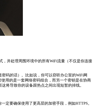
式，并处理周围环境中的所有WiFi流量（不仅是你连接
密码的话）。比如说，你可以窃听办公室的WiFi网
加密使用的是一套网络密码组合，而另一个密钥是在协商
而这将导致你的设备跟热点之间出现短暂的掉线。
一定要确保使用了更高层的加密手段，例如HTTPS。