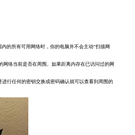
范围内的所有可用网络时，你的电脑并不会主动“扫描网
连接过的网络当前是否在周围。如果距离内存在已访问过的网
要进行任何的密钥交换或密码确认就可以查看到周围的