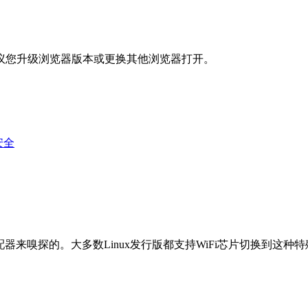
议您升级浏览器版本或更换其他浏览器打开。
安全
器来嗅探的。大多数Linux发行版都支持WiFi芯片切换到这种