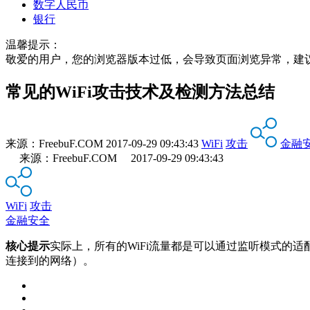
数字人民币
银行
温馨提示：
敬爱的用户，您的浏览器版本过低，会导致页面浏览异常，建
常见的WiFi攻击技术及检测方法总结
来源：
FreebuF.COM
2017-09-29 09:43:43
WiFi
攻击
金融
来源：FreebuF.COM 2017-09-29 09:43:43
WiFi
攻击
金融安全
核心提示
实际上，所有的WiFi流量都是可以通过监听模式的适配
连接到的网络）。