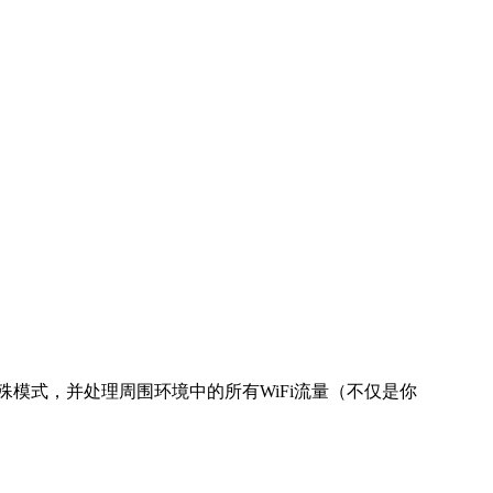
特殊模式，并处理周围环境中的所有WiFi流量（不仅是你