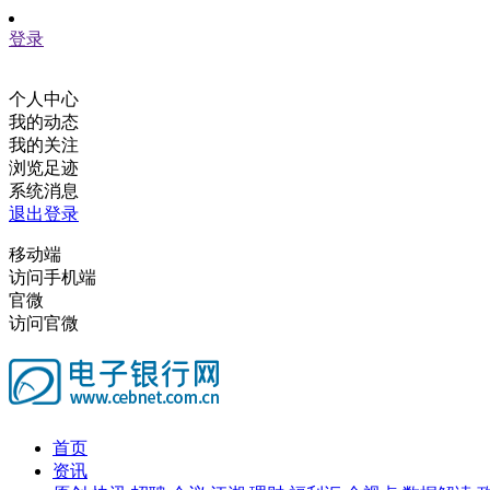
登录
个人中心
我的动态
我的关注
浏览足迹
系统消息
退出登录
移动端
访问手机端
官微
访问官微
首页
资讯