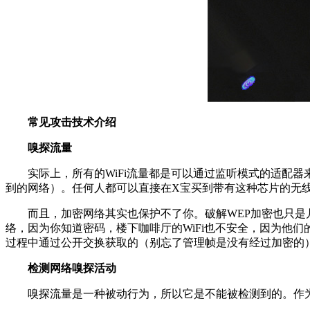
常见攻击技术介绍
嗅探流量
实际上，所有的WiFi流量都是可以通过监听模式的适配器来嗅
到的网络）。任何人都可以直接在X宝买到带有这种芯片的无
而且，加密网络其实也保护不了你。破解WEP加密也只是几分
络，因为你知道密码，楼下咖啡厅的WiFi也不安全，因为他
过程中通过公开交换获取的（别忘了管理帧是没有经过加密的
检测网络嗅探活动
嗅探流量是一种被动行为，所以它是不能被检测到的。作为一名