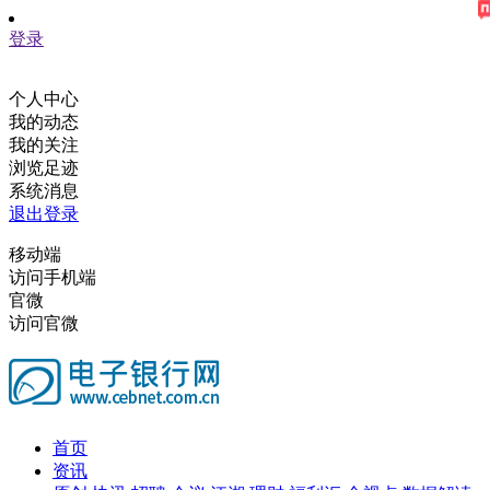
登录
个人中心
我的动态
我的关注
浏览足迹
系统消息
退出登录
移动端
访问手机端
官微
访问官微
首页
资讯