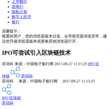
上市银行
农商行
隐私计算
数字人民币
银行
温馨提示：
敬爱的用户，您的浏览器版本过低，会导致页面浏览异常，建
议您升级浏览器版本或更换其他浏览器打开。
IPO可尝试引入区块链技术
苏培科
来源：
中国电子银行网
2017-09-27 11:15:25
IPO
区
块链
苏培科
苏培科 来源：中国电子银行网 2017-09-27 11:15:25
IPO
区块链
苏培科