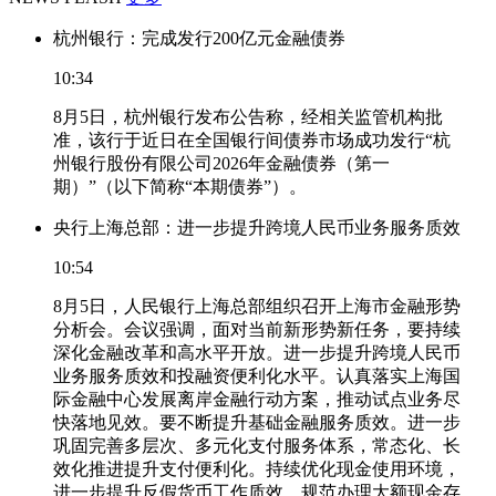
杭州银行：完成发行200亿元金融债券
10:34
8月5日，杭州银行发布公告称，经相关监管机构批
准，该行于近日在全国银行间债券市场成功发行“杭
州银行股份有限公司2026年金融债券（第一
期）”（以下简称“本期债券”）。
央行上海总部：进一步提升跨境人民币业务服务质效
10:54
8月5日，人民银行上海总部组织召开上海市金融形势
分析会。会议强调，面对当前新形势新任务，要持续
深化金融改革和高水平开放。进一步提升跨境人民币
业务服务质效和投融资便利化水平。认真落实上海国
际金融中心发展离岸金融行动方案，推动试点业务尽
快落地见效。要不断提升基础金融服务质效。进一步
巩固完善多层次、多元化支付服务体系，常态化、长
效化推进提升支付便利化。持续优化现金使用环境，
进一步提升反假货币工作质效，规范办理大额现金存