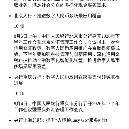
取业务，满足社会公众的多样化现金服务需求。
北京人行：推进数字人民币多场景应用覆盖
10:49
8月5日上午，中国人民银行北京市分行召开2026年下
半年工作会暨北京外汇管理工作会，会议指出一次性
信用修复政策、数字人民币应用推广在京取得积极成
效。下半年要加强科技管理与创新应用，深化运用金
融科技推动金融数字化智能化转型。推进数字人民币
多场景应用覆盖。
央行重庆分行：数字人民币应用在跨境支付领域取得
进展
10:16
8月4日，中国人民银行重庆市分行召开2026年下半年
工作会议暨重庆外汇管理工作会议。
央行上海总部：提升“入境通Easy Go”服务能力