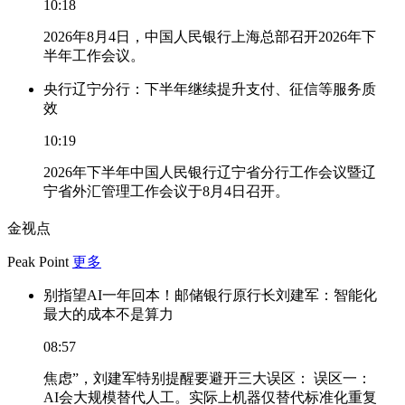
10:18
2026年8月4日，中国人民银行上海总部召开2026年下
半年工作会议。
央行辽宁分行：下半年继续提升支付、征信等服务质
效
10:19
2026年下半年中国人民银行辽宁省分行工作会议暨辽
宁省外汇管理工作会议于8月4日召开。
金视点
Peak Point
更多
别指望AI一年回本！邮储银行原行长刘建军：智能化
最大的成本不是算力
08:57
焦虑”，刘建军特别提醒要避开三大误区： 误区一：
AI会大规模替代人工。实际上机器仅替代标准化重复