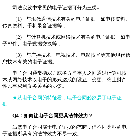
司法实践中常见的电子证据可分为三类↓
（1） 与现代通信技术有关的电子证据，如电传资料、
传真资料、手机录音证据等；
（2） 与计算机技术或网络技术有关的电子证据，如电
子邮件、电子数据交换等；
（3） 与广播技术、电视技术、电影技术等其他现代信
息技术有关的电子证据。
电子合同通常指双方或多方当事人之间通过计算机技
术或网络技术以电子的形式达成的设立、变更、终止财产
性民事权利义务关系的协议。
★从电子合同的特征看，电子合同必然属于电子证
据。
Q4：如何让电子合同更具法律效力？
虽然电子合同属于电子证据的范畴，但不同类型的电
子证据所具有的法律效力不尽一致。