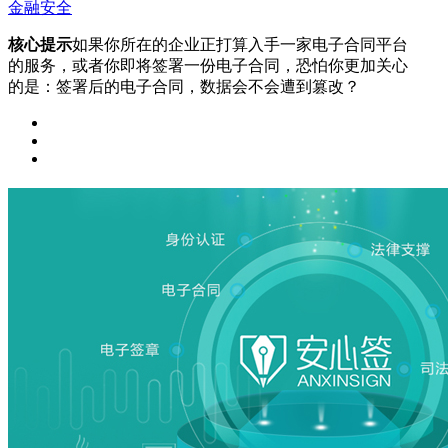
金融安全
核心提示
如果你所在的企业正打算入手一家电子合同平台
的服务，或者你即将签署一份电子合同，恐怕你更加关心
的是：签署后的电子合同，数据会不会遭到篡改？