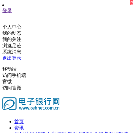
登录
个人中心
我的动态
我的关注
浏览足迹
系统消息
退出登录
移动端
访问手机端
官微
访问官微
首页
资讯