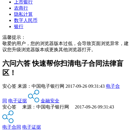
上市银行
农商行
隐私计算
数字人民币
银行
温馨提示：
敬爱的用户，您的浏览器版本过低，会导致页面浏览异常，建
议您升级浏览器版本或更换其他浏览器打开。
六问六答 快速帮你扫清电子合同法律盲
区！
安心签
来源：
中国电子银行网
2017-09-26 09:31:43
电子合
同
电子证据
金融安全
安心签 来源：中国电子银行网 2017-09-26 09:31:43
电子合同
电子证据