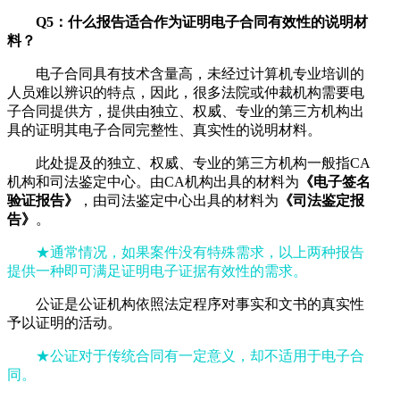
Q5：什么报告适合作为证明电子合同有效性的说明材
料？
电子合同具有技术含量高，未经过计算机专业培训的
人员难以辨识的特点，因此，很多法院或仲裁机构需要电
子合同提供方，提供由独立、权威、专业的第三方机构出
具的证明其电子合同完整性、真实性的说明材料。
此处提及的独立、权威、专业的第三方机构一般指CA
机构和司法鉴定中心。由CA机构出具的材料为
《电子签名
验证报告》
，由司法鉴定中心出具的材料为
《司法鉴定报
告》
。
★通常情况，如果案件没有特殊需求，以上两种报告
提供一种即可满足证明电子证据有效性的需求。
公证是公证机构依照法定程序对事实和文书的真实性
予以证明的活动。
★公证对于传统合同有一定意义，却不适用于电子合
同。