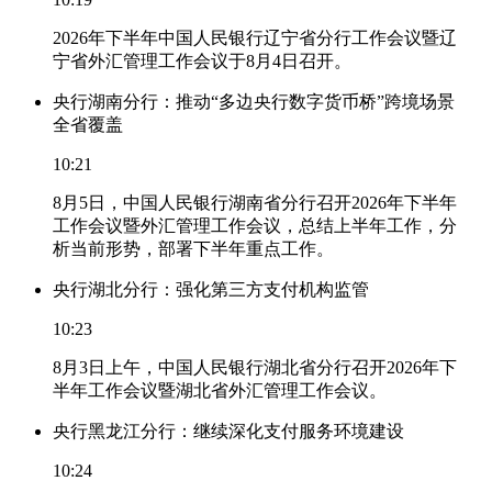
2026年下半年中国人民银行辽宁省分行工作会议暨辽
宁省外汇管理工作会议于8月4日召开。
央行湖南分行：推动“多边央行数字货币桥”跨境场景
全省覆盖
10:21
8月5日，中国人民银行湖南省分行召开2026年下半年
工作会议暨外汇管理工作会议，总结上半年工作，分
析当前形势，部署下半年重点工作。
央行湖北分行：强化第三方支付机构监管
10:23
8月3日上午，中国人民银行湖北省分行召开2026年下
半年工作会议暨湖北省外汇管理工作会议。
央行黑龙江分行：继续深化支付服务环境建设
10:24