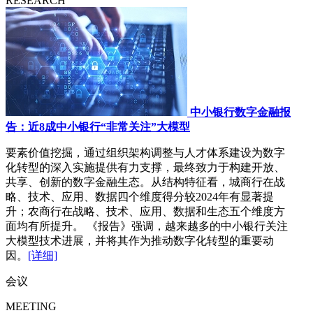
RESEARCH
中小银行数字金融报
告：近8成中小银行“非常关注”大模型
要素价值挖掘，通过组织架构调整与人才体系建设为数字
化转型的深入实施提供有力支撑，最终致力于构建开放、
共享、创新的数字金融生态。从结构特征看，城商行在战
略、技术、应用、数据四个维度得分较2024年有显著提
升；农商行在战略、技术、应用、数据和生态五个维度方
面均有所提升。 《报告》强调，越来越多的中小银行关注
大模型技术进展，并将其作为推动数字化转型的重要动
因。
[详细]
会议
MEETING