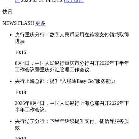
证
2026-03-31 14:15:12
电子认证
快讯
NEWS FLASH
更多
央行重庆分行：数字人民币应用在跨境支付领域取得
进展
10:16
8月4日，中国人民银行重庆市分行召开2026年下半年
工作会议暨重庆外汇管理工作会议。
央行上海总部：提升“入境通Easy Go”服务能力
10:18
2026年8月4日，中国人民银行上海总部召开2026年下
半年工作会议。
央行辽宁分行：下半年继续提升支付、征信等服务质
效
10:19