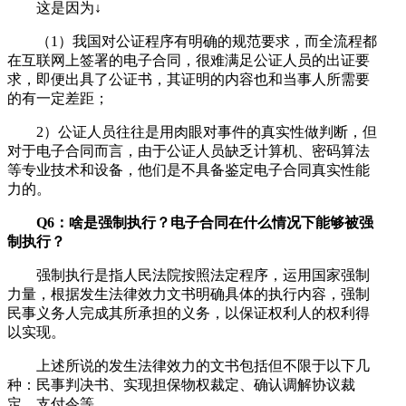
这是因为↓
（1）我国对公证程序有明确的规范要求，而全流程都
在互联网上签署的电子合同，很难满足公证人员的出证要
求，即便出具了公证书，其证明的内容也和当事人所需要
的有一定差距；
2）公证人员往往是用肉眼对事件的真实性做判断，但
对于电子合同而言，由于公证人员缺乏计算机、密码算法
等专业技术和设备，他们是不具备鉴定电子合同真实性能
力的。
Q6：啥是强制执行？电子合同在什么情况下能够被强
制执行？
强制执行是指人民法院按照法定程序，运用国家强制
力量，根据发生法律效力文书明确具体的执行内容，强制
民事义务人完成其所承担的义务，以保证权利人的权利得
以实现。
上述所说的发生法律效力的文书包括但不限于以下几
种：民事判决书、实现担保物权裁定、确认调解协议裁
定、支付令等。