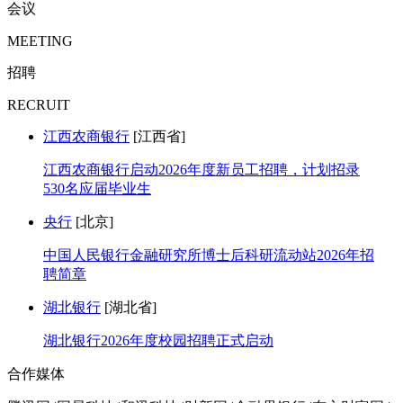
会议
MEETING
招聘
RECRUIT
江西农商银行
[江西省]
江西农商银行启动2026年度新员工招聘，计划招录
530名应届毕业生
央行
[北京]
中国人民银行金融研究所博士后科研流动站2026年招
聘简章
湖北银行
[湖北省]
湖北银行2026年度校园招聘正式启动
合作媒体