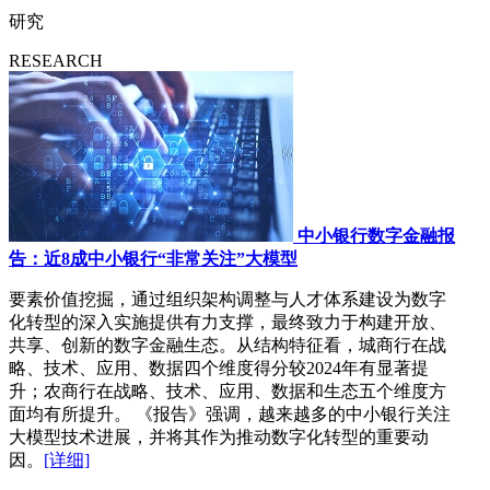
研究
RESEARCH
中小银行数字金融报
告：近8成中小银行“非常关注”大模型
要素价值挖掘，通过组织架构调整与人才体系建设为数字
化转型的深入实施提供有力支撑，最终致力于构建开放、
共享、创新的数字金融生态。从结构特征看，城商行在战
略、技术、应用、数据四个维度得分较2024年有显著提
升；农商行在战略、技术、应用、数据和生态五个维度方
面均有所提升。 《报告》强调，越来越多的中小银行关注
大模型技术进展，并将其作为推动数字化转型的重要动
因。
[详细]