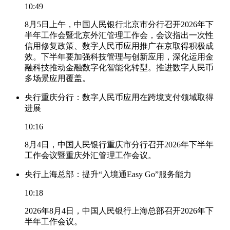
10:49
8月5日上午，中国人民银行北京市分行召开2026年下
半年工作会暨北京外汇管理工作会，会议指出一次性
信用修复政策、数字人民币应用推广在京取得积极成
效。下半年要加强科技管理与创新应用，深化运用金
融科技推动金融数字化智能化转型。推进数字人民币
多场景应用覆盖。
央行重庆分行：数字人民币应用在跨境支付领域取得
进展
10:16
8月4日，中国人民银行重庆市分行召开2026年下半年
工作会议暨重庆外汇管理工作会议。
央行上海总部：提升“入境通Easy Go”服务能力
10:18
2026年8月4日，中国人民银行上海总部召开2026年下
半年工作会议。