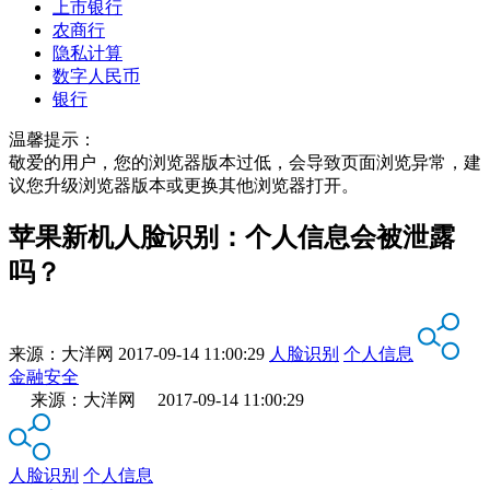
上市银行
农商行
隐私计算
数字人民币
银行
温馨提示：
敬爱的用户，您的浏览器版本过低，会导致页面浏览异常，建
议您升级浏览器版本或更换其他浏览器打开。
苹果新机人脸识别：个人信息会被泄露
吗？
来源：
大洋网
2017-09-14 11:00:29
人脸识别
个人信息
金融安全
来源：大洋网 2017-09-14 11:00:29
人脸识别
个人信息