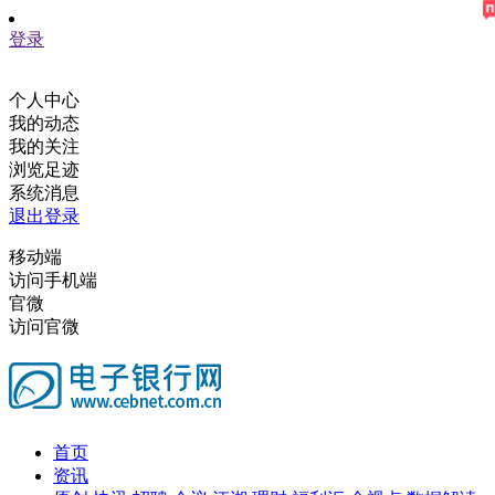
登录
个人中心
我的动态
我的关注
浏览足迹
系统消息
退出登录
移动端
访问手机端
官微
访问官微
首页
资讯