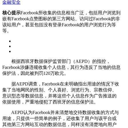
金融安全
核心提示
Facebook所收集的信息相当广泛，包括用户浏览到
嵌有Facebook点赞图标的第三方网站、访问过Facebook的非
该站用户，甚至包括没有登录Facebook的用户浏览行为等
等。
根据西班牙数据保护监管部门（AEPD）的指控，
Facebook涉嫌违规收集个人信息，其行为违反了当地的信息
保护法，因此被判罚120万欧元。
据AEPD调查，Facebook在未明确指出用途的情况下收
集了当地网民的性别、个人喜好、浏览行为、宗教信仰、
意识型态等数据信息，并将这些个人信息作为广告推送的
依据使用，严重地侵犯了西班牙的信息保护法。
AEPD认为Facebook并未清楚地交待数据收集的方式与
用途，只提供一些简单的例子，还收集了用户与该平台或
其他第三方网站互动的数据信息，同样没有清楚地向用户