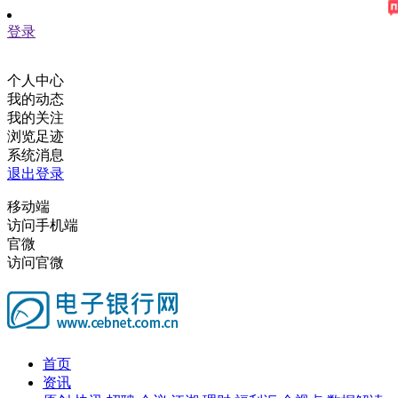
登录
个人中心
我的动态
我的关注
浏览足迹
系统消息
退出登录
移动端
访问手机端
官微
访问官微
首页
资讯