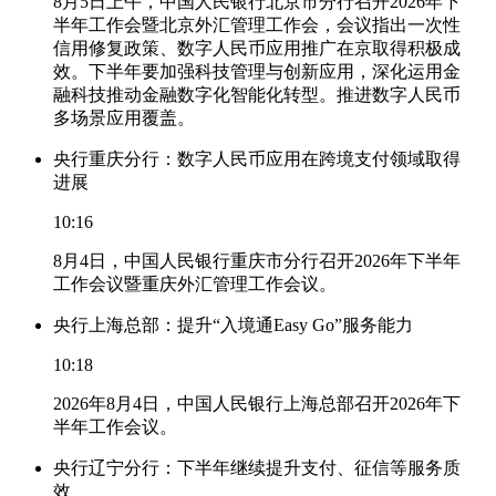
8月5日上午，中国人民银行北京市分行召开2026年下
半年工作会暨北京外汇管理工作会，会议指出一次性
信用修复政策、数字人民币应用推广在京取得积极成
效。下半年要加强科技管理与创新应用，深化运用金
融科技推动金融数字化智能化转型。推进数字人民币
多场景应用覆盖。
央行重庆分行：数字人民币应用在跨境支付领域取得
进展
10:16
8月4日，中国人民银行重庆市分行召开2026年下半年
工作会议暨重庆外汇管理工作会议。
央行上海总部：提升“入境通Easy Go”服务能力
10:18
2026年8月4日，中国人民银行上海总部召开2026年下
半年工作会议。
央行辽宁分行：下半年继续提升支付、征信等服务质
效