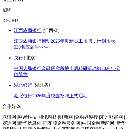
招聘
RECRUIT
江西农商银行
[江西省]
江西农商银行启动2026年度新员工招聘，计划招录
530名应届毕业生
央行
[北京]
中国人民银行金融研究所博士后科研流动站2026年招
聘简章
湖北银行
[湖北省]
湖北银行2026年度校园招聘正式启动
合作媒体
腾讯网 |网易科技 |和讯科技 |财新网 |金融界银行 |东方财富网 |
赛迪网 |新华信息化 |同花顺金融服务网 |中国金融新闻网 |新华