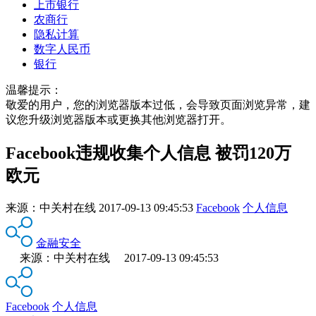
上市银行
农商行
隐私计算
数字人民币
银行
温馨提示：
敬爱的用户，您的浏览器版本过低，会导致页面浏览异常，建
议您升级浏览器版本或更换其他浏览器打开。
Facebook违规收集个人信息 被罚120万
欧元
来源：
中关村在线
2017-09-13 09:45:53
Facebook
个人信息
金融安全
来源：中关村在线 2017-09-13 09:45:53
Facebook
个人信息