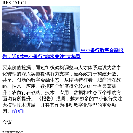
RESEARCH
中小银行数字金融报
告：近8成中小银行“非常关注”大模型
要素价值挖掘，通过组织架构调整与人才体系建设为数字
化转型的深入实施提供有力支撑，最终致力于构建开放、
共享、创新的数字金融生态。从结构特征看，城商行在战
略、技术、应用、数据四个维度得分较2024年有显著提
升；农商行在战略、技术、应用、数据和生态五个维度方
面均有所提升。 《报告》强调，越来越多的中小银行关注
大模型技术进展，并将其作为推动数字化转型的重要动
因。
[详细]
会议
MEETING