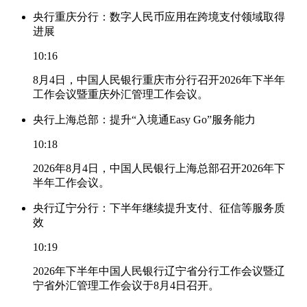
央行重庆分行：数字人民币应用在跨境支付领域取得
进展
10:16
8月4日，中国人民银行重庆市分行召开2026年下半年
工作会议暨重庆外汇管理工作会议。
央行上海总部：提升“入境通Easy Go”服务能力
10:18
2026年8月4日，中国人民银行上海总部召开2026年下
半年工作会议。
央行辽宁分行：下半年继续提升支付、征信等服务质
效
10:19
2026年下半年中国人民银行辽宁省分行工作会议暨辽
宁省外汇管理工作会议于8月4日召开。