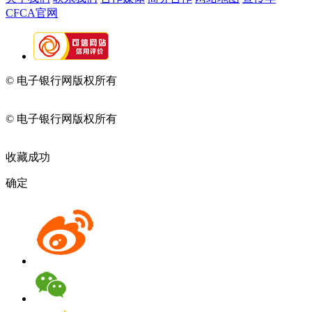
CFCA官网
© 电子银行网版权所有
京ICP备05045998号-2
京公网安备
11010202009082
© 电子银行网版权所有
京ICP备05045998号-2
京公网安备
11010202009082
收藏成功
确定