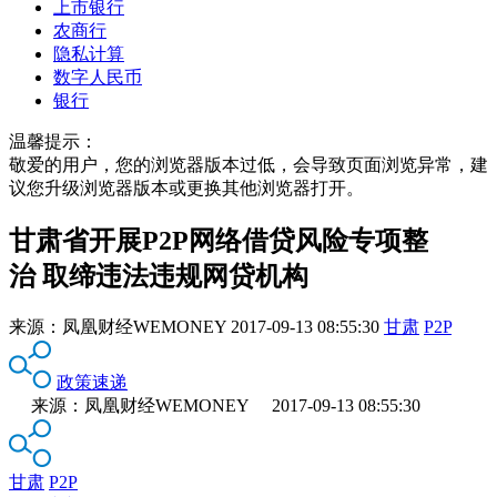
上市银行
农商行
隐私计算
数字人民币
银行
温馨提示：
敬爱的用户，您的浏览器版本过低，会导致页面浏览异常，建
议您升级浏览器版本或更换其他浏览器打开。
甘肃省开展P2P网络借贷风险专项整
治 取缔违法违规网贷机构
来源：
凤凰财经WEMONEY
2017-09-13 08:55:30
甘肃
P2P
政策速递
来源：凤凰财经WEMONEY 2017-09-13 08:55:30
甘肃
P2P