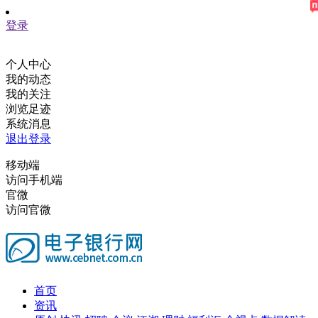
登录
个人中心
我的动态
我的关注
浏览足迹
系统消息
退出登录
移动端
访问手机端
官微
访问官微
首页
资讯