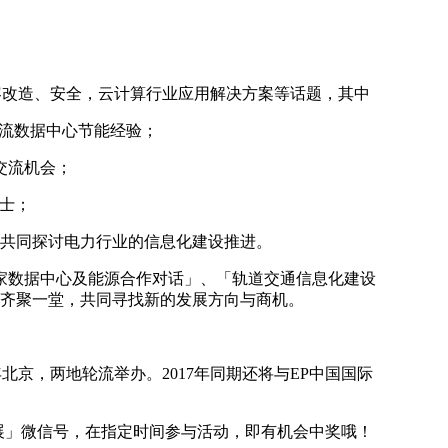
容改造、安全，云计算行业应用解决方案等话题，其中
流数据中心节能经验；
交流机会；
士；
共同探讨电力行业的信息化建设推进。
家数据中心及能源合作对话」、「轨道交通信息化建设
责人齐聚一堂，共同寻找新的发展方向与商机。
双年北京，两地轮流举办。2017年同期还将与EP中国国际
心展」微信号，在指定时间参与活动，即有机会中奖哦！