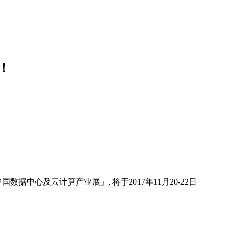
！
中心及云计算产业展」, 将于2017年11月20-22日