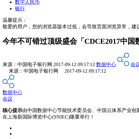
数字人民币
银行
温馨提示：
敬爱的用户，您的浏览器版本过低，会导致页面浏览异常，建
今年不可错过顶级盛会「CDCE2017
来源：
中国电子银行网
2017-09-12 09:17:12
数据中心
会
来源：中国电子银行网 2017-09-12 09:17:12
数据中心
会议
核心提示
由中国数据中心节能技术委员会、中国云体系产业创新战略
在上海新国际博览中心(SNIEC)隆重举行！