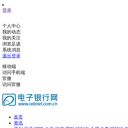
登录
个人中心
我的动态
我的关注
浏览足迹
系统消息
退出登录
移动端
访问手机端
官微
访问官微
首页
资讯