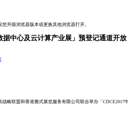
议您升级浏览器版本或更换其他浏览器打开。
中国数据中心及云计算产业展」预登记通道开放
议
联盟和香港雅式展览服务有限公司联合举办「CDCE2017中国数据