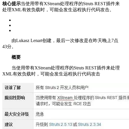
核心提示
当使用带有XStream处理程序的Struts REST插件来
处理XML有效负载时，可能会发生远程执行代码攻击。
由Lukasz Lenart创建，最后一次修改是在昨天晚上7点
43分。
概要
当使用带有XStream处理程序的Struts REST插件来处理
XML有效负载时，可能会发生远程执行代码攻击