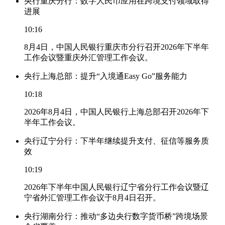
央行重庆分行：数字人民币应用在跨境支付领域取得
进展
10:16
8月4日，中国人民银行重庆市分行召开2026年下半年
工作会议暨重庆外汇管理工作会议。
央行上海总部：提升“入境通Easy Go”服务能力
10:18
2026年8月4日，中国人民银行上海总部召开2026年下
半年工作会议。
央行辽宁分行：下半年继续提升支付、征信等服务质
效
10:19
2026年下半年中国人民银行辽宁省分行工作会议暨辽
宁省外汇管理工作会议于8月4日召开。
央行湖南分行：推动“多边央行数字货币桥”跨境场景