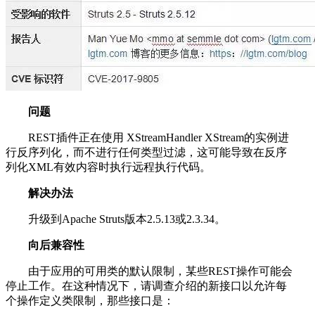
问题
REST插件正在使用 XStreamHandler XStream的实例进
行反序列化，而不进行任何类型过滤，这可能导致在反序
列化XML有效内容时执行远程执行代码。
解决办法
升级到Apache Struts版本2.5.13或2.3.34。
向后兼容性
由于应用的可用类的默认限制，某些REST操作可能会
停止工作。在这种情况下，请调查介绍的新接口以允许每
个操作定义类限制，那些接口是：