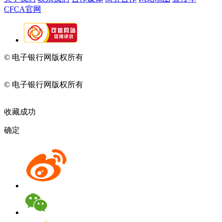
CFCA官网
© 电子银行网版权所有
京ICP备05045998号-2
京公网安备
11010202009082
© 电子银行网版权所有
京ICP备05045998号-2
京公网安备
11010202009082
收藏成功
确定