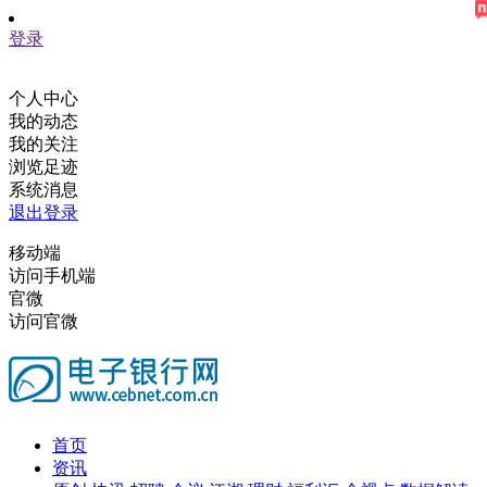
登录
个人中心
我的动态
我的关注
浏览足迹
系统消息
退出登录
移动端
访问手机端
官微
访问官微
首页
资讯