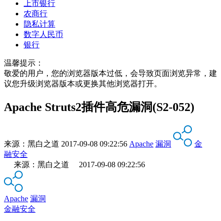
上市银行
农商行
隐私计算
数字人民币
银行
温馨提示：
敬爱的用户，您的浏览器版本过低，会导致页面浏览异常，建
议您升级浏览器版本或更换其他浏览器打开。
Apache Struts2插件高危漏洞(S2-052)
来源：
黑白之道
2017-09-08 09:22:56
Apache
漏洞
金
融安全
来源：黑白之道 2017-09-08 09:22:56
Apache
漏洞
金融安全