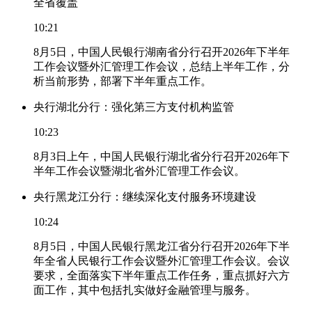
全省覆盖
10:21
8月5日，中国人民银行湖南省分行召开2026年下半年
工作会议暨外汇管理工作会议，总结上半年工作，分
析当前形势，部署下半年重点工作。
央行湖北分行：强化第三方支付机构监管
10:23
8月3日上午，中国人民银行湖北省分行召开2026年下
半年工作会议暨湖北省外汇管理工作会议。
央行黑龙江分行：继续深化支付服务环境建设
10:24
8月5日，中国人民银行黑龙江省分行召开2026年下半
年全省人民银行工作会议暨外汇管理工作会议。会议
要求，全面落实下半年重点工作任务，重点抓好六方
面工作，其中包括扎实做好金融管理与服务。