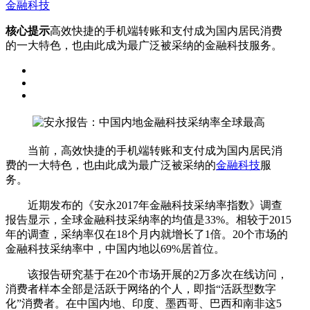
金融科技
核心提示
高效快捷的手机端转账和支付成为国内居民消费
的一大特色，也由此成为最广泛被采纳的金融科技服务。
当前，高效快捷的手机端转账和支付成为国内居民消
费的一大特色，也由此成为最广泛被采纳的
金融科技
服
务。
近期发布的《安永2017年金融科技采纳率指数》调查
报告显示，全球金融科技采纳率的均值是33%。相较于2015
年的调查，采纳率仅在18个月内就增长了1倍。20个市场的
金融科技采纳率中，中国内地以69%居首位。
该报告研究基于在20个市场开展的2万多次在线访问，
消费者样本全部是活跃于网络的个人，即指“活跃型数字
化”消费者。在中国内地、印度、墨西哥、巴西和南非这5