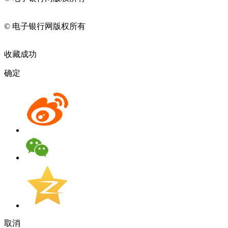
11010202009082
© 电子银行网版权所有
京ICP备05045998号-2
京公网安备
11010202009082
收藏成功
确定
取消