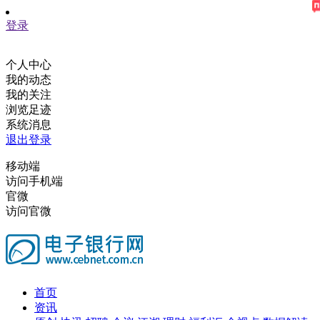
登录
个人中心
我的动态
我的关注
浏览足迹
系统消息
退出登录
移动端
访问手机端
官微
访问官微
首页
资讯