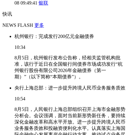
08 09:49:41
银联
快讯
NEWS FLASH
更多
杭州银行：完成发行200亿元金融债券
10:34
8月5日，杭州银行发布公告称，经相关监管机构批
准，该行于近日在全国银行间债券市场成功发行“杭
州银行股份有限公司2026年金融债券（第一
期）”（以下简称“本期债券”）。
央行上海总部：进一步提升跨境人民币业务服务质效
10:54
8月5日，人民银行上海总部组织召开上海市金融形势
分析会。会议强调，面对当前新形势新任务，要持续
深化金融改革和高水平开放。进一步提升跨境人民币
业务服务质效和投融资便利化水平。认真落实上海国
际金融中心发展离岸金融行动方案，推动试点业务尽