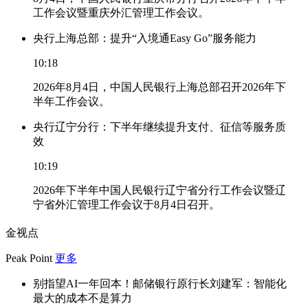
工作会议暨重庆外汇管理工作会议。
央行上海总部：提升“入境通Easy Go”服务能力
10:18
2026年8月4日，中国人民银行上海总部召开2026年下
半年工作会议。
央行辽宁分行：下半年继续提升支付、征信等服务质
效
10:19
2026年下半年中国人民银行辽宁省分行工作会议暨辽
宁省外汇管理工作会议于8月4日召开。
金视点
Peak Point
更多
别指望AI一年回本！邮储银行原行长刘建军：智能化
最大的成本不是算力