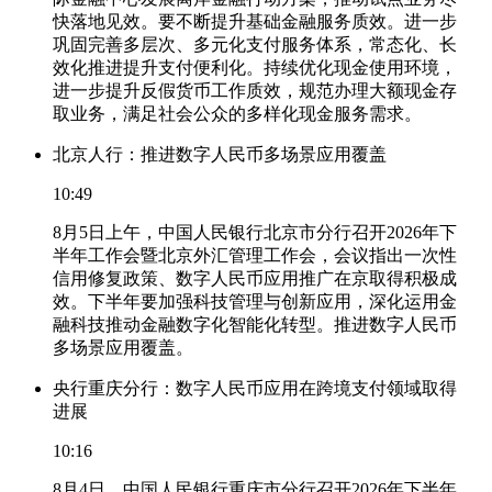
快落地见效。要不断提升基础金融服务质效。进一步
巩固完善多层次、多元化支付服务体系，常态化、长
效化推进提升支付便利化。持续优化现金使用环境，
进一步提升反假货币工作质效，规范办理大额现金存
取业务，满足社会公众的多样化现金服务需求。
北京人行：推进数字人民币多场景应用覆盖
10:49
8月5日上午，中国人民银行北京市分行召开2026年下
半年工作会暨北京外汇管理工作会，会议指出一次性
信用修复政策、数字人民币应用推广在京取得积极成
效。下半年要加强科技管理与创新应用，深化运用金
融科技推动金融数字化智能化转型。推进数字人民币
多场景应用覆盖。
央行重庆分行：数字人民币应用在跨境支付领域取得
进展
10:16
8月4日，中国人民银行重庆市分行召开2026年下半年