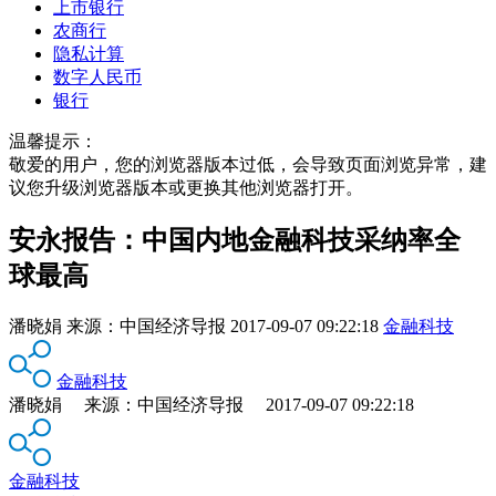
上市银行
农商行
隐私计算
数字人民币
银行
温馨提示：
敬爱的用户，您的浏览器版本过低，会导致页面浏览异常，建
议您升级浏览器版本或更换其他浏览器打开。
安永报告：中国内地金融科技采纳率全
球最高
潘晓娟
来源：
中国经济导报
2017-09-07 09:22:18
金融科技
金融科技
潘晓娟 来源：中国经济导报 2017-09-07 09:22:18
金融科技