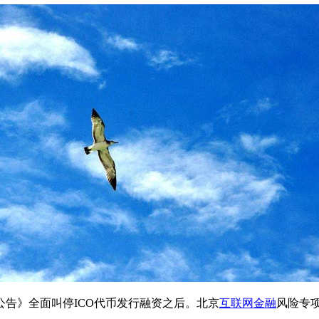
》全面叫停ICO代币发行融资之后。北京
互联网金融
风险专