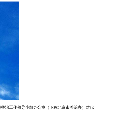
项整治工作领导小组办公室（下称北京市整治办）对代