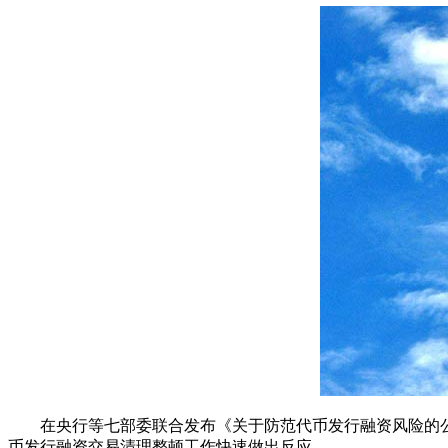
在央行等七部委联合发布《关于防范代币发行融资风险的公告
币发行融资交易清理整顿工作快速做出反应。