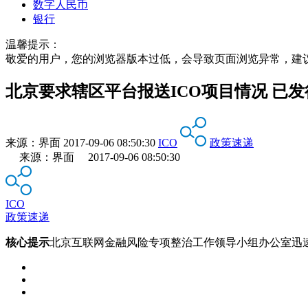
数字人民币
银行
温馨提示：
敬爱的用户，您的浏览器版本过低，会导致页面浏览异常，建
北京要求辖区平台报送ICO项目情况 已
来源：
界面
2017-09-06 08:50:30
ICO
政策速递
来源：界面 2017-09-06 08:50:30
ICO
政策速递
核心提示
北京互联网金融风险专项整治工作领导小组办公室迅