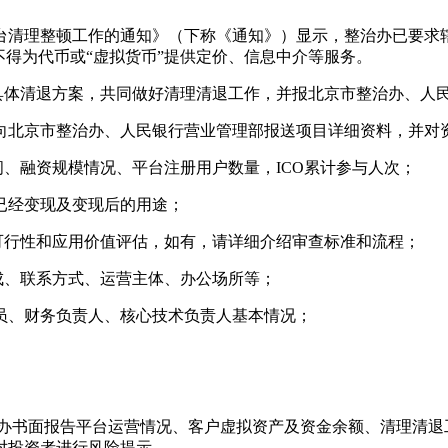
理整顿工作的通知》（下称《通知》）显示，整治办已要求辖
不得为代币或“虚拟货币”提供定价、信息中介等服务。
体清退方案，共同做好清理清退工作，并报北京市整治办、人
前向北京市整治办、人民银行营业管理部报送项目详细资料，并对
、融资规模情况、平台注册用户数量，ICO累计参与人次；
经变现及变现后的用途；
行性和应用价值评估，如有，请详细介绍审查标准和流程；
、联系方式、运营主体、办公场所等；
、财务负责人、核心技术负责人基本情况；
书面报告平台运营情况、客户虚拟资产及资金余额、清理清退工作
对投资者进行风险提示。