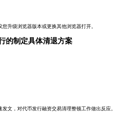
议您升级浏览器版本或更换其他浏览器打开。
发行的制定具体清退方案
速发文，对代币发行融资交易清理整顿工作做出反应。