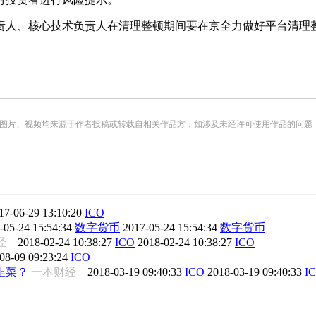
人、核心技术负责人在清理整顿期间要在京全力做好平台清理
频均来源于作者投稿或转载自相关作品方；如涉及未经许可使用作品的问题，请您优先联系我们（
17-06-29 13:10:20
ICO
-05-24 15:54:34
数字货币
2017-05-24 15:54:34
数字货币
财经
2018-02-24 10:38:27
ICO
2018-02-24 10:38:27
ICO
08-09 09:23:24
ICO
韭菜？
一本财经
2018-03-19 09:40:33
ICO
2018-03-19 09:40:33
I