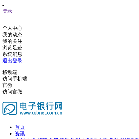
登录
个人中心
我的动态
我的关注
浏览足迹
系统消息
退出登录
移动端
访问手机端
官微
访问官微
首页
资讯