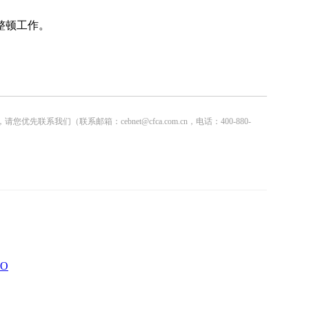
整顿工作。
联系邮箱：cebnet@cfca.com.cn，电话：400-880-
CO