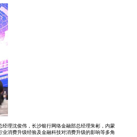
总经理沈俊伟，长沙银行网络金融部总经理朱彬，内蒙
行业消费升级经验及金融科技对消费升级的影响等多角