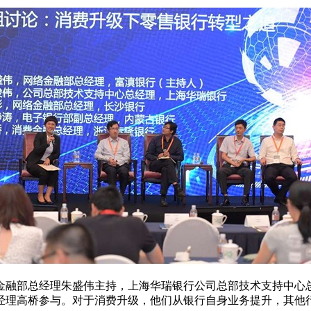
融部总经理朱盛伟主持，上海华瑞银行公司总部技术支持中心
经理高桥参与。对于消费升级，他们从银行自身业务提升，其他