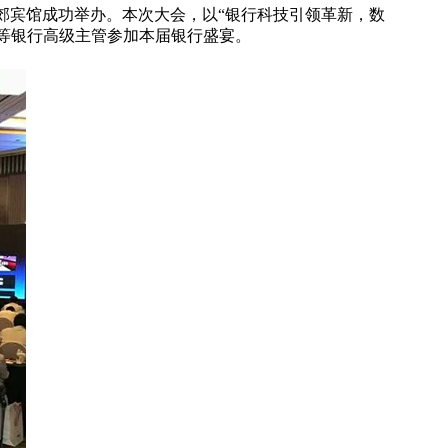
西郊宾馆成功举办。本次大会，以“银行科技引领革新，数
部等银行高级主管参加本届银行盛宴。