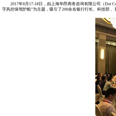
2017年8月17-18日，由上海华昂商务咨询有限公司（Dot Con
字风控保驾护航”为主题，吸引了200余名银行行长、科技部