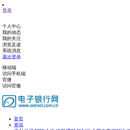
登录
个人中心
我的动态
我的关注
浏览足迹
系统消息
退出登录
移动端
访问手机端
官微
访问官微
首页
资讯