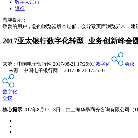
数字人民币
银行
温馨提示：
敬爱的用户，您的浏览器版本过低，会导致页面浏览异常，建
2017亚太银行数字化转型+业务创新峰会
来源：
中国电子银行网
2017-08-21 17:25:01
数字化
会议
来源：中国电子银行网 2017-08-21 17:25:01
数字化
会议
核心提示
2017年8月17-18日，由上海华昂商务咨询有限公司（