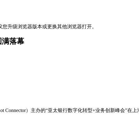
议您升级浏览器版本或更换其他浏览器打开。
圆满落幕
Dot Connector）主办的“亚太银行数字化转型+业务创新峰会”