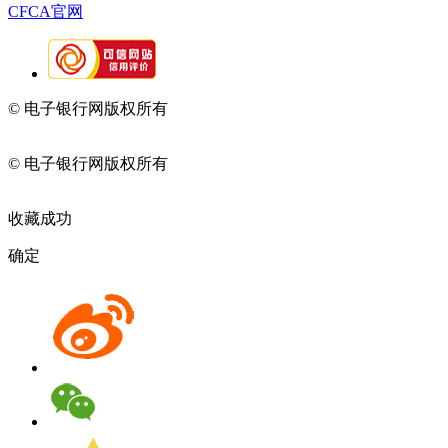
CFCA官网
© 电子银行网版权所有
京ICP备05045998号-2
京公网安备
11010202009082
© 电子银行网版权所有
京ICP备05045998号-2
京公网安备
11010202009082
收藏成功
确定