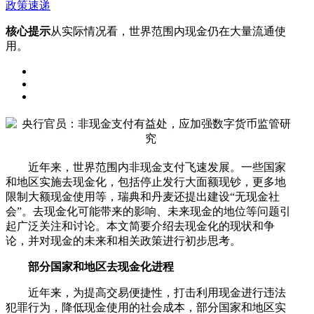
政策速递
核心提示
从实际情况看，世界范围内现金仍在大量流通使
用。
近年来，世界范围内非现金支付飞速发展。一些国家
和地区实施去现金化，包括停止发行大面额现钞，更多地
限制大额现金使用等，瑞典和丹麦还提出建设“无现金社
会”。去现金化可能带来的影响、未来现金的地位等问题引
起广泛关注和讨论。本文简要介绍去现金化的现状和争
论，并对现金的未来和相关政策进行初步思考。
部分国家和地区去现金化进程
近年来，为提高交易便捷性，打击利用现金进行违法
犯罪行为，降低现金使用的社会成本，部分国家和地区实