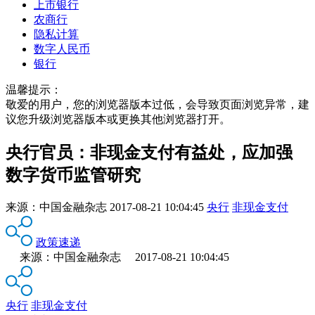
上市银行
农商行
隐私计算
数字人民币
银行
温馨提示：
敬爱的用户，您的浏览器版本过低，会导致页面浏览异常，建
议您升级浏览器版本或更换其他浏览器打开。
央行官员：非现金支付有益处，应加强
数字货币监管研究
来源：
中国金融杂志
2017-08-21 10:04:45
央行
非现金支付
政策速递
来源：中国金融杂志 2017-08-21 10:04:45
央行
非现金支付