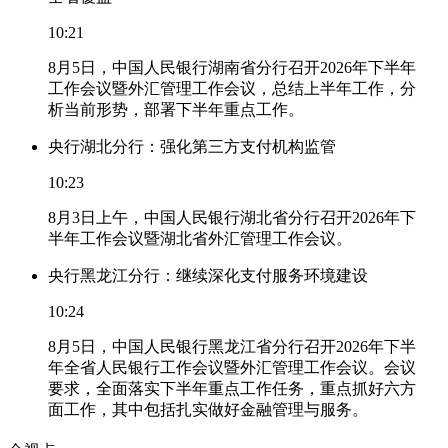
10:21
8月5日，中国人民银行湖南省分行召开2026年下半年
工作会议暨外汇管理工作会议，总结上半年工作，分
析当前形势，部署下半年重点工作。
央行湖北分行：强化第三方支付机构监管
10:23
8月3日上午，中国人民银行湖北省分行召开2026年下
半年工作会议暨湖北省外汇管理工作会议。
央行黑龙江分行：继续深化支付服务环境建设
10:24
8月5日，中国人民银行黑龙江省分行召开2026年下半
年全省人民银行工作会议暨外汇管理工作会议。会议
要求，全面落实下半年重点工作任务，重点抓好六方
面工作，其中包括扎实做好金融管理与服务。