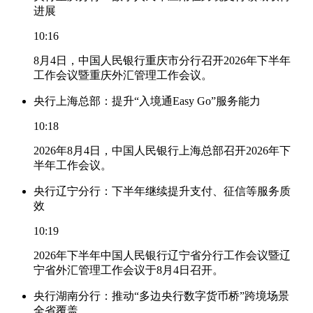
进展
10:16
8月4日，中国人民银行重庆市分行召开2026年下半年
工作会议暨重庆外汇管理工作会议。
央行上海总部：提升“入境通Easy Go”服务能力
10:18
2026年8月4日，中国人民银行上海总部召开2026年下
半年工作会议。
央行辽宁分行：下半年继续提升支付、征信等服务质
效
10:19
2026年下半年中国人民银行辽宁省分行工作会议暨辽
宁省外汇管理工作会议于8月4日召开。
央行湖南分行：推动“多边央行数字货币桥”跨境场景
全省覆盖