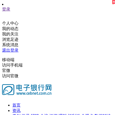
登录
个人中心
我的动态
我的关注
浏览足迹
系统消息
退出登录
移动端
访问手机端
官微
访问官微
首页
资讯