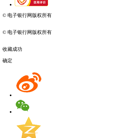
© 电子银行网版权所有
京ICP备05045998号-2
京公网安备
11010202009082
© 电子银行网版权所有
京ICP备05045998号-2
京公网安备
11010202009082
收藏成功
确定