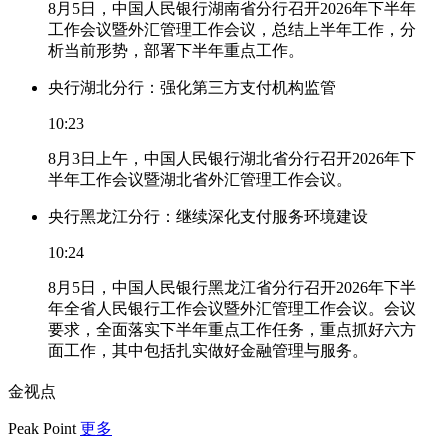
8月5日，中国人民银行湖南省分行召开2026年下半年
工作会议暨外汇管理工作会议，总结上半年工作，分
析当前形势，部署下半年重点工作。
央行湖北分行：强化第三方支付机构监管
10:23
8月3日上午，中国人民银行湖北省分行召开2026年下
半年工作会议暨湖北省外汇管理工作会议。
央行黑龙江分行：继续深化支付服务环境建设
10:24
8月5日，中国人民银行黑龙江省分行召开2026年下半
年全省人民银行工作会议暨外汇管理工作会议。会议
要求，全面落实下半年重点工作任务，重点抓好六方
面工作，其中包括扎实做好金融管理与服务。
金视点
Peak Point
更多