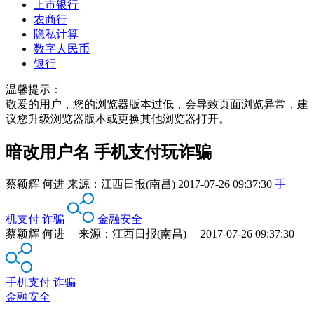
上市银行
农商行
隐私计算
数字人民币
银行
温馨提示：
敬爱的用户，您的浏览器版本过低，会导致页面浏览异常，建
议您升级浏览器版本或更换其他浏览器打开。
暗改用户名 手机支付玩诈骗
蔡颖辉 何进
来源：
江西日报(南昌)
2017-07-26 09:37:30
手
机支付
诈骗
金融安全
蔡颖辉 何进 来源：江西日报(南昌) 2017-07-26 09:37:30
手机支付
诈骗
金融安全