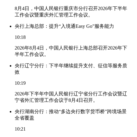
8月4日，中国人民银行重庆市分行召开2026年下半年
工作会议暨重庆外汇管理工作会议。
央行上海总部：提升“入境通Easy Go”服务能力
10:18
2026年8月4日，中国人民银行上海总部召开2026年下
半年工作会议。
央行辽宁分行：下半年继续提升支付、征信等服务质
效
10:19
2026年下半年中国人民银行辽宁省分行工作会议暨辽
宁省外汇管理工作会议于8月4日召开。
央行湖南分行：推动“多边央行数字货币桥”跨境场景
全省覆盖
10:21