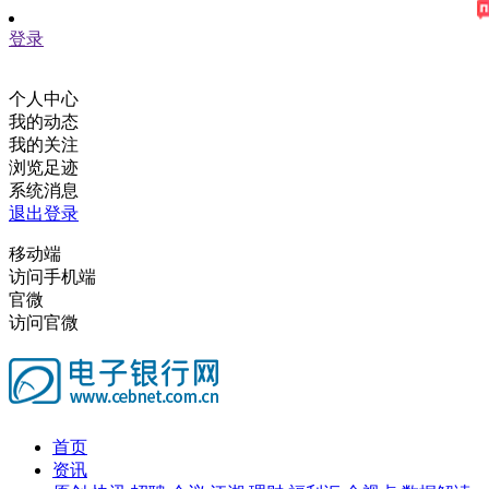
登录
个人中心
我的动态
我的关注
浏览足迹
系统消息
退出登录
移动端
访问手机端
官微
访问官微
首页
资讯