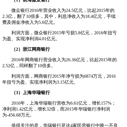
微众银行2016年营业收入为24.5亿元，比起2015年的
2.3亿，翻了10倍多，其中，利息净收入为18.4亿元，手续
费及佣金净收入为5.6亿元。
利润方面，微众银行2015年亏损5.8亿元，2016年扭亏
为盈、实现净利润4.01亿元。
（2）浙江网商银行
2016年网商银行营业收入为26.36亿元，比起2015年的
2.52亿，同样翻了10倍多。
利润方面，网商银行2015年净亏损为6874万元，2016
年扭亏为盈、实现净利润为3.15亿元。
（3）上海华瑞银行
2016年，上海华瑞银行营收为6.61亿元，增长157%；
净利润1.42亿元，增长32倍，而2015年华瑞银行净利润
为-456.68万元。
值得关注的是，华瑞银行是这4家民营银行中唯一不良