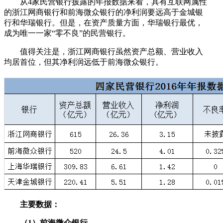
从4家民营银行披露的年报数据来看，具有互联网属性
的浙江网商银行和前海微众银行的净利润要远高于金城银
行和华瑞银行。但是，在资产质量方面，华瑞银行最优，
成为唯一一家“零不良”的民营银行。
值得关注是，浙江网商银行虽然资产总额、营业收入
均居首位，但其净利润远低于前海微众银行。
主要数据：
（1）前海微众银行