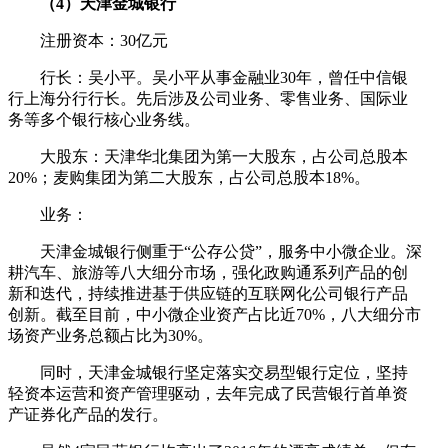
（4）天津金城银行
注册资本：30亿元
行长：吴小平。吴小平从事金融业30年，曾任中信银
行上海分行行长。先后涉及公司业务、零售业务、国际业
务等多个银行核心业务线。
大股东：天津华北集团为第一大股东，占公司总股本
20%；麦购集团为第二大股东，占公司总股本18%。
业务：
天津金城银行侧重于“公存公贷”，服务中小微企业。深
耕汽车、旅游等八大细分市场，强化政购通系列产品的创
新和迭代，持续推进基于供应链的互联网化公司银行产品
创新。截至目前，中小微企业资产占比近70%，八大细分市
场资产业务总额占比为30%。
同时，天津金城银行坚定落实交易型银行定位，坚持
轻资本运营和资产管理驱动，去年完成了民营银行首单资
产证券化产品的发行。