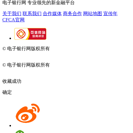
电子银行网
专业领先的新金融平台
关于我们
联系我们
合作媒体
商务合作
网站地图
宣传年
CFCA官网
© 电子银行网版权所有
京ICP备05045998号-2
京公网安备
11010202009082
© 电子银行网版权所有
京ICP备05045998号-2
京公网安备
11010202009082
收藏成功
确定