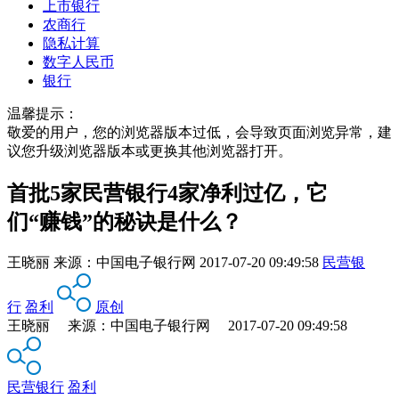
上市银行
农商行
隐私计算
数字人民币
银行
温馨提示：
敬爱的用户，您的浏览器版本过低，会导致页面浏览异常，建
议您升级浏览器版本或更换其他浏览器打开。
首批5家民营银行4家净利过亿，它
们“赚钱”的秘诀是什么？
王晓丽
来源：
中国电子银行网
2017-07-20 09:49:58
民营银
行
盈利
原创
王晓丽 来源：中国电子银行网 2017-07-20 09:49:58
民营银行
盈利