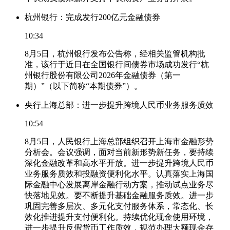
杭州银行：完成发行200亿元金融债券
10:34
8月5日，杭州银行发布公告称，经相关监管机构批
准，该行于近日在全国银行间债券市场成功发行“杭
州银行股份有限公司2026年金融债券（第一
期）”（以下简称“本期债券”）。
央行上海总部：进一步提升跨境人民币业务服务质效
10:54
8月5日，人民银行上海总部组织召开上海市金融形势
分析会。会议强调，面对当前新形势新任务，要持续
深化金融改革和高水平开放。进一步提升跨境人民币
业务服务质效和投融资便利化水平。认真落实上海国
际金融中心发展离岸金融行动方案，推动试点业务尽
快落地见效。要不断提升基础金融服务质效。进一步
巩固完善多层次、多元化支付服务体系，常态化、长
效化推进提升支付便利化。持续优化现金使用环境，
进一步提升反假货币工作质效，规范办理大额现金存