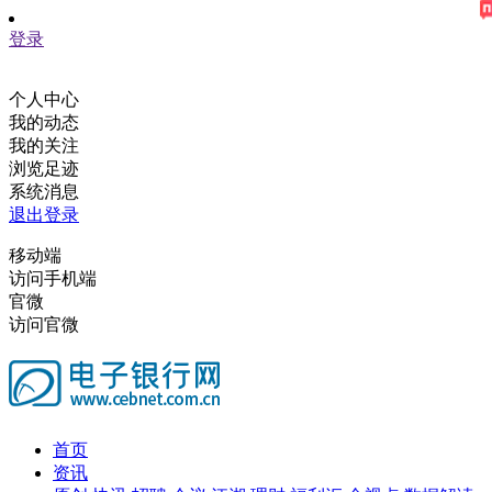
登录
个人中心
我的动态
我的关注
浏览足迹
系统消息
退出登录
移动端
访问手机端
官微
访问官微
首页
资讯