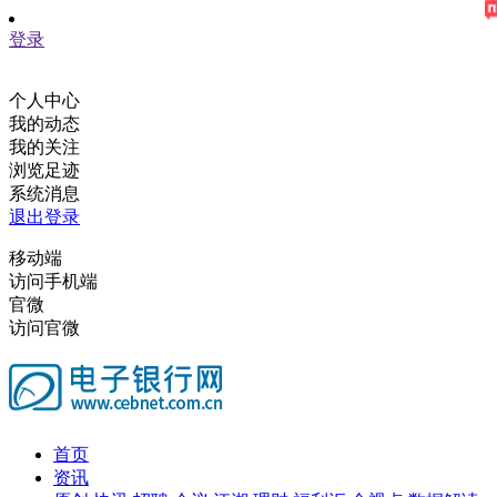
登录
个人中心
我的动态
我的关注
浏览足迹
系统消息
退出登录
移动端
访问手机端
官微
访问官微
首页
资讯