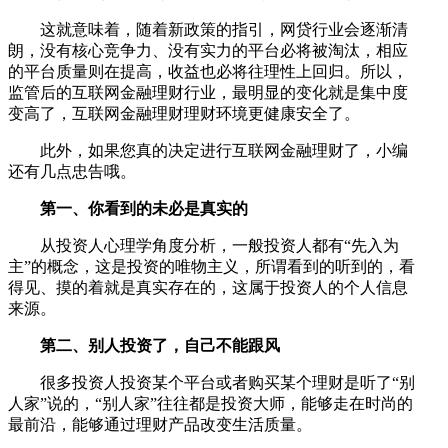
这就意味着，随着新政策的指引，网贷行业会逐渐清
朗，没有核心竞争力、没有实力的平台必将被淘汰，相应
的平台质量则在提高，收益也必将往理性上回归。所以，
监管后的互联网金融理财行业，最明显的变化就是集中度
变高了，互联网金融理财理财环境更健康安全了。
此外，如果您真的决定进行互联网金融理财了，小编
还有几点忠告哦。
第一、你看到的未必是真实的
从投资人心理学角度分析，一般投资人都有“先入为
主”的概念，这是投资的唯物主义，所谓看到的听到的，看
得见、摸的着就是真实存在的，这属于投资人的个人信息
来源。
第二、别人投资了，自己不能跟风
很多投资人投资某个平台或者购买某个理财是听了“别
人家”说的，“别人家”往往都是投资大师，能够走在时尚的
最前沿，能够通过理财产品改变生活质量。