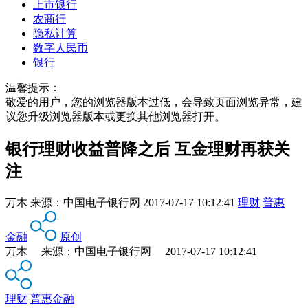
上市银行
农商行
隐私计算
数字人民币
银行
温馨提示：
敬爱的用户，您的浏览器版本过低，会导致页面浏览异常，建
议您升级浏览器版本或更换其他浏览器打开。
银行理财收益普降之后 互金理财再获关
注
万木
来源：
中国电子银行网
2017-07-17 10:12:41
理财
普惠
金融
原创
万木 来源：中国电子银行网 2017-07-17 10:12:41
理财
普惠金融