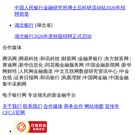
中国人民银行金融研究所博士后科研流动站2026年招
聘简章
湖北银行
[湖北省]
湖北银行2026年度校园招聘正式启动
合作媒体
腾讯网 |网易科技 |和讯科技 |财新网 |金融界银行 |东方财富网 |
赛迪网 |新华信息化 |同花顺金融服务网 |中国金融新闻网 |新华
网财经 |人民网金融频道 |中文互联网数据研究资讯中心 |中金
在线 |证券日报网 |和讯银行 |凤凰理财 |中国网金融 |中国金融
集中采购网
电子银行网
专业领先的新金融平台
关于我们
联系我们
合作媒体
商务合作
网站地图
宣传年
CFCA官网