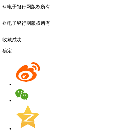
© 电子银行网版权所有
京ICP备05045998号-2
京公网安备
11010202009082
© 电子银行网版权所有
京ICP备05045998号-2
京公网安备
11010202009082
收藏成功
确定