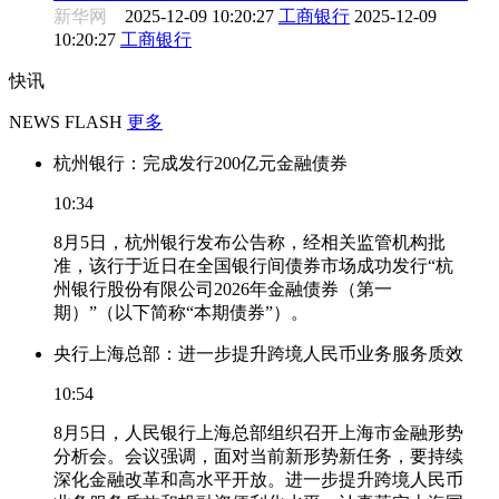
新华网
2025-12-09 10:20:27
工商银行
2025-12-09
10:20:27
工商银行
快讯
NEWS FLASH
更多
杭州银行：完成发行200亿元金融债券
10:34
8月5日，杭州银行发布公告称，经相关监管机构批
准，该行于近日在全国银行间债券市场成功发行“杭
州银行股份有限公司2026年金融债券（第一
期）”（以下简称“本期债券”）。
央行上海总部：进一步提升跨境人民币业务服务质效
10:54
8月5日，人民银行上海总部组织召开上海市金融形势
分析会。会议强调，面对当前新形势新任务，要持续
深化金融改革和高水平开放。进一步提升跨境人民币