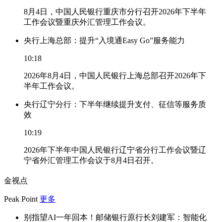
8月4日，中国人民银行重庆市分行召开2026年下半年
工作会议暨重庆外汇管理工作会议。
央行上海总部：提升“入境通Easy Go”服务能力
10:18
2026年8月4日，中国人民银行上海总部召开2026年下
半年工作会议。
央行辽宁分行：下半年继续提升支付、征信等服务质
效
10:19
2026年下半年中国人民银行辽宁省分行工作会议暨辽
宁省外汇管理工作会议于8月4日召开。
金视点
Peak Point
更多
别指望AI一年回本！邮储银行原行长刘建军：智能化