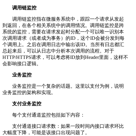
调用链监控
调用链监控指在微服务系统中，跟踪一个请求从发起
到返回，在各个相关系统中的调用情况。调用链监控是跨
系统的监控，需要在请求发起时分配一个可以唯一识别本
次调用请求（或者成为事务）的ID，这个ID会被分发到每
个调用上。之后在调用日志中输出该ID。当所有日志都汇
总起来后，可以从日志中分析本次调用的流程。对于
HTTP/HTTPS请求，可以考虑将ID放到Header里面，这样不
会影响接口逻辑。
业务监控
业务监控是一个复杂的话题。这里以支付为例，说明
业务监控的架构和实现。
支付业务监控
每个支付通道监控包括如下内容：
支付通道接口请求数：如果一段时间内接口请求环比
大幅度下降，可能是该接口出现问题了。