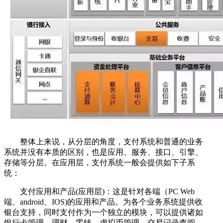
整体上来说，从分层的角度，支付系统和普通的业务
系统并没有本质的区别，也是应用、服务、接口、引擎、
存储等分层。在应用层，支付系统一般会提供如下子系
统：
支付应用和产品(应用层)：这是针对各端（PC Web
端、android、IOS)的应用和产品。为各个业务系统提供收
银台支持，同时支付作为一个独立的模块，可以提供诸如
银行卡管理、理财、零钱、虚拟币管理、交易记录查阅、