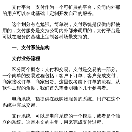
支付平台：支付作为一个可扩展的平台，公司内外部
的用户可以在此基础上定制开发自己的服务。
这个划分有点勉强。简单说，支付系统是仅供内部使
用的，支付服务是支持公司内外部来调用的，支付平台是
可以在服务的基础上定制各种场景支持的。
一、支付系统架构
支付业务流程
区分两个概念：支付和交易。支付是交易的一部分。
一个简单的交易过程包括：客户下订单，客户完成支付，
商家接收订单，商家出货。这里仅考虑下订单的流程。从
软件工程的角度，我们首先需要明确下几个参与者。
电商系统，指提供在线购物服务的系统。用户在这个
系统中完成交易。
支付系统，可以是电商系统的一个模块，或者是个独
立的系统。这是本文的主角，用来完成支付过程。