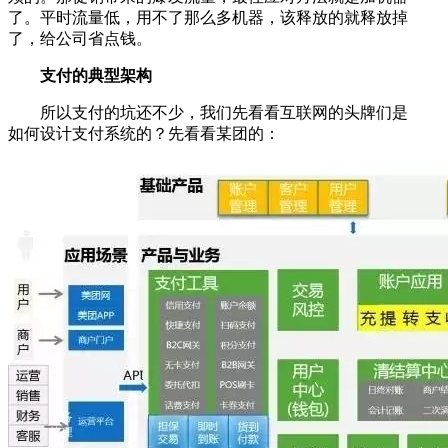
了。平时流量低，用不了那么多机器，该释放的就释放掉
了，给公司省点钱。
支付的典型架构
所以支付的坑还不少，我们先看看互联网的头牌们是
如何设计支付系统的？先看看某团的：