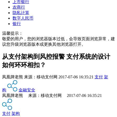
上市银行
农商行
隐私计算
数字人民币
银行
温馨提示：
敬爱的用户，您的浏览器版本过低，会导致页面浏览异常，建
议您升级浏览器版本或更换其他浏览器打开。
从支付架构到风控报警 支付系统的设计
如何环环相扣？
凤凰牌老熊
来源：
移动支付网
2017-07-06 16:35:21
支付
架
构
金融安全
凤凰牌老熊 来源：移动支付网 2017-07-06 16:35:21
支付
架构