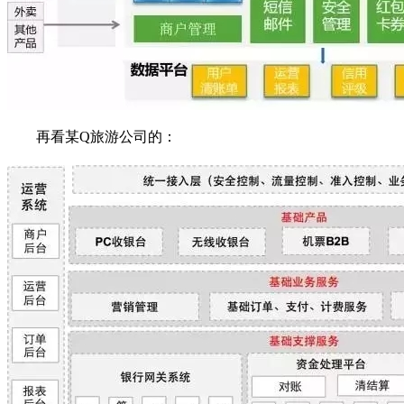
再看某Q旅游公司的：