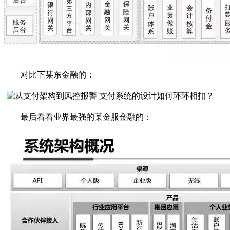
对比下某东金融的：
最后看看业界最强的某金服金融的：