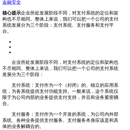
金融安全
核心提示
企业所处发展阶段不同，对支付系统的定位和架
构也不尽相同。整体上来说，我们可以把一个公司的支付
系统发展分为三个阶段：支付系统、支付服务和支付平
台。
企业所处发展阶段不同，对支付系统的定位和架构也
不尽相同。整体上来说，我们可以把一个公司的支付系统
发展分为三个阶段：
支付系统：支付作为一个（封闭）的、独立的应用系
统，为各系统提供支付功能支持。一般来说，这个系统仅
限于为公司内部的业务提供支付支持，并且和业务紧密耦
合。
支付服务：支付作为一个开发的系统，为公司内外部
系统、各种业务提供支付服务。支付服务本身应该是和具
体的业务解耦合的。