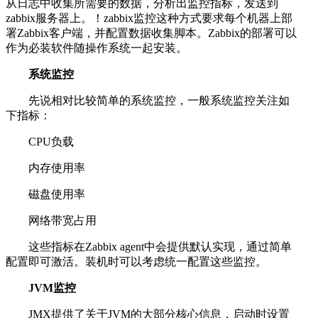
从日志中收集所需要的数据，分析出监控指标，发送到
zabbix服务器上。！zabbix监控这种方式要求每个机器上部
署Zabbix客户端，并配置数据收集脚本。Zabbix的部署可以
作为必装软件随操作系统一起安装。
系统监控
先说相对比较简单的系统监控，一般系统监控关注如
下指标：
CPU负载
内存使用率
磁盘使用率
网络带宽占用
这些指标在Zabbix agent中会提供默认实现，通过简单
配置即可激活。装机时可以考虑统一配置这些监控。
JVM监控
JMX提供了关于JVM的大部分核心信息，启动时设置