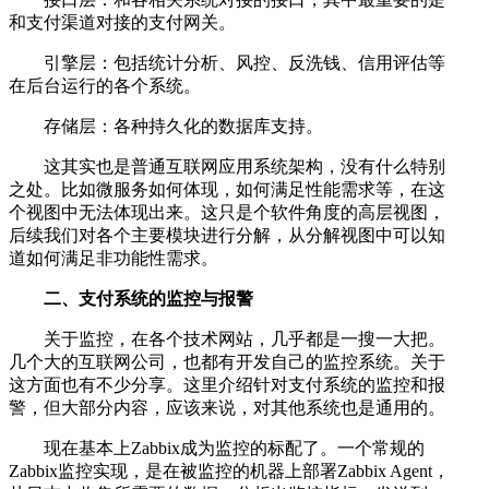
和支付渠道对接的支付网关。
引擎层：包括统计分析、风控、反洗钱、信用评估等
在后台运行的各个系统。
存储层：各种持久化的数据库支持。
这其实也是普通互联网应用系统架构，没有什么特别
之处。比如微服务如何体现，如何满足性能需求等，在这
个视图中无法体现出来。这只是个软件角度的高层视图，
后续我们对各个主要模块进行分解，从分解视图中可以知
道如何满足非功能性需求。
二、支付系统的监控与报警
关于监控，在各个技术网站，几乎都是一搜一大把。
几个大的互联网公司，也都有开发自己的监控系统。关于
这方面也有不少分享。这里介绍针对支付系统的监控和报
警，但大部分内容，应该来说，对其他系统也是通用的。
现在基本上Zabbix成为监控的标配了。一个常规的
Zabbix监控实现，是在被监控的机器上部署Zabbix Agent，