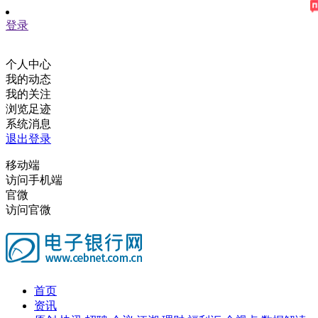
登录
个人中心
我的动态
我的关注
浏览足迹
系统消息
退出登录
移动端
访问手机端
官微
访问官微
首页
资讯