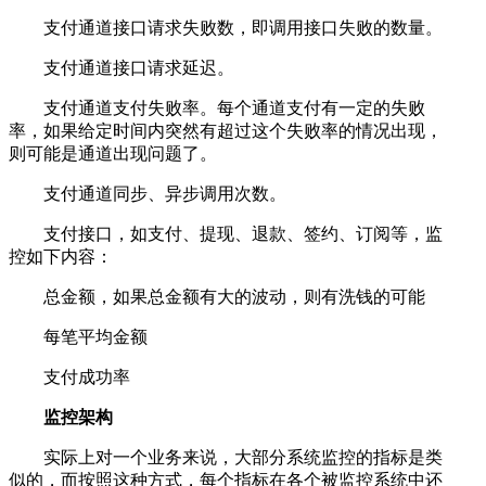
支付通道接口请求失败数，即调用接口失败的数量。
支付通道接口请求延迟。
支付通道支付失败率。每个通道支付有一定的失败
率，如果给定时间内突然有超过这个失败率的情况出现，
则可能是通道出现问题了。
支付通道同步、异步调用次数。
支付接口，如支付、提现、退款、签约、订阅等，监
控如下内容：
总金额，如果总金额有大的波动，则有洗钱的可能
每笔平均金额
支付成功率
监控架构
实际上对一个业务来说，大部分系统监控的指标是类
似的，而按照这种方式，每个指标在各个被监控系统中还