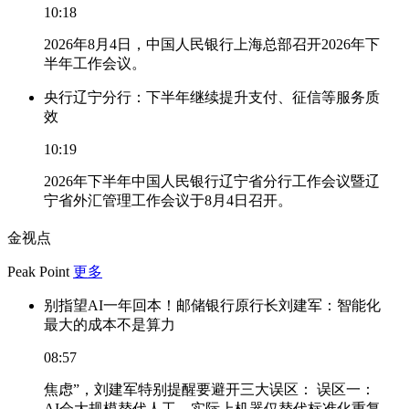
10:18
2026年8月4日，中国人民银行上海总部召开2026年下
半年工作会议。
央行辽宁分行：下半年继续提升支付、征信等服务质
效
10:19
2026年下半年中国人民银行辽宁省分行工作会议暨辽
宁省外汇管理工作会议于8月4日召开。
金视点
Peak Point
更多
别指望AI一年回本！邮储银行原行长刘建军：智能化
最大的成本不是算力
08:57
焦虑”，刘建军特别提醒要避开三大误区： 误区一：
AI会大规模替代人工。实际上机器仅替代标准化重复