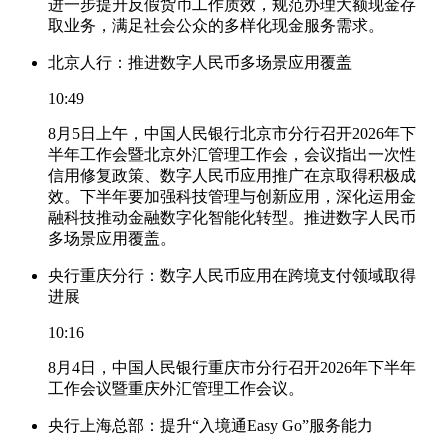
进一步提升反假货币工作质效，规范办理大额现金存
取业务，满足社会公众的多样化现金服务需求。
北京人行：推进数字人民币多场景应用覆盖
10:49
8月5日上午，中国人民银行北京市分行召开2026年下
半年工作会暨北京外汇管理工作会，会议指出一次性
信用修复政策、数字人民币应用推广在京取得积极成
效。下半年要加强科技管理与创新应用，深化运用金
融科技推动金融数字化智能化转型。推进数字人民币
多场景应用覆盖。
央行重庆分行：数字人民币应用在跨境支付领域取得
进展
10:16
8月4日，中国人民银行重庆市分行召开2026年下半年
工作会议暨重庆外汇管理工作会议。
央行上海总部：提升“入境通Easy Go”服务能力