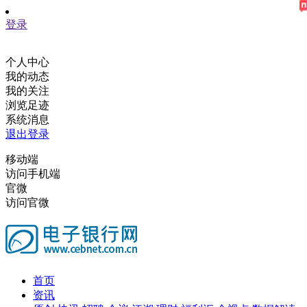
登录
个人中心
我的动态
我的关注
浏览足迹
系统消息
退出登录
移动端
访问手机端
官微
访问官微
首页
资讯