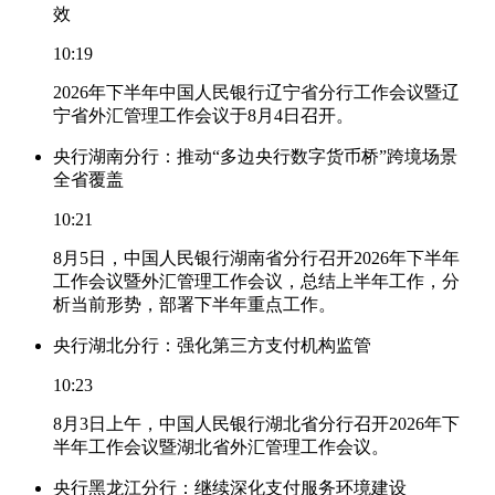
效
10:19
2026年下半年中国人民银行辽宁省分行工作会议暨辽
宁省外汇管理工作会议于8月4日召开。
央行湖南分行：推动“多边央行数字货币桥”跨境场景
全省覆盖
10:21
8月5日，中国人民银行湖南省分行召开2026年下半年
工作会议暨外汇管理工作会议，总结上半年工作，分
析当前形势，部署下半年重点工作。
央行湖北分行：强化第三方支付机构监管
10:23
8月3日上午，中国人民银行湖北省分行召开2026年下
半年工作会议暨湖北省外汇管理工作会议。
央行黑龙江分行：继续深化支付服务环境建设