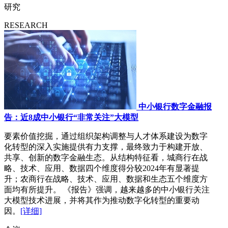
研究
RESEARCH
中小银行数字金融报
告：近8成中小银行“非常关注”大模型
要素价值挖掘，通过组织架构调整与人才体系建设为数字
化转型的深入实施提供有力支撑，最终致力于构建开放、
共享、创新的数字金融生态。从结构特征看，城商行在战
略、技术、应用、数据四个维度得分较2024年有显著提
升；农商行在战略、技术、应用、数据和生态五个维度方
面均有所提升。 《报告》强调，越来越多的中小银行关注
大模型技术进展，并将其作为推动数字化转型的重要动
因。
[详细]