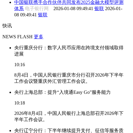
中国银联携手合作伙伴共同发布2025金融大模型评测
体系
电子银行网
2026-01-08 09:49:41
银联
2026-01-
08 09:49:41
银联
快讯
NEWS FLASH
更多
央行重庆分行：数字人民币应用在跨境支付领域取得
进展
10:16
8月4日，中国人民银行重庆市分行召开2026年下半年
工作会议暨重庆外汇管理工作会议。
央行上海总部：提升“入境通Easy Go”服务能力
10:18
2026年8月4日，中国人民银行上海总部召开2026年下
半年工作会议。
央行辽宁分行：下半年继续提升支付、征信等服务质