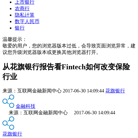
上市银行
农商行
隐私计算
数字人民币
银行
温馨提示：
敬爱的用户，您的浏览器版本过低，会导致页面浏览异常，建
议您升级浏览器版本或更换其他浏览器打开。
从花旗银行报告看Fintech如何改变保险
行业
来源：
互联网金融新闻中心
2017-06-30 14:09:44
花旗银行
金融科技
来源：互联网金融新闻中心 2017-06-30 14:09:44
花旗银行