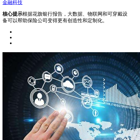
金融科技
核心提示
根据花旗银行报告，大数据、物联网和可穿戴设
备可以帮助保险公司变得更有创造性和定制化。