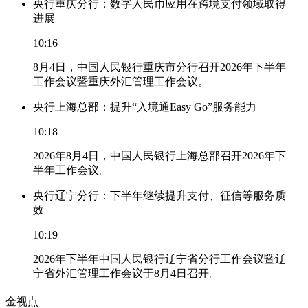
央行重庆分行：数字人民币应用在跨境支付领域取得
进展
10:16
8月4日，中国人民银行重庆市分行召开2026年下半年
工作会议暨重庆外汇管理工作会议。
央行上海总部：提升“入境通Easy Go”服务能力
10:18
2026年8月4日，中国人民银行上海总部召开2026年下
半年工作会议。
央行辽宁分行：下半年继续提升支付、征信等服务质
效
10:19
2026年下半年中国人民银行辽宁省分行工作会议暨辽
宁省外汇管理工作会议于8月4日召开。
金视点