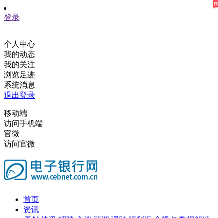
登录
个人中心
我的动态
我的关注
浏览足迹
系统消息
退出登录
移动端
访问手机端
官微
访问官微
首页
资讯