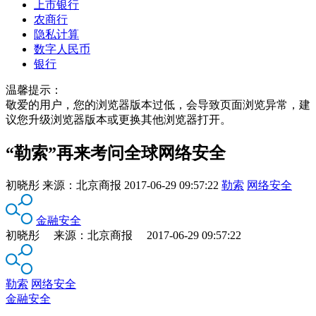
上市银行
农商行
隐私计算
数字人民币
银行
温馨提示：
敬爱的用户，您的浏览器版本过低，会导致页面浏览异常，建
议您升级浏览器版本或更换其他浏览器打开。
“勒索”再来考问全球网络安全
初晓彤
来源：
北京商报
2017-06-29 09:57:22
勒索
网络安全
金融安全
初晓彤 来源：北京商报 2017-06-29 09:57:22
勒索
网络安全
金融安全