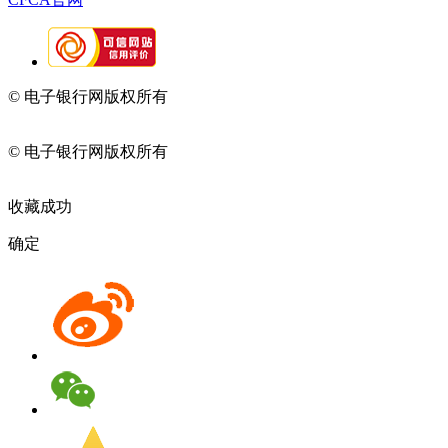
© 电子银行网版权所有
京ICP备05045998号-2
京公网安备
11010202009082
© 电子银行网版权所有
京ICP备05045998号-2
京公网安备
11010202009082
收藏成功
确定