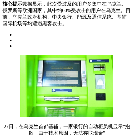
核心提示
数据显示，此次受波及的用户多集中在乌克兰、
俄罗斯等欧洲国家，其中约60%受攻击的用户在乌克兰。目
前，乌克兰政府机构、中央银行、能源及通信系统、基辅
国际机场等均遭遇黑客攻击。
27日，在乌克兰首都基辅，一家银行的自动柜员机显示“抱
歉，由于技术原因，无法存取现金”