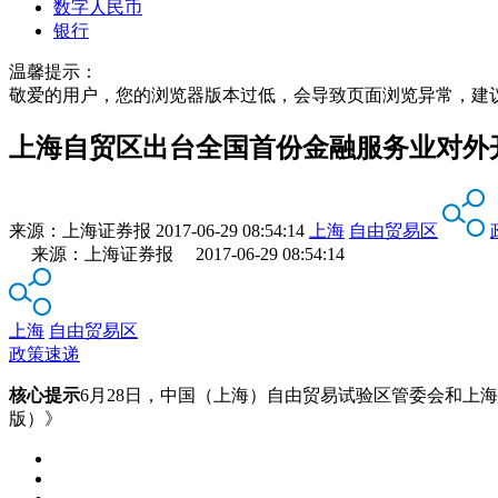
数字人民币
银行
温馨提示：
敬爱的用户，您的浏览器版本过低，会导致页面浏览异常，建
上海自贸区出台全国首份金融服务业对外
来源：
上海证券报
2017-06-29 08:54:14
上海
自由贸易区
来源：上海证券报 2017-06-29 08:54:14
上海
自由贸易区
政策速递
核心提示
6月28日，中国（上海）自由贸易试验区管委会和上
版）》