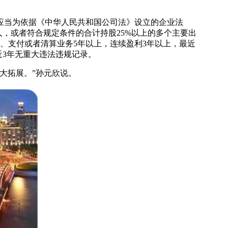
应当为依据《中华人民共和国公司法》设立的企业法
人，或者符合规定条件的合计持股25%以上的多个主要出
、支付或者清算业务5年以上，连续盈利3年以上，最近
近3年无重大违法违规记录。
大拓展。”孙元欣说。