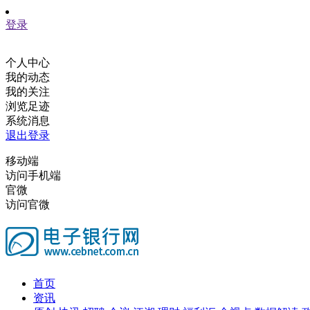
登录
个人中心
我的动态
我的关注
浏览足迹
系统消息
退出登录
移动端
访问手机端
官微
访问官微
首页
资讯