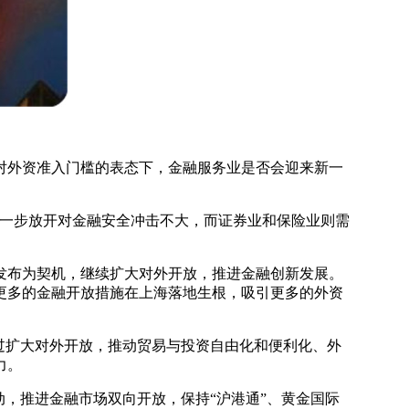
外资准入门槛的表态下，金融服务业是否会迎来新一
一步放开对金融安全冲击不大，而证券业和保险业则需
布为契机，继续扩大对外开放，推进金融创新发展。
取更多的金融开放措施在上海落地生根，吸引更多的外资
过扩大对外开放，推动贸易与投资自由化和便利化、外
力。
，推进金融市场双向开放，保持“沪港通”、黄金国际