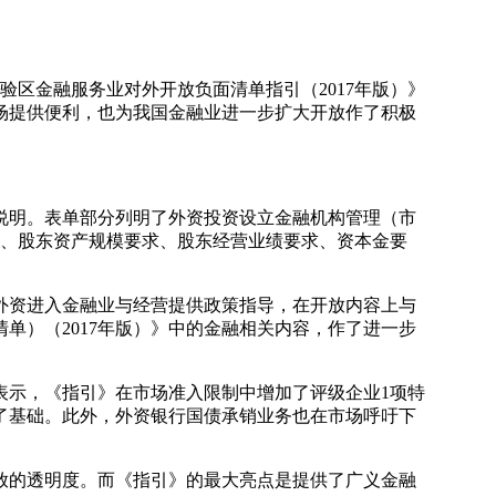
区金融服务业对外开放负面清单指引（2017年版）》
场提供便利，也为我国金融业进一步扩大开放作了积极
明。表单部分列明了外资投资设立金融机构管理（市
求、股东资产规模要求、股东经营业绩要求、资本金要
资进入金融业与经营提供政策指导，在开放内容上与
单）（2017年版）》中的金融相关内容，作了进一步
示，《指引》在市场准入限制中增加了评级企业1项特
了基础。此外，外资银行国债承销业务也在市场呼吁下
的透明度。而《指引》的最大亮点是提供了广义金融