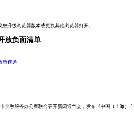
议您升级浏览器版本或更换其他浏览器打开。
开放负面清单
政策速递
海市金融服务办公室联合召开新闻通气会，发布《中国（上海）自