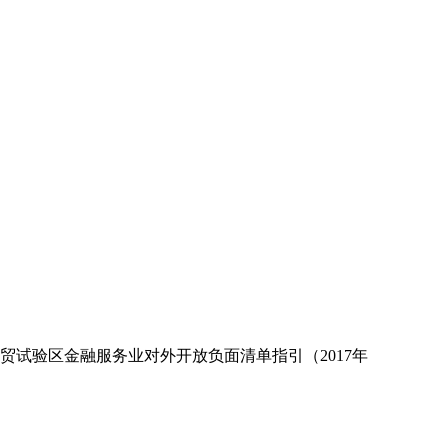
贸试验区金融服务业对外开放负面清单指引（2017年