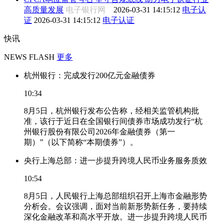
高质量发展
电子银行网
2026-03-31 14:15:12
电子认
证
2026-03-31 14:15:12
电子认证
快讯
NEWS FLASH
更多
杭州银行：完成发行200亿元金融债券
10:34
8月5日，杭州银行发布公告称，经相关监管机构批
准，该行于近日在全国银行间债券市场成功发行“杭
州银行股份有限公司2026年金融债券（第一
期）”（以下简称“本期债券”）。
央行上海总部：进一步提升跨境人民币业务服务质效
10:54
8月5日，人民银行上海总部组织召开上海市金融形势
分析会。会议强调，面对当前新形势新任务，要持续
深化金融改革和高水平开放。进一步提升跨境人民币