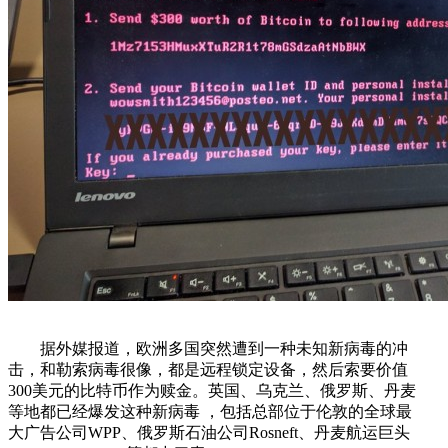
据外媒报道，欧洲多国突然遭到一种未知新病毒的冲
击，和勒索病毒很像，都是远程锁定设备，然后索要价值
300美元的比特币作为赎金。英国、乌克兰、俄罗斯、丹麦
等地都已经爆发这种新病毒 ，包括总部位于伦敦的全球最
大广告公司WPP、俄罗斯石油公司Rosneft、丹麦航运巨头