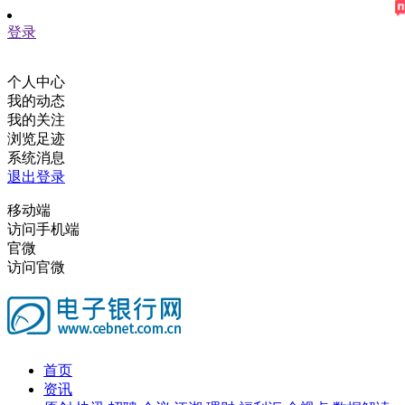
登录
个人中心
我的动态
我的关注
浏览足迹
系统消息
退出登录
移动端
访问手机端
官微
访问官微
首页
资讯