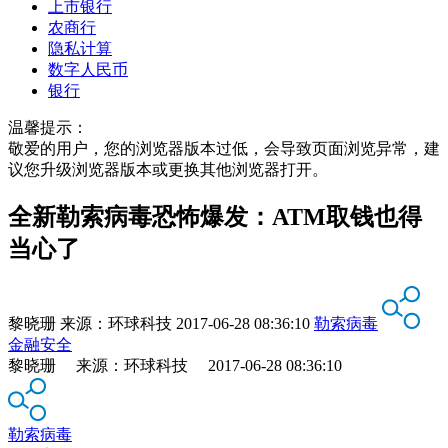
上市银行
农商行
隐私计算
数字人民币
银行
温馨提示：
敬爱的用户，您的浏览器版本过低，会导致页面浏览异常，建
议您升级浏览器版本或更换其他浏览器打开。
全新勒索病毒恐怖爆发：ATM取钱也得
当心了
黎晓珊
来源：
环球科技
2017-06-28 08:36:10
勒索病毒
金融安全
黎晓珊 来源：环球科技 2017-06-28 08:36:10
勒索病毒