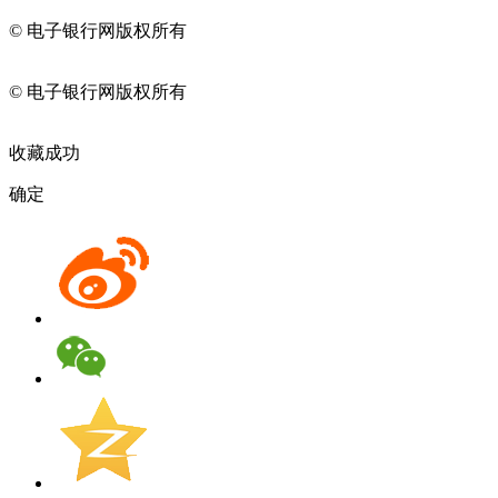
© 电子银行网版权所有
京ICP备05045998号-2
京公网安备
11010202009082
© 电子银行网版权所有
京ICP备05045998号-2
京公网安备
11010202009082
收藏成功
确定