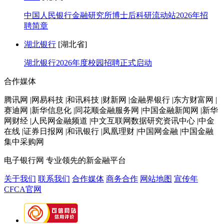
中国人民银行金融研究所博士后科研流动站2026年招
聘简章
湖北银行
[湖北省]
湖北银行2026年度校园招聘正式启动
合作媒体
腾讯网 |网易科技 |和讯科技 |财新网 |金融界银行 |东方财富网 |
赛迪网 |新华信息化 |同花顺金融服务网 |中国金融新闻网 |新华
网财经 |人民网金融频道 |中文互联网数据研究资讯中心 |中金
在线 |证券日报网 |和讯银行 |凤凰理财 |中国网金融 |中国金融
集中采购网
电子银行网
专业领先的新金融平台
关于我们
联系我们
合作媒体
商务合作
网站地图
宣传年
CFCA官网