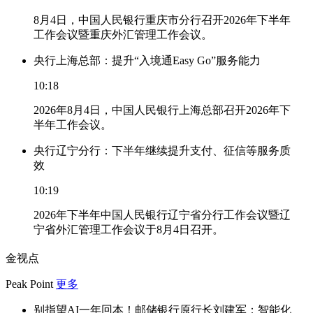
8月4日，中国人民银行重庆市分行召开2026年下半年
工作会议暨重庆外汇管理工作会议。
央行上海总部：提升“入境通Easy Go”服务能力
10:18
2026年8月4日，中国人民银行上海总部召开2026年下
半年工作会议。
央行辽宁分行：下半年继续提升支付、征信等服务质
效
10:19
2026年下半年中国人民银行辽宁省分行工作会议暨辽
宁省外汇管理工作会议于8月4日召开。
金视点
Peak Point
更多
别指望AI一年回本！邮储银行原行长刘建军：智能化