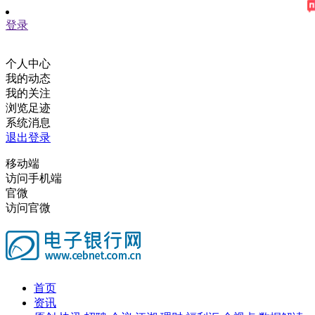
登录
个人中心
我的动态
我的关注
浏览足迹
系统消息
退出登录
移动端
访问手机端
官微
访问官微
首页
资讯