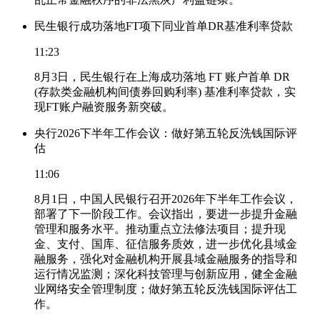
民生银行成功落地FT项下同业首单DR基准利率贷款
11:23
8月3日，民生银行在上海成功落地 FT 账户首单 DR
(存款类金融机构间债券回购利率) 基准利率贷款，实
现FT账户融资服务新突破。
央行2026下半年工作会议：做好第五轮反洗钱国际评
估
11:06
8月1日，中国人民银行召开2026年下半年工作会议，
部署了下一阶段工作。会议指出，要进一步提升金融
管理和服务水平。推动重点立法修法项目；提升现
金、支付、国库、征信服务质效，进一步优化县域金
融服务，强化对金融机构开展县域金融服务的指导和
运行情况监测；深化科技管理与创新应用，健全金融
业网络安全管理制度；做好第五轮反洗钱国际评估工
作。