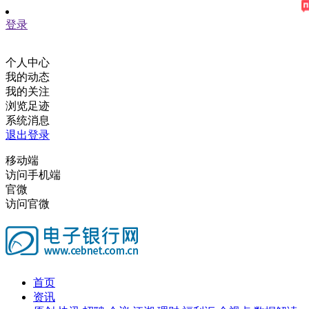
登录
个人中心
我的动态
我的关注
浏览足迹
系统消息
退出登录
移动端
访问手机端
官微
访问官微
首页
资讯