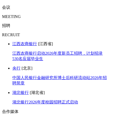
会议
MEETING
招聘
RECRUIT
江西农商银行
[江西省]
江西农商银行启动2026年度新员工招聘，计划招录
530名应届毕业生
央行
[北京]
中国人民银行金融研究所博士后科研流动站2026年招
聘简章
湖北银行
[湖北省]
湖北银行2026年度校园招聘正式启动
合作媒体