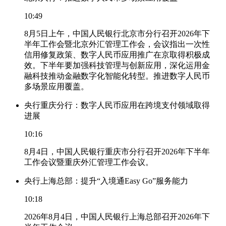
10:49
8月5日上午，中国人民银行北京市分行召开2026年下
半年工作会暨北京外汇管理工作会，会议指出一次性
信用修复政策、数字人民币应用推广在京取得积极成
效。下半年要加强科技管理与创新应用，深化运用金
融科技推动金融数字化智能化转型。推进数字人民币
多场景应用覆盖。
央行重庆分行：数字人民币应用在跨境支付领域取得
进展
10:16
8月4日，中国人民银行重庆市分行召开2026年下半年
工作会议暨重庆外汇管理工作会议。
央行上海总部：提升“入境通Easy Go”服务能力
10:18
2026年8月4日，中国人民银行上海总部召开2026年下