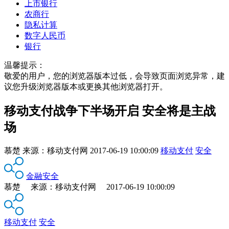
上市银行
农商行
隐私计算
数字人民币
银行
温馨提示：
敬爱的用户，您的浏览器版本过低，会导致页面浏览异常，建
议您升级浏览器版本或更换其他浏览器打开。
移动支付战争下半场开启 安全将是主战
场
慕楚
来源：
移动支付网
2017-06-19 10:00:09
移动支付
安全
金融安全
慕楚 来源：移动支付网 2017-06-19 10:00:09
移动支付
安全