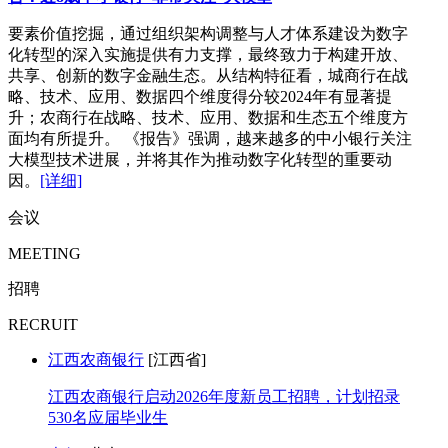
要素价值挖掘，通过组织架构调整与人才体系建设为数字
化转型的深入实施提供有力支撑，最终致力于构建开放、
共享、创新的数字金融生态。从结构特征看，城商行在战
略、技术、应用、数据四个维度得分较2024年有显著提
升；农商行在战略、技术、应用、数据和生态五个维度方
面均有所提升。 《报告》强调，越来越多的中小银行关注
大模型技术进展，并将其作为推动数字化转型的重要动
因。
[详细]
会议
MEETING
招聘
RECRUIT
江西农商银行
[江西省]
江西农商银行启动2026年度新员工招聘，计划招录
530名应届毕业生