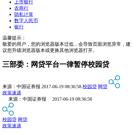
上市银行
农商行
隐私计算
数字人民币
银行
温馨提示：
敬爱的用户，您的浏览器版本过低，会导致页面浏览异常，建
议您升级浏览器版本或更换其他浏览器打开。
三部委：网贷平台一律暂停校园贷
来源：
中国证券报
2017-06-19 08:36:58
校园贷
网贷
政策速递
来源：中国证券报 2017-06-19 08:36:58
校园贷
网贷
政策速递