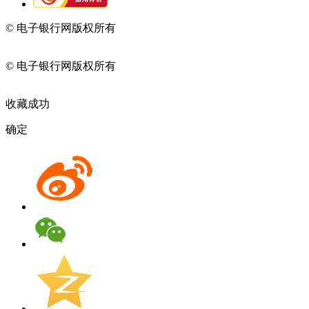
© 电子银行网版权所有
京ICP备05045998号-2
京公网安备
11010202009082
© 电子银行网版权所有
京ICP备05045998号-2
京公网安备
11010202009082
收藏成功
确定