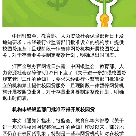
中国银监会、教育部、人力资源社会保障部近日下发
通知要求，未经银行业监管部门批准设立的机构禁止提供
校园贷服务；且现阶段一律暂停网贷机构开展校园贷业
务，对于存量业务要制定整改计划，明确退出时间表。
江西金融办官网近日披露，中国银监会、教育部、人
力资源社会保障部5月27日下发了《关于进一步加强校园贷
规范管理工作的通知》，要求未经银行业监管部门批准设
立的机构禁止提供校园贷服务；且现阶段一律暂停网贷机
构开展校园贷业务，对于存量业务要制定整改计划，明确
退出时间表。
机构未经银监部门批准不得开展校园贷
本次《通知》指出，银监会、教育部等六部委《关于
进一步加强校园网贷整治工作的通知》印发以来，部分地
区仍存在校园贷乱象，特别是一些非网贷机构针对在校学