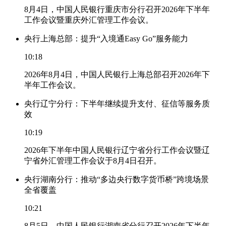
8月4日，中国人民银行重庆市分行召开2026年下半年
工作会议暨重庆外汇管理工作会议。
央行上海总部：提升“入境通Easy Go”服务能力
10:18
2026年8月4日，中国人民银行上海总部召开2026年下
半年工作会议。
央行辽宁分行：下半年继续提升支付、征信等服务质
效
10:19
2026年下半年中国人民银行辽宁省分行工作会议暨辽
宁省外汇管理工作会议于8月4日召开。
央行湖南分行：推动“多边央行数字货币桥”跨境场景
全省覆盖
10:21
8月5日，中国人民银行湖南省分行召开2026年下半年