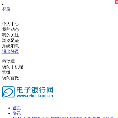
登录
个人中心
我的动态
我的关注
浏览足迹
系统消息
退出登录
移动端
访问手机端
官微
访问官微
首页
资讯