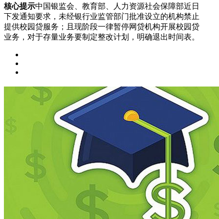
核心提示
中国银监会、教育部、人力资源社会保障部近日
下发通知要求，未经银行业监管部门批准设立的机构禁止
提供校园贷服务；且现阶段一律暂停网贷机构开展校园贷
业务，对于存量业务要制定整改计划，明确退出时间表。