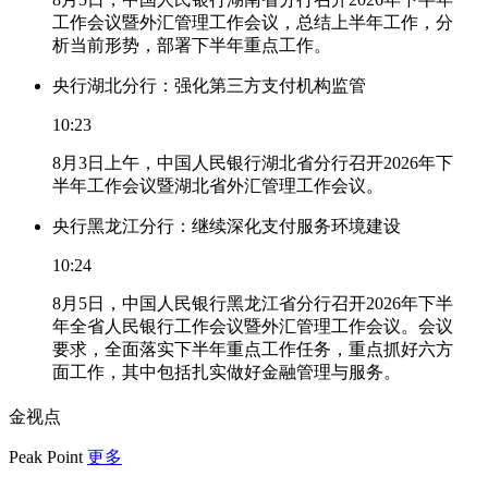
工作会议暨外汇管理工作会议，总结上半年工作，分
析当前形势，部署下半年重点工作。
央行湖北分行：强化第三方支付机构监管
10:23
8月3日上午，中国人民银行湖北省分行召开2026年下
半年工作会议暨湖北省外汇管理工作会议。
央行黑龙江分行：继续深化支付服务环境建设
10:24
8月5日，中国人民银行黑龙江省分行召开2026年下半
年全省人民银行工作会议暨外汇管理工作会议。会议
要求，全面落实下半年重点工作任务，重点抓好六方
面工作，其中包括扎实做好金融管理与服务。
金视点
Peak Point
更多