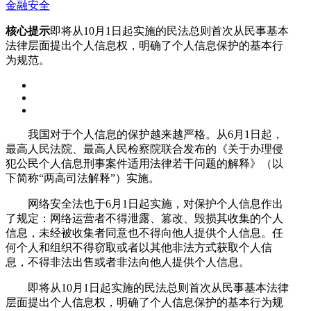
金融安全
核心提示
即将从10月1日起实施的民法总则首次从民事基本
法律层面提出个人信息权，明确了个人信息保护的基本行
为规范。
我国对于个人信息的保护越来越严格。从6月1日起，
最高人民法院、最高人民检察院联合发布的《关于办理侵
犯公民个人信息刑事案件适用法律若干问题的解释》（以
下简称“两高司法解释”）实施。
网络安全法也于6月1日起实施，对保护个人信息作出
了规定：网络运营者不得泄露、篡改、毁损其收集的个人
信息，未经被收集者同意也不得向他人提供个人信息。任
何个人和组织不得窃取或者以其他非法方式获取个人信
息，不得非法出售或者非法向他人提供个人信息。
即将从10月1日起实施的民法总则首次从民事基本法律
层面提出个人信息权，明确了个人信息保护的基本行为规