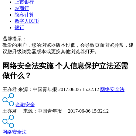
上市银行
农商行
隐私计算
数字人民币
银行
温馨提示：
敬爱的用户，您的浏览器版本过低，会导致页面浏览异常，建
议您升级浏览器版本或更换其他浏览器打开。
网络安全法实施 个人信息保护立法还需
做什么？
王亦君
来源：
中国青年报
2017-06-06 15:32:12
网络安全法
金融安全
王亦君 来源：中国青年报 2017-06-06 15:32:12
网络安全法