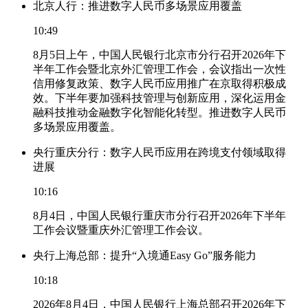
北京人行：推进数字人民币多场景应用覆盖
10:49
8月5日上午，中国人民银行北京市分行召开2026年下
半年工作会暨北京外汇管理工作会，会议指出一次性
信用修复政策、数字人民币应用推广在京取得积极成
效。下半年要加强科技管理与创新应用，深化运用金
融科技推动金融数字化智能化转型。推进数字人民币
多场景应用覆盖。
央行重庆分行：数字人民币应用在跨境支付领域取得
进展
10:16
8月4日，中国人民银行重庆市分行召开2026年下半年
工作会议暨重庆外汇管理工作会议。
央行上海总部：提升“入境通Easy Go”服务能力
10:18
2026年8月4日，中国人民银行上海总部召开2026年下