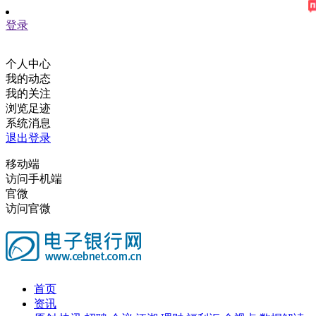
登录
个人中心
我的动态
我的关注
浏览足迹
系统消息
退出登录
移动端
访问手机端
官微
访问官微
首页
资讯