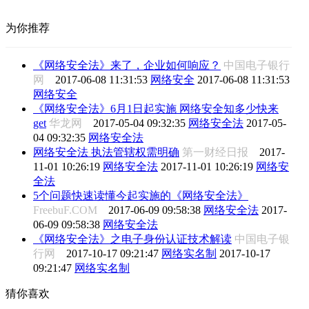
为你推荐
《网络安全法》来了，企业如何响应？
中国电子银行
网
2017-06-08 11:31:53
网络安全
2017-06-08 11:31:53
网络安全
《网络安全法》6月1日起实施 网络安全知多少快来
get
华龙网
2017-05-04 09:32:35
网络安全法
2017-05-
04 09:32:35
网络安全法
网络安全法 执法管辖权需明确
第一财经日报
2017-
11-01 10:26:19
网络安全法
2017-11-01 10:26:19
网络安
全法
5个问题快速读懂今起实施的《网络安全法》
FreebuF.COM
2017-06-09 09:58:38
网络安全法
2017-
06-09 09:58:38
网络安全法
《网络安全法》之电子身份认证技术解读
中国电子银
行网
2017-10-17 09:21:47
网络实名制
2017-10-17
09:21:47
网络实名制
猜你喜欢