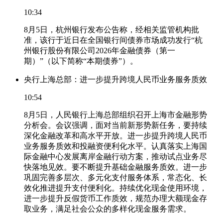
10:34
8月5日，杭州银行发布公告称，经相关监管机构批
准，该行于近日在全国银行间债券市场成功发行“杭
州银行股份有限公司2026年金融债券（第一
期）”（以下简称“本期债券”）。
央行上海总部：进一步提升跨境人民币业务服务质效
10:54
8月5日，人民银行上海总部组织召开上海市金融形势
分析会。会议强调，面对当前新形势新任务，要持续
深化金融改革和高水平开放。进一步提升跨境人民币
业务服务质效和投融资便利化水平。认真落实上海国
际金融中心发展离岸金融行动方案，推动试点业务尽
快落地见效。要不断提升基础金融服务质效。进一步
巩固完善多层次、多元化支付服务体系，常态化、长
效化推进提升支付便利化。持续优化现金使用环境，
进一步提升反假货币工作质效，规范办理大额现金存
取业务，满足社会公众的多样化现金服务需求。