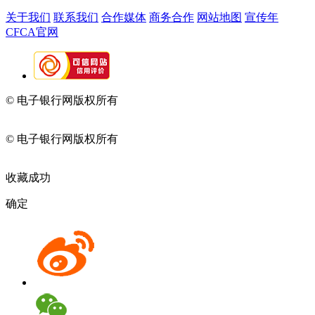
关于我们
联系我们
合作媒体
商务合作
网站地图
宣传年
CFCA官网
© 电子银行网版权所有
京ICP备05045998号-2
京公网安备
11010202009082
© 电子银行网版权所有
京ICP备05045998号-2
京公网安备
11010202009082
收藏成功
确定