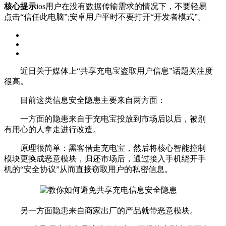
核心提示
ios用户在没有数据传输需求的情况下，不要轻易
点击“信任此电脑”;安卓用户平时不要打开“开发者模式”。
近日关于媒体上“共享充电宝盗取用户信息”话题关注度
很高。
目前这类信息安全隐患主要来自两方面：
一方面的隐患来自于充电宝投放到市场后以后，被别
有用心的人拿走进行改造。
原理很简单：黑客借走充电宝，然后将核心智能控制
模块更换成恶意模块，归还市场后，通过接入手机绕开手
机的“安全协议”从而直接窃取用户的私密信息。
另一方面隐患来自商家出厂的产品就带恶意模块。