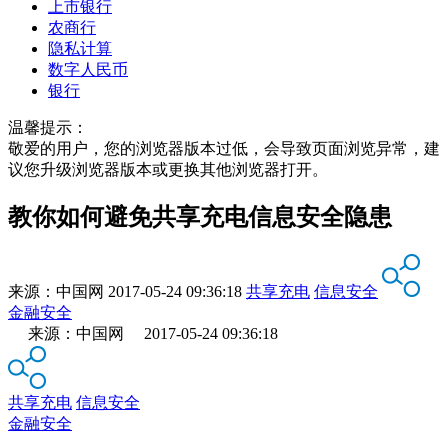
上市银行
农商行
隐私计算
数字人民币
银行
温馨提示：
敬爱的用户，您的浏览器版本过低，会导致页面浏览异常，建
议您升级浏览器版本或更换其他浏览器打开。
教你如何避免共享充电信息安全隐患
来源：
中国网
2017-05-24 09:36:18
共享充电
信息安全
金融安全
来源：中国网 2017-05-24 09:36:18
共享充电
信息安全
金融安全