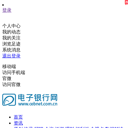
登录
个人中心
我的动态
我的关注
浏览足迹
系统消息
退出登录
移动端
访问手机端
官微
访问官微
首页
资讯