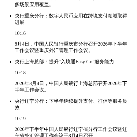
多场景应用覆盖。
央行重庆分行：数字人民币应用在跨境支付领域取得
进展
10:16
8月4日，中国人民银行重庆市分行召开2026年下半年
工作会议暨重庆外汇管理工作会议。
央行上海总部：提升“入境通Easy Go”服务能力
10:18
2026年8月4日，中国人民银行上海总部召开2026年下
半年工作会议。
央行辽宁分行：下半年继续提升支付、征信等服务质
效
10:19
2026年下半年中国人民银行辽宁省分行工作会议暨辽
宁省外汇管理工作会议于8月4日召开。