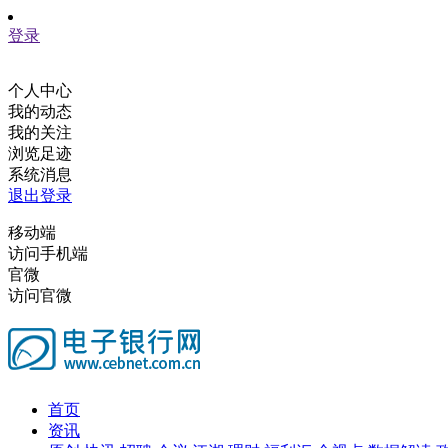
登录
个人中心
我的动态
我的关注
浏览足迹
系统消息
退出登录
移动端
访问手机端
官微
访问官微
首页
资讯