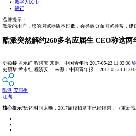
数字人民币
银行
温馨提示：
敬爱的用户，您的浏览器版本过低，会导致页面浏览异常，建
酷派突然解约260多名应届生 CEO称这
史额黎 孟永红 程济安
来源：
中国青年报
2017-05-23 11:03:08
史额黎 孟永红 程济安 来源：中国青年报 2017-05-23 11:03:
酷派
应届生
江湖
核心提示
“毁约时间太晚，2017届校招基本已经结束，（重新