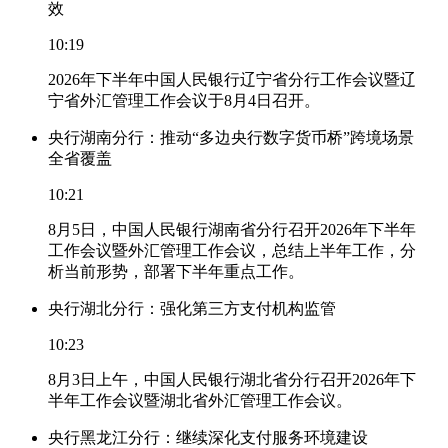
效
10:19
2026年下半年中国人民银行辽宁省分行工作会议暨辽
宁省外汇管理工作会议于8月4日召开。
央行湖南分行：推动“多边央行数字货币桥”跨境场景
全省覆盖
10:21
8月5日，中国人民银行湖南省分行召开2026年下半年
工作会议暨外汇管理工作会议，总结上半年工作，分
析当前形势，部署下半年重点工作。
央行湖北分行：强化第三方支付机构监管
10:23
8月3日上午，中国人民银行湖北省分行召开2026年下
半年工作会议暨湖北省外汇管理工作会议。
央行黑龙江分行：继续深化支付服务环境建设