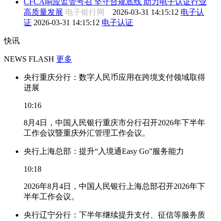
CFCA响应监管号召 坚守合规底线 助力电子认证行业
高质量发展
电子银行网
2026-03-31 14:15:12
电子认
证
2026-03-31 14:15:12
电子认证
快讯
NEWS FLASH
更多
央行重庆分行：数字人民币应用在跨境支付领域取得
进展
10:16
8月4日，中国人民银行重庆市分行召开2026年下半年
工作会议暨重庆外汇管理工作会议。
央行上海总部：提升“入境通Easy Go”服务能力
10:18
2026年8月4日，中国人民银行上海总部召开2026年下
半年工作会议。
央行辽宁分行：下半年继续提升支付、征信等服务质