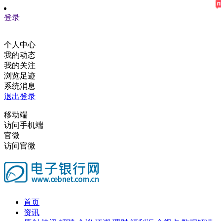
登录
个人中心
我的动态
我的关注
浏览足迹
系统消息
退出登录
移动端
访问手机端
官微
访问官微
首页
资讯