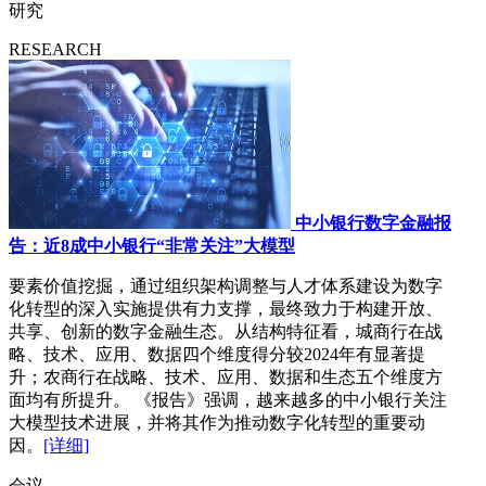
研究
RESEARCH
中小银行数字金融报
告：近8成中小银行“非常关注”大模型
要素价值挖掘，通过组织架构调整与人才体系建设为数字
化转型的深入实施提供有力支撑，最终致力于构建开放、
共享、创新的数字金融生态。从结构特征看，城商行在战
略、技术、应用、数据四个维度得分较2024年有显著提
升；农商行在战略、技术、应用、数据和生态五个维度方
面均有所提升。 《报告》强调，越来越多的中小银行关注
大模型技术进展，并将其作为推动数字化转型的重要动
因。
[详细]
会议