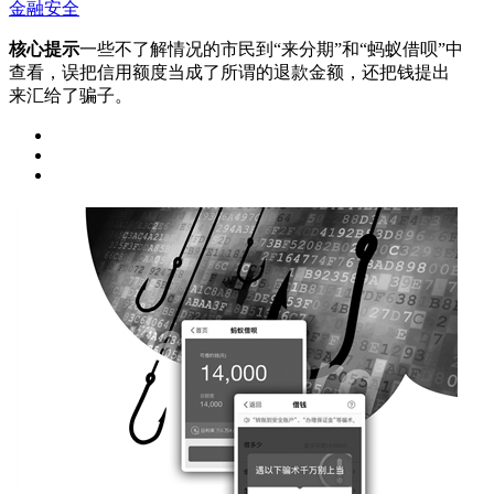
金融安全
核心提示
一些不了解情况的市民到“来分期”和“蚂蚁借呗”中
查看，误把信用额度当成了所谓的退款金额，还把钱提出
来汇给了骗子。