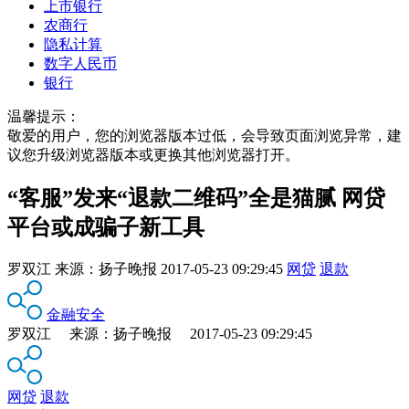
上市银行
农商行
隐私计算
数字人民币
银行
温馨提示：
敬爱的用户，您的浏览器版本过低，会导致页面浏览异常，建
议您升级浏览器版本或更换其他浏览器打开。
“客服”发来“退款二维码”全是猫腻 网贷
平台或成骗子新工具
罗双江
来源：
扬子晚报
2017-05-23 09:29:45
网贷
退款
金融安全
罗双江 来源：扬子晚报 2017-05-23 09:29:45
网贷
退款