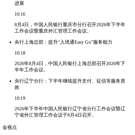
进展
10:16
8月4日，中国人民银行重庆市分行召开2026年下半年
工作会议暨重庆外汇管理工作会议。
央行上海总部：提升“入境通Easy Go”服务能力
10:18
2026年8月4日，中国人民银行上海总部召开2026年下
半年工作会议。
央行辽宁分行：下半年继续提升支付、征信等服务质
效
10:19
2026年下半年中国人民银行辽宁省分行工作会议暨辽
宁省外汇管理工作会议于8月4日召开。
金视点