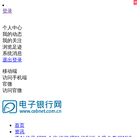
登录
个人中心
我的动态
我的关注
浏览足迹
系统消息
退出登录
移动端
访问手机端
官微
访问官微
首页
资讯