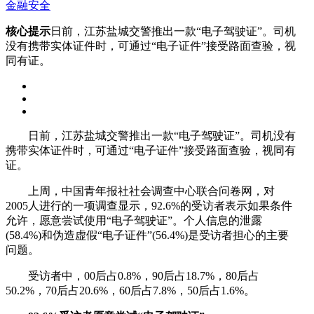
金融安全
核心提示
日前，江苏盐城交警推出一款“电子驾驶证”。司机
没有携带实体证件时，可通过“电子证件”接受路面查验，视
同有证。
日前，江苏盐城交警推出一款“电子驾驶证”。司机没有
携带实体证件时，可通过“电子证件”接受路面查验，视同有
证。
上周，中国青年报社社会调查中心联合问卷网，对
2005人进行的一项调查显示，92.6%的受访者表示如果条件
允许，愿意尝试使用“电子驾驶证”。个人信息的泄露
(58.4%)和伪造虚假“电子证件”(56.4%)是受访者担心的主要
问题。
受访者中，00后占0.8%，90后占18.7%，80后占
50.2%，70后占20.6%，60后占7.8%，50后占1.6%。