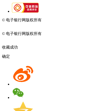
© 电子银行网版权所有
京ICP备05045998号-2
京公网安备
11010202009082
© 电子银行网版权所有
京ICP备05045998号-2
京公网安备
11010202009082
收藏成功
确定