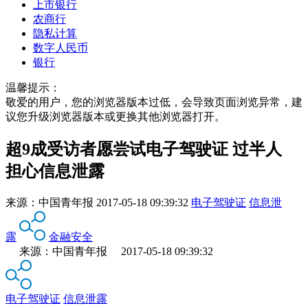
上市银行
农商行
隐私计算
数字人民币
银行
温馨提示：
敬爱的用户，您的浏览器版本过低，会导致页面浏览异常，建
议您升级浏览器版本或更换其他浏览器打开。
超9成受访者愿尝试电子驾驶证 过半人
担心信息泄露
来源：
中国青年报
2017-05-18 09:39:32
电子驾驶证
信息泄
露
金融安全
来源：中国青年报 2017-05-18 09:39:32
电子驾驶证
信息泄露