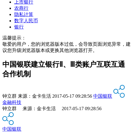
上市银行
农商行
隐私计算
数字人民币
银行
温馨提示：
敬爱的用户，您的浏览器版本过低，会导致页面浏览异常，建
议您升级浏览器版本或更换其他浏览器打开。
中国银联建立银行Ⅱ、Ⅲ类账户互联互通
合作机制
钟立群
来源：
金卡生活
2017-05-17 09:28:56
中国银联
金融科技
钟立群 来源：金卡生活 2017-05-17 09:28:56
中国银联