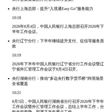
央行上海总部：提升“入境通Easy Go”服务能力
10:18
2026年8月4日，中国人民银行上海总部召开2026年下
半年工作会议。
央行辽宁分行：下半年继续提升支付、征信等服务质
效
10:19
2026年下半年中国人民银行辽宁省分行工作会议暨辽
宁省外汇管理工作会议于8月4日召开。
央行湖南分行：推动“多边央行数字货币桥”跨境场景
全省覆盖
10:21
8月5日，中国人民银行湖南省分行召开2026年下半年
工作会议暨外汇管理工作会议，总结上半年工作，分
析当前形势，部署下半年重点工作。