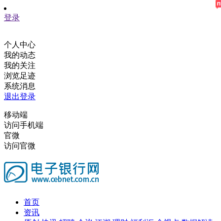
登录
个人中心
我的动态
我的关注
浏览足迹
系统消息
退出登录
移动端
访问手机端
官微
访问官微
首页
资讯