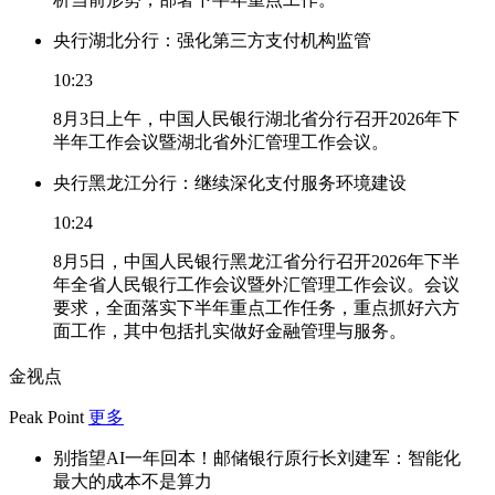
央行湖北分行：强化第三方支付机构监管
10:23
8月3日上午，中国人民银行湖北省分行召开2026年下
半年工作会议暨湖北省外汇管理工作会议。
央行黑龙江分行：继续深化支付服务环境建设
10:24
8月5日，中国人民银行黑龙江省分行召开2026年下半
年全省人民银行工作会议暨外汇管理工作会议。会议
要求，全面落实下半年重点工作任务，重点抓好六方
面工作，其中包括扎实做好金融管理与服务。
金视点
Peak Point
更多
别指望AI一年回本！邮储银行原行长刘建军：智能化
最大的成本不是算力