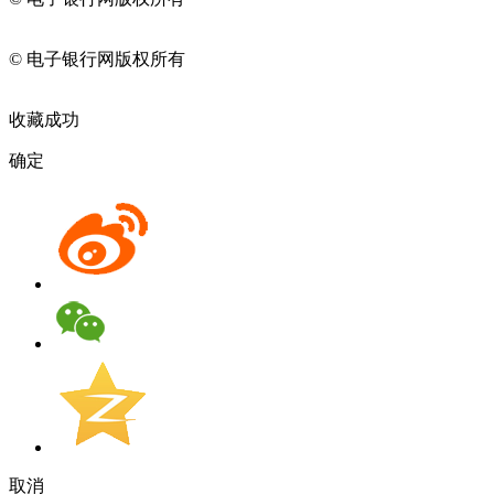
11010202009082
© 电子银行网版权所有
京ICP备05045998号-2
京公网安备
11010202009082
收藏成功
确定
取消