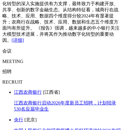
化转型的深入实施提供有力支撑，最终致力于构建开放、
共享、创新的数字金融生态。从结构特征看，城商行在战
略、技术、应用、数据四个维度得分较2024年有显著提
升；农商行在战略、技术、应用、数据和生态五个维度方
面均有所提升。 《报告》强调，越来越多的中小银行关注
大模型技术进展，并将其作为推动数字化转型的重要动
因。
[详细]
会议
MEETING
招聘
RECRUIT
江西农商银行
[江西省]
江西农商银行启动2026年度新员工招聘，计划招录
530名应届毕业生
央行
[北京]