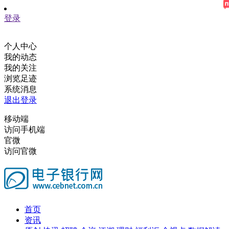
登录
个人中心
我的动态
我的关注
浏览足迹
系统消息
退出登录
移动端
访问手机端
官微
访问官微
首页
资讯