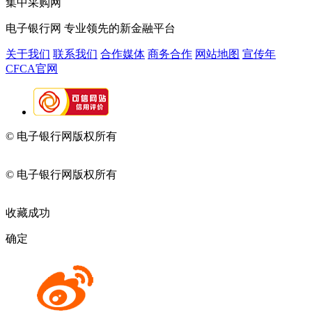
集中采购网
电子银行网
专业领先的新金融平台
关于我们
联系我们
合作媒体
商务合作
网站地图
宣传年
CFCA官网
© 电子银行网版权所有
京ICP备05045998号-2
京公网安备
11010202009082
© 电子银行网版权所有
京ICP备05045998号-2
京公网安备
11010202009082
收藏成功
确定