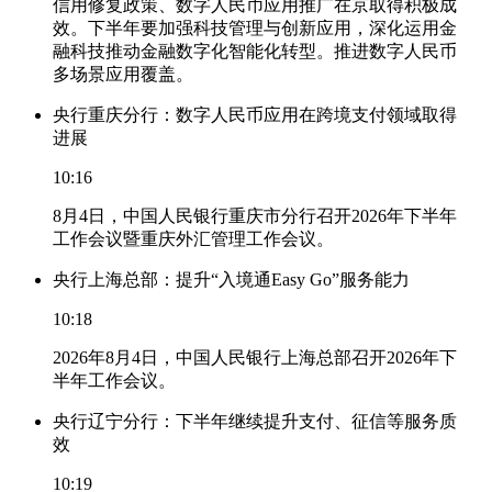
信用修复政策、数字人民币应用推广在京取得积极成
效。下半年要加强科技管理与创新应用，深化运用金
融科技推动金融数字化智能化转型。推进数字人民币
多场景应用覆盖。
央行重庆分行：数字人民币应用在跨境支付领域取得
进展
10:16
8月4日，中国人民银行重庆市分行召开2026年下半年
工作会议暨重庆外汇管理工作会议。
央行上海总部：提升“入境通Easy Go”服务能力
10:18
2026年8月4日，中国人民银行上海总部召开2026年下
半年工作会议。
央行辽宁分行：下半年继续提升支付、征信等服务质
效
10:19