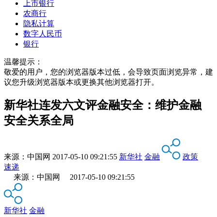
上市银行
农商行
隐私计算
数字人民币
银行
温馨提示：
敬爱的用户，您的浏览器版本过低，会导致页面浏览异常，建
议您升级浏览器版本或更换其他浏览器打开。
新华社连发六文评金融安全：维护金融
安全关系全局
来源：
中国网
2017-05-10 09:21:55
新华社
金融
政策
速递
来源：中国网 2017-05-10 09:21:55
新华社
金融