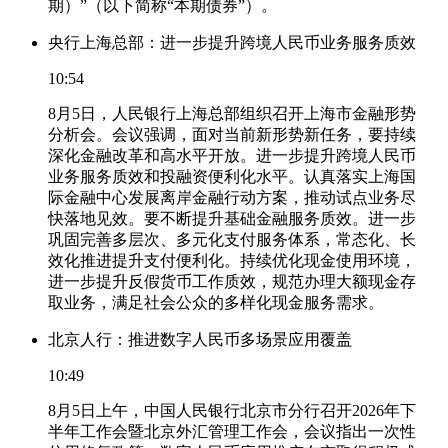
期）”（以下简称“本期债券”）。
央行上海总部：进一步提升跨境人民币业务服务质效
10:54
8月5日，人民银行上海总部组织召开上海市金融形势
分析会。会议强调，面对当前新形势新任务，要持续
深化金融改革和高水平开放。进一步提升跨境人民币
业务服务质效和投融资便利化水平。认真落实上海国
际金融中心发展离岸金融行动方案，推动试点业务尽
快落地见效。要不断提升基础金融服务质效。进一步
巩固完善多层次、多元化支付服务体系，常态化、长
效化推进提升支付便利化。持续优化现金使用环境，
进一步提升反假货币工作质效，规范办理大额现金存
取业务，满足社会公众的多样化现金服务需求。
北京人行：推进数字人民币多场景应用覆盖
10:49
8月5日上午，中国人民银行北京市分行召开2026年下
半年工作会暨北京外汇管理工作会，会议指出一次性