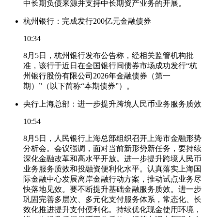
中长期负债来源并支持中长期资产业务的开展。
杭州银行：完成发行200亿元金融债券
10:34
8月5日，杭州银行发布公告称，经相关监管机构批
准，该行于近日在全国银行间债券市场成功发行“杭
州银行股份有限公司2026年金融债券（第一
期）”（以下简称“本期债券”）。
央行上海总部：进一步提升跨境人民币业务服务质效
10:54
8月5日，人民银行上海总部组织召开上海市金融形势
分析会。会议强调，面对当前新形势新任务，要持续
深化金融改革和高水平开放。进一步提升跨境人民币
业务服务质效和投融资便利化水平。认真落实上海国
际金融中心发展离岸金融行动方案，推动试点业务尽
快落地见效。要不断提升基础金融服务质效。进一步
巩固完善多层次、多元化支付服务体系，常态化、长
效化推进提升支付便利化。持续优化现金使用环境，