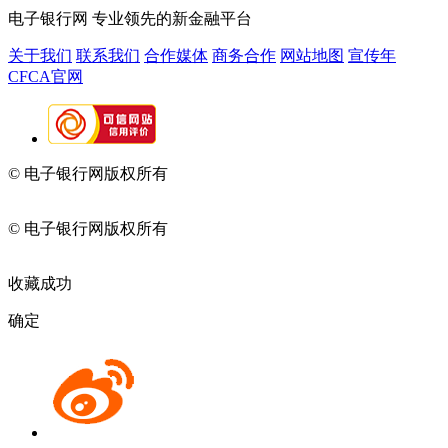
电子银行网
专业领先的新金融平台
关于我们
联系我们
合作媒体
商务合作
网站地图
宣传年
CFCA官网
© 电子银行网版权所有
京ICP备05045998号-2
京公网安备
11010202009082
© 电子银行网版权所有
京ICP备05045998号-2
京公网安备
11010202009082
收藏成功
确定