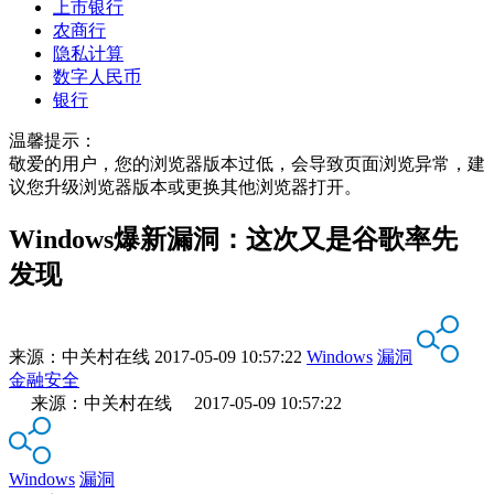
上市银行
农商行
隐私计算
数字人民币
银行
温馨提示：
敬爱的用户，您的浏览器版本过低，会导致页面浏览异常，建
议您升级浏览器版本或更换其他浏览器打开。
Windows爆新漏洞：这次又是谷歌率先
发现
来源：
中关村在线
2017-05-09 10:57:22
Windows
漏洞
金融安全
来源：中关村在线 2017-05-09 10:57:22
Windows
漏洞