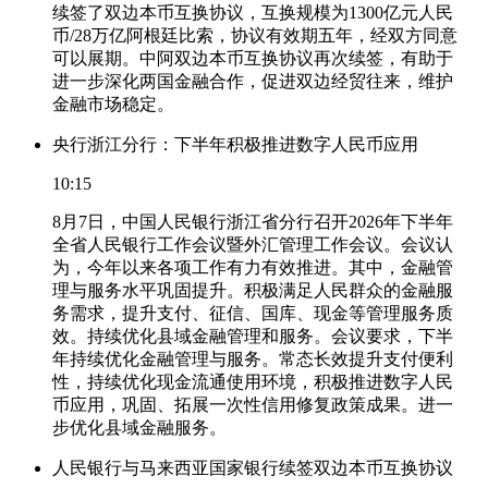
续签了双边本币互换协议，互换规模为1300亿元人民
币/28万亿阿根廷比索，协议有效期五年，经双方同意
可以展期。中阿双边本币互换协议再次续签，有助于
进一步深化两国金融合作，促进双边经贸往来，维护
金融市场稳定。
央行浙江分行：下半年积极推进数字人民币应用
10:15
8月7日，中国人民银行浙江省分行召开2026年下半年
全省人民银行工作会议暨外汇管理工作会议。会议认
为，今年以来各项工作有力有效推进。其中，金融管
理与服务水平巩固提升。积极满足人民群众的金融服
务需求，提升支付、征信、国库、现金等管理服务质
效。持续优化县域金融管理和服务。会议要求，下半
年持续优化金融管理与服务。常态长效提升支付便利
性，持续优化现金流通使用环境，积极推进数字人民
币应用，巩固、拓展一次性信用修复政策成果。进一
步优化县域金融服务。
人民银行与马来西亚国家银行续签双边本币互换协议