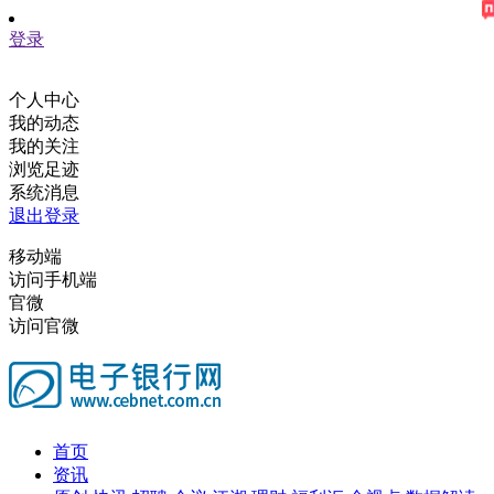
登录
个人中心
我的动态
我的关注
浏览足迹
系统消息
退出登录
移动端
访问手机端
官微
访问官微
首页
资讯