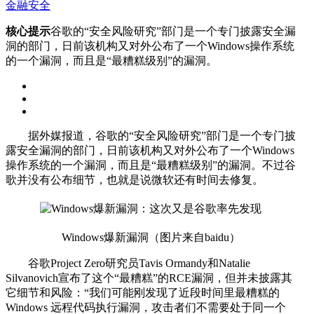
金融安全
核心提示
谷歌的“安全风险研究”部门是一个专门披露安全漏
洞的部门，日前该机构又对外公布了一个Windows操作系统
的一个漏洞，而且是“最糟糕级别”的漏洞。
据外媒报道，谷歌的“安全风险研究”部门是一个专门披
露安全漏洞的部门，日前该机构又对外公布了一个Windows
操作系统的一个漏洞，而且是“最糟糕级别”的漏洞。不过谷
歌并没有公布细节，也就是说微软还有时间去修复。
Windows爆新漏洞（图片来自baidu）
谷歌Project Zero研究员Tavis Ormandy和Natalie
Silvanovich宣布了这个“最糟糕”的RCE漏洞，但并未披露其
它细节和风险：“我们可能刚发现了近段时间里最糟糕的
Windows 远程代码执行漏洞，攻击者们不需要处于同一个